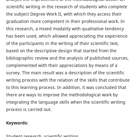
scientific writing in the research of students who complete
the subject Degree Work II, with which they access their
graduation more competent in their professional work. In
this research, a mixed modality with qualitative tendency
has been used, which allowed appreciating the experience
of the participants in the writing of their scientific text,
based on the descriptive design that started from the
bibliographic review and the analysis of published sources,
complemented with their appreciations by means of a
survey. The main result was a description of the scientific
writing process with the relation of the skills that contribute
to this learning process. In addition, it was concluded that
there are ways to improve the methodological work by
integrating the language skills when the scientific writing
process is carried out.
Keywords:
Student research, scientific writing