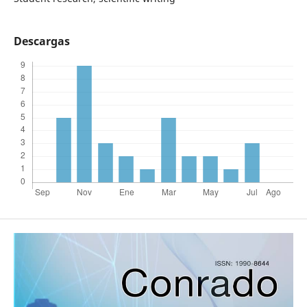
Descargas