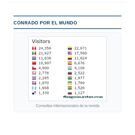
CONRADO POR EL MUNDO
Consultas internacionales de la revista