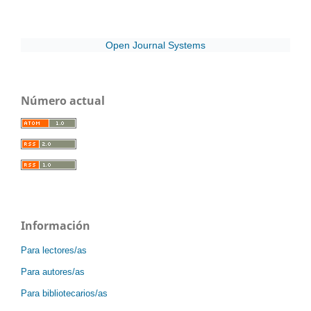
Open Journal Systems
Número actual
Información
Para lectores/as
Para autores/as
Para bibliotecarios/as