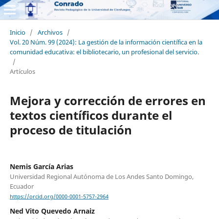
Inicio
/
Archivos
/
Vol. 20 Núm. 99 (2024): La gestión de la información científica en la
comunidad educativa: el bibliotecario, un profesional del servicio.
/
Artículos
Mejora y corrección de errores en
textos científicos durante el
proceso de titulación
Nemis García Arias
Universidad Regional Autónoma de Los Andes Santo Domingo,
Ecuador
https://orcid.org/0000-0001-5757-2964
Ned Vito Quevedo Arnaiz