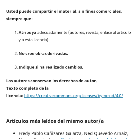
Usted puede compartir el material, sin fines comerciales,
siempre que:
Atribuya
adecuadamente (autores, revista, enlace al artículo
y a esta licencia).
No cree obras derivadas.
Indique si ha realizado cambios.
Los autores conservan los derechos de autor.
Texto completo de la
licencia:
https://creativecommons.org/licenses/by-nc-nd/4.0/
Artículos más leídos del mismo autor/a
Fredy Pablo Cañizares Galarza, Ned Quevedo Arnaiz,