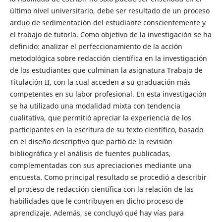
último nivel universitario, debe ser resultado de un proceso
arduo de sedimentación del estudiante conscientemente y
el trabajo de tutoría. Como objetivo de la investigación se ha
definido: analizar el perfeccionamiento de la acción
metodológica sobre redacción científica en la investigación
de los estudiantes que culminan la asignatura Trabajo de
Titulación II, con la cual acceden a su graduación más
competentes en su labor profesional. En esta investigación
se ha utilizado una modalidad mixta con tendencia
cualitativa, que permitió apreciar la experiencia de los
participantes en la escritura de su texto científico, basado
en el diseño descriptivo que partió de la revisión
bibliográfica y el análisis de fuentes publicadas,
complementadas con sus apreciaciones mediante una
encuesta. Como principal resultado se procedió a describir
el proceso de redacción científica con la relación de las
habilidades que le contribuyen en dicho proceso de
aprendizaje. Además, se concluyó qué hay vías para