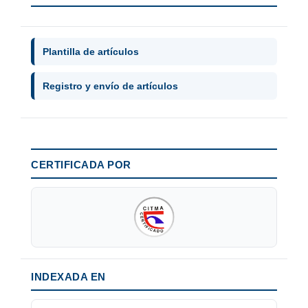
Plantilla de artículos
Registro y envío de artículos
CERTIFICADA POR
INDEXADA EN