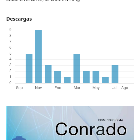
Descargas