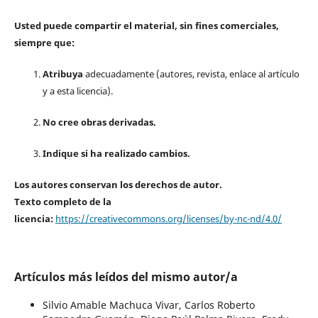
Usted puede compartir el material, sin fines comerciales,
siempre que:
Atribuya
adecuadamente (autores, revista, enlace al artículo
y a esta licencia).
No cree obras derivadas.
Indique si ha realizado cambios.
Los autores conservan los derechos de autor.
Texto completo de la
licencia:
https://creativecommons.org/licenses/by-nc-nd/4.0/
Artículos más leídos del mismo autor/a
Silvio Amable Machuca Vivar, Carlos Roberto