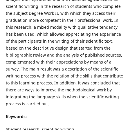
scientific writing in the research of students who complete
the subject Degree Work II, with which they access their
graduation more competent in their professional work. In
this research, a mixed modality with qualitative tendency
has been used, which allowed appreciating the experience
of the participants in the writing of their scientific text,
based on the descriptive design that started from the
bibliographic review and the analysis of published sources,
complemented with their appreciations by means of a
survey. The main result was a description of the scientific
writing process with the relation of the skills that contribute
to this learning process. In addition, it was concluded that
there are ways to improve the methodological work by
integrating the language skills when the scientific writing
process is carried out.
Keywords:
Student research, scientific writing