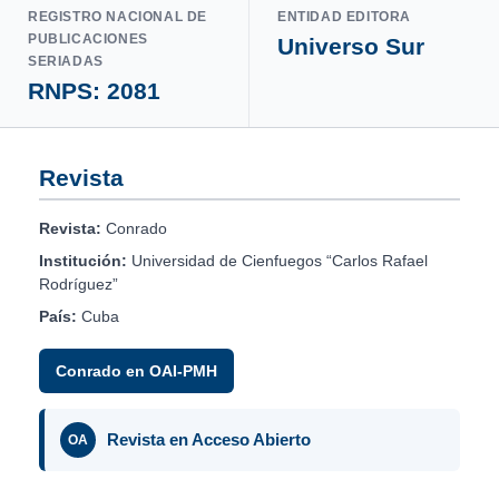
REGISTRO NACIONAL DE
ENTIDAD EDITORA
PUBLICACIONES
Universo Sur
SERIADAS
RNPS: 2081
Revista
Revista:
Conrado
Institución:
Universidad de Cienfuegos “Carlos Rafael
Rodríguez”
País:
Cuba
Conrado en OAI-PMH
Revista en Acceso Abierto
OA