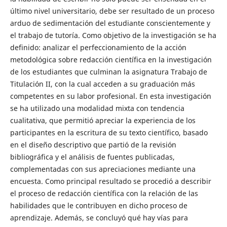
último nivel universitario, debe ser resultado de un proceso
arduo de sedimentación del estudiante conscientemente y
el trabajo de tutoría. Como objetivo de la investigación se ha
definido: analizar el perfeccionamiento de la acción
metodológica sobre redacción científica en la investigación
de los estudiantes que culminan la asignatura Trabajo de
Titulación II, con la cual acceden a su graduación más
competentes en su labor profesional. En esta investigación
se ha utilizado una modalidad mixta con tendencia
cualitativa, que permitió apreciar la experiencia de los
participantes en la escritura de su texto científico, basado
en el diseño descriptivo que partió de la revisión
bibliográfica y el análisis de fuentes publicadas,
complementadas con sus apreciaciones mediante una
encuesta. Como principal resultado se procedió a describir
el proceso de redacción científica con la relación de las
habilidades que le contribuyen en dicho proceso de
aprendizaje. Además, se concluyó qué hay vías para