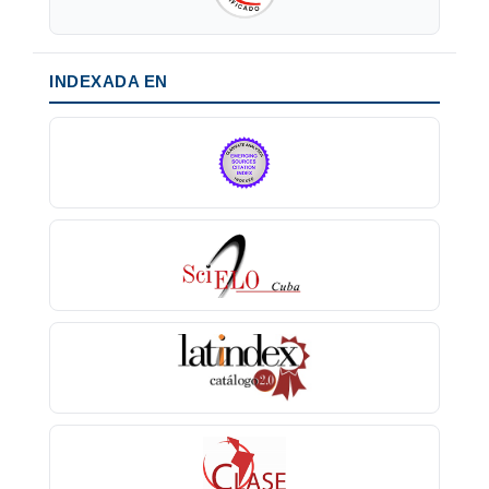
INDEXADA EN