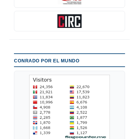
CONRADO POR EL MUNDO