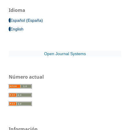
Idioma
Español (España)
English
Open Journal Systems
Número actual
Información