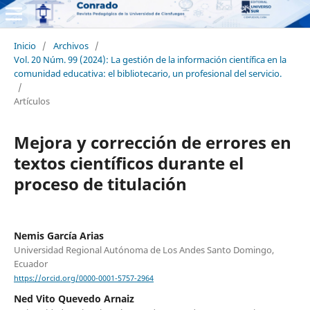
Inicio
/
Archivos
/
Vol. 20 Núm. 99 (2024): La gestión de la información científica en la
comunidad educativa: el bibliotecario, un profesional del servicio.
/
Artículos
Mejora y corrección de errores en
textos científicos durante el
proceso de titulación
Nemis García Arias
Universidad Regional Autónoma de Los Andes Santo Domingo,
Ecuador
https://orcid.org/0000-0001-5757-2964
Ned Vito Quevedo Arnaiz