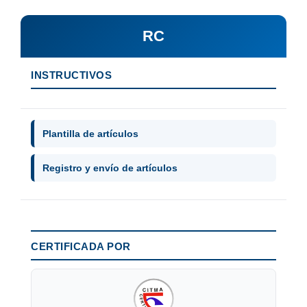
RC
INSTRUCTIVOS
Plantilla de artículos
Registro y envío de artículos
CERTIFICADA POR