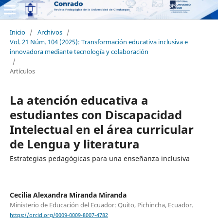
Inicio
/
Archivos
/
Vol. 21 Núm. 104 (2025): Transformación educativa inclusiva e
innovadora mediante tecnología y colaboración
/
Artículos
La atención educativa a
estudiantes con Discapacidad
Intelectual en el área curricular
de Lengua y literatura
Estrategias pedagógicas para una enseñanza inclusiva
Cecilia Alexandra Miranda Miranda
Ministerio de Educación del Ecuador: Quito, Pichincha, Ecuador.
https://orcid.org/0009-0009-8007-4782