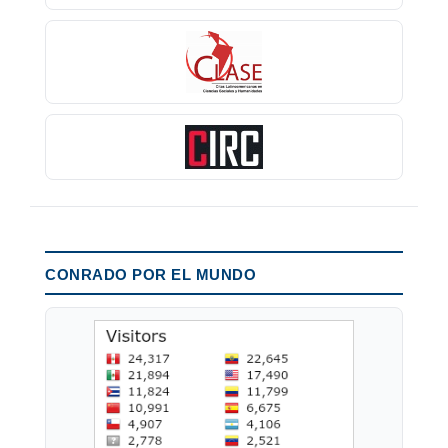
CONRADO POR EL MUNDO