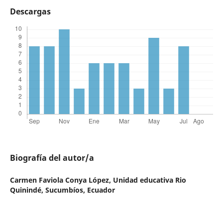
Descargas
Biografía del autor/a
Carmen Faviola Conya López,
Unidad educativa Rio
Quinindé, Sucumbíos, Ecuador