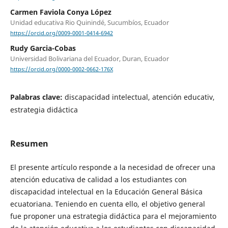
Carmen Faviola Conya López
Unidad educativa Rio Quinindé, Sucumbíos, Ecuador
https://orcid.org/0009-0001-0414-6942
Rudy Garcia-Cobas
Universidad Bolivariana del Ecuador, Duran, Ecuador
https://orcid.org/0000-0002-0662-176X
Palabras clave:
discapacidad intelectual, atención educativ,
estrategia didáctica
Resumen
El presente artículo responde a la necesidad de ofrecer una
atención educativa de calidad a los estudiantes con
discapacidad intelectual en la Educación General Básica
ecuatoriana. Teniendo en cuenta ello, el objetivo general
fue proponer una estrategia didáctica para el mejoramiento