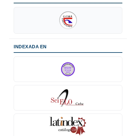
INDEXADA EN