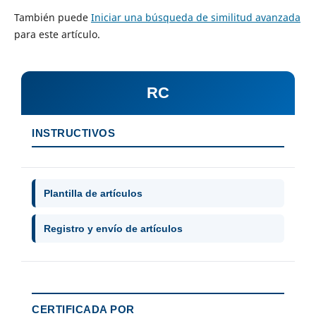
También puede
Iniciar una búsqueda de similitud avanzada
para este artículo.
RC
INSTRUCTIVOS
Plantilla de artículos
Registro y envío de artículos
CERTIFICADA POR