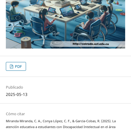
PDF
Publicado
2025-05-13
Cómo citar
Miranda Miranda, C. A., Conya López, C. F., & Garcia-Cobas, R. (2025). La
atención educativa a estudiantes con Discapacidad Intelectual en el área