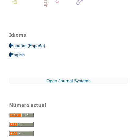
Idioma
Español (España)
English
Open Journal Systems
Número actual