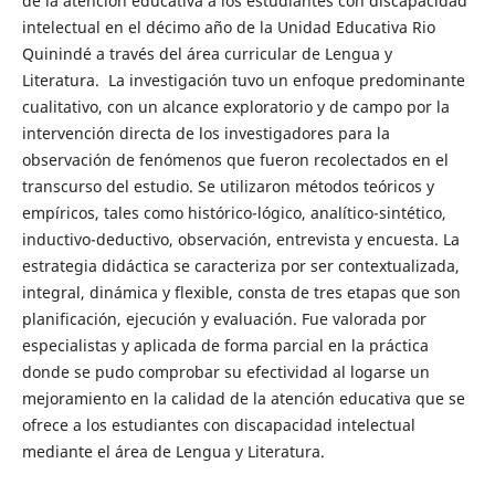
de la atención educativa a los estudiantes con discapacidad
intelectual en el décimo año de la Unidad Educativa Rio
Quinindé a través del área curricular de Lengua y
Literatura. La investigación tuvo un enfoque predominante
cualitativo, con un alcance exploratorio y de campo por la
intervención directa de los investigadores para la
observación de fenómenos que fueron recolectados en el
transcurso del estudio. Se utilizaron métodos teóricos y
empíricos, tales como histórico-lógico, analítico-sintético,
inductivo-deductivo, observación, entrevista y encuesta. La
estrategia didáctica se caracteriza por ser contextualizada,
integral, dinámica y flexible, consta de tres etapas que son
planificación, ejecución y evaluación. Fue valorada por
especialistas y aplicada de forma parcial en la práctica
donde se pudo comprobar su efectividad al logarse un
mejoramiento en la calidad de la atención educativa que se
ofrece a los estudiantes con discapacidad intelectual
mediante el área de Lengua y Literatura.