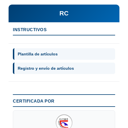
RC
INSTRUCTIVOS
Plantilla de artículos
Registro y envío de artículos
CERTIFICADA POR