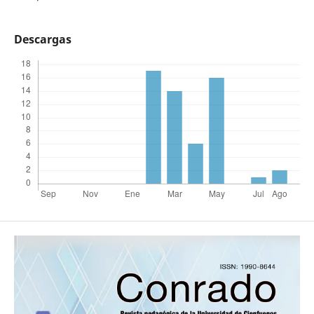
Descargas