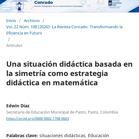
Inicio
/
Archivos
/
Vol. 22 Núm. 108 (2026): La Revista Conrado: Transformando la
Eficiencia en Futuro
/
Artículos
Una situación didáctica basada en
la simetría como estrategia
didáctica en matemática
Edwin Diaz
Secretaria de Educación Municipal de Pasto. Pasto, Colombia
https://orcid.org/0000-0002-1708-0663
Palabras clave:
situaciones didácticas, Educación