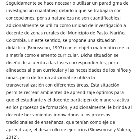
Seguidamente se hace necesario utilizar un paradigma de
investigación cualitativo, debido a que se trabajará con
concepciones, por su naturaleza no son cuantificables;
adicionalmente se utiliza como unidad de investigación a
docente de zonas rurales del Municipio de Pasto, Nariño,
Colombia. En este sentido, se propone una situación
didáctica (Brousseau, 1997) con el objeto matemático de la
simetría como elemento curricular. Dicha situación se
diseñó de acuerdo a las fases correspondientes, pero
alineados al plan curricular y las necesidades de los niños y
niñas, pero de forma adicional se utiliza la
transversalización con diferentes áreas. Esta situación
permite recrear ambientes de aprendizaje óptimos para
que el estudiante y el docente participen de manera activa
en los procesos de formación, y adicionalmente, le brinda al
docente herramientas innovadoras a los procesos
tradicionales de enseñanza, que tenían como eje de
aprendizaje, el desarrollo de ejercicios (Skovsmose y Valero,
2012).