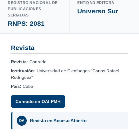
REGISTRO NACIONAL DE
ENTIDAD EDITORA
PUBLICACIONES
Universo Sur
SERIADAS
RNPS: 2081
Revista
Revista:
Conrado
Institución:
Universidad de Cienfuegos “Carlos Rafael
Rodríguez”
País:
Cuba
Conrado en OAI-PMH
Revista en Acceso Abierto
OA