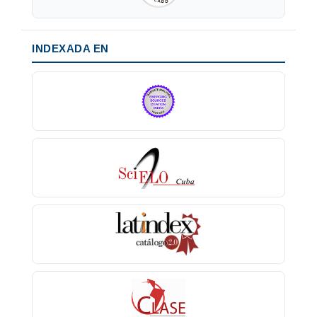
INDEXADA EN