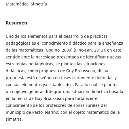
Matemática, Simetría
Resumen
Uno de los elementos para el desarrollo de prácticas
pedagógicas es el conocimiento didáctico para la enseñanza
de las matemáticas (Godino, 2009) (Pino-Fan, 2013), en este
sentido ante la necesidad presentada de identificar nuevas
estrategias pedagógicas, se plantea las situaciones
didácticas, como propuesta de Guy Brousseau, dicha
propuesta está diseñada en fases claramente definidas y
con sus elementos ya establecidos. Para lo cual se plantea
un objetivo general: Integrar una situación didáctica basada
en la teoría de Guy Brousseau para fortalecer el
conocimiento de los profesores de zonas rurales del
municipio de Pasto, Nariño; con el objeto matemático de la
simetría.