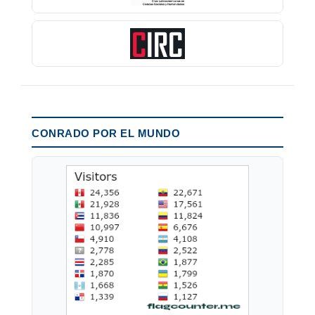
CONRADO POR EL MUNDO