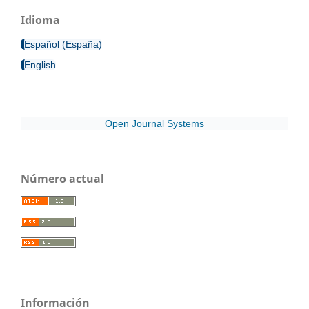
Idioma
Español (España)
English
Open Journal Systems
Número actual
Información