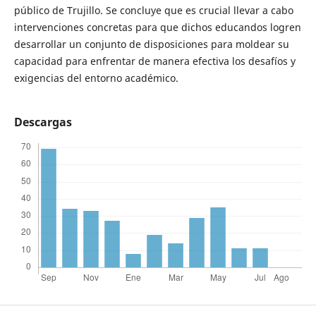
público de Trujillo. Se concluye que es crucial llevar a cabo
intervenciones concretas para que dichos educandos logren
desarrollar un conjunto de disposiciones para moldear su
capacidad para enfrentar de manera efectiva los desafíos y
exigencias del entorno académico.
Descargas