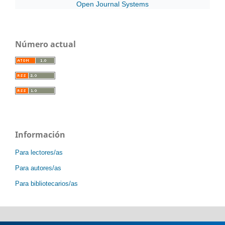
Open Journal Systems
Número actual
Información
Para lectores/as
Para autores/as
Para bibliotecarios/as