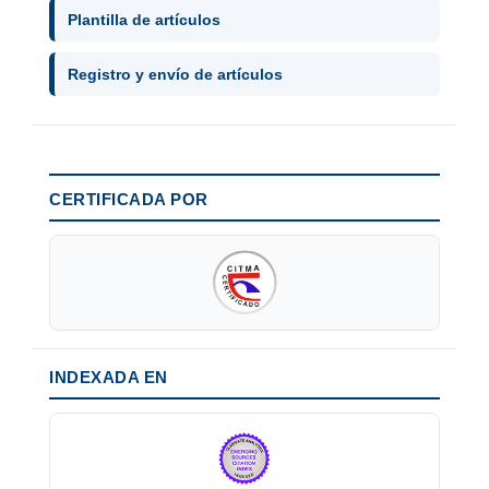
Plantilla de artículos
Registro y envío de artículos
CERTIFICADA POR
INDEXADA EN