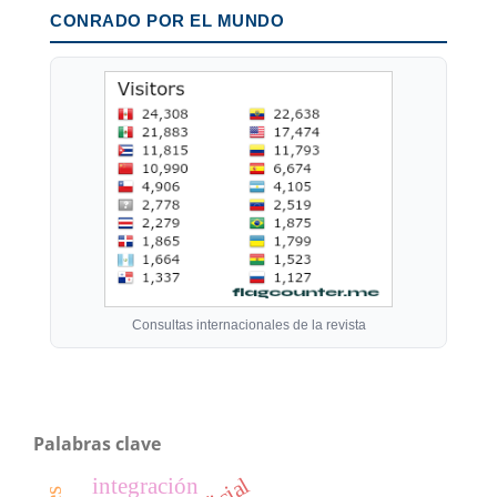
CONRADO POR EL MUNDO
Consultas internacionales de la revista
Palabras clave
integración