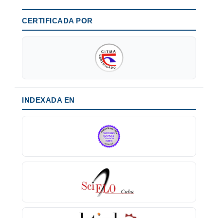
CERTIFICADA POR
INDEXADA EN