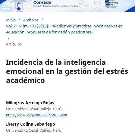
Inicio
/
Archivos
/
Vol. 21 Núm. 106 (2025): Paradigmas y prácticas investigativas en
educación: propuesta de formación posdoctoral
/
Artículos
Incidencia de la inteligencia
emocional en la gestión del estrés
académico
Milagros Arteaga Rojas
Universidad César Vallejo. Perú.
https://orcid.org/0000-0002-5925-7498
Ibersy Colina Sabariego
Universidad César Vallejo. Perú