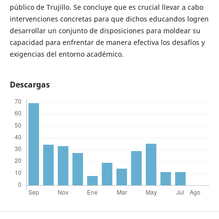
público de Trujillo. Se concluye que es crucial llevar a cabo
intervenciones concretas para que dichos educandos logren
desarrollar un conjunto de disposiciones para moldear su
capacidad para enfrentar de manera efectiva los desafíos y
exigencias del entorno académico.
Descargas