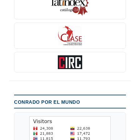
CONRADO POR EL MUNDO