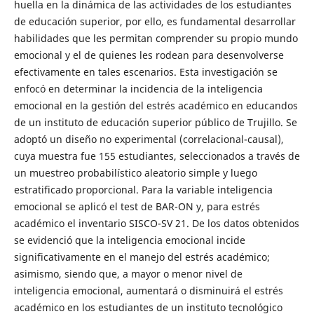
huella en la dinámica de las actividades de los estudiantes
de educación superior, por ello, es fundamental desarrollar
habilidades que les permitan comprender su propio mundo
emocional y el de quienes les rodean para desenvolverse
efectivamente en tales escenarios. Esta investigación se
enfocó en determinar la incidencia de la inteligencia
emocional en la gestión del estrés académico en educandos
de un instituto de educación superior público de Trujillo. Se
adoptó un diseño no experimental (correlacional-causal),
cuya muestra fue 155 estudiantes, seleccionados a través de
un muestreo probabilístico aleatorio simple y luego
estratificado proporcional. Para la variable inteligencia
emocional se aplicó el test de BAR-ON y, para estrés
académico el inventario SISCO-SV 21. De los datos obtenidos
se evidenció que la inteligencia emocional incide
significativamente en el manejo del estrés académico;
asimismo, siendo que, a mayor o menor nivel de
inteligencia emocional, aumentará o disminuirá el estrés
académico en los estudiantes de un instituto tecnológico