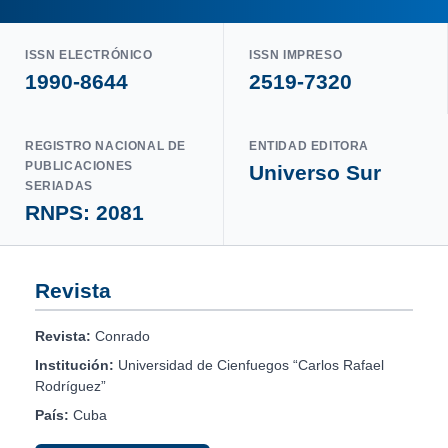
ISSN ELECTRÓNICO
ISSN IMPRESO
1990-8644
2519-7320
REGISTRO NACIONAL DE
ENTIDAD EDITORA
PUBLICACIONES
Universo Sur
SERIADAS
RNPS: 2081
Revista
Revista:
Conrado
Institución:
Universidad de Cienfuegos “Carlos Rafael
Rodríguez”
País:
Cuba