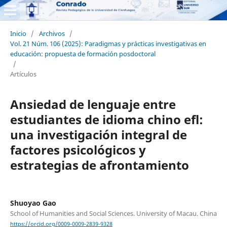
Inicio
/
Archivos
/
Vol. 21 Núm. 106 (2025): Paradigmas y prácticas investigativas en
educación: propuesta de formación posdoctoral
/
Artículos
Ansiedad de lenguaje entre
estudiantes de idioma chino efl:
una investigación integral de
factores psicológicos y
estrategias de afrontamiento
Shuoyao Gao
School of Humanities and Social Sciences. University of Macau. China
https://orcid.org/0009-0009-2839-9328