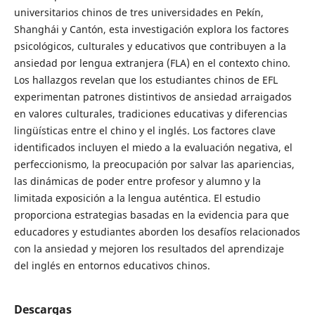
universitarios chinos de tres universidades en Pekín,
Shanghái y Cantón, esta investigación explora los factores
psicológicos, culturales y educativos que contribuyen a la
ansiedad por lengua extranjera (FLA) en el contexto chino.
Los hallazgos revelan que los estudiantes chinos de EFL
experimentan patrones distintivos de ansiedad arraigados
en valores culturales, tradiciones educativas y diferencias
lingüísticas entre el chino y el inglés. Los factores clave
identificados incluyen el miedo a la evaluación negativa, el
perfeccionismo, la preocupación por salvar las apariencias,
las dinámicas de poder entre profesor y alumno y la
limitada exposición a la lengua auténtica. El estudio
proporciona estrategias basadas en la evidencia para que
educadores y estudiantes aborden los desafíos relacionados
con la ansiedad y mejoren los resultados del aprendizaje
del inglés en entornos educativos chinos.
Descargas