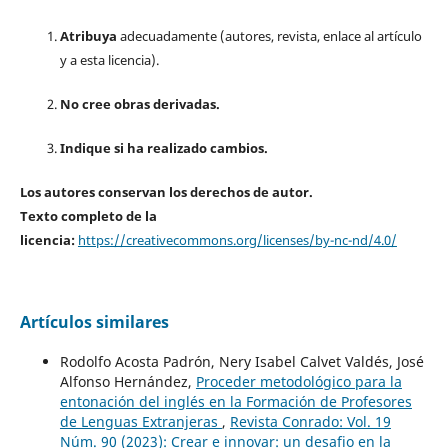
Atribuya
adecuadamente (autores, revista, enlace al artículo
y a esta licencia).
No cree obras derivadas.
Indique si ha realizado cambios.
Los autores conservan los derechos de autor.
Texto completo de la
licencia:
https://creativecommons.org/licenses/by-nc-nd/4.0/
Artículos similares
Rodolfo Acosta Padrón, Nery Isabel Calvet Valdés, José
Alfonso Hernández,
Proceder metodológico para la
entonación del inglés en la Formación de Profesores
de Lenguas Extranjeras
,
Revista Conrado: Vol. 19
Núm. 90 (2023): Crear e innovar: un desafio en la