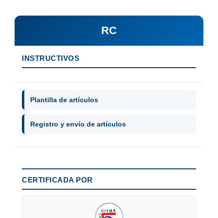
RC
INSTRUCTIVOS
Plantilla de artículos
Registro y envío de artículos
CERTIFICADA POR