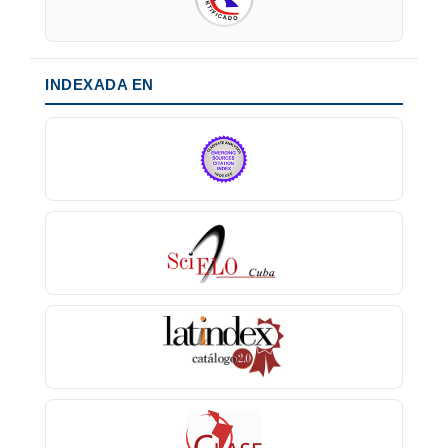
INDEXADA EN