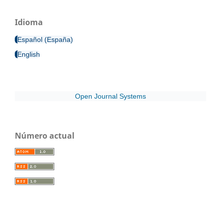
Idioma
Español (España)
English
Open Journal Systems
Número actual