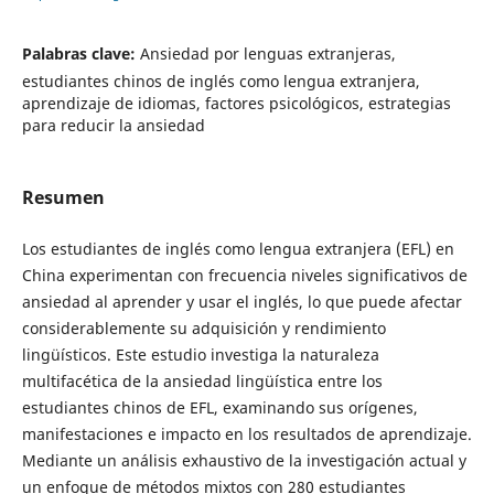
Palabras clave:
Ansiedad por lenguas extranjeras,
estudiantes chinos de inglés como lengua extranjera,
aprendizaje de idiomas, factores psicológicos, estrategias
para reducir la ansiedad
Resumen
Los estudiantes de inglés como lengua extranjera (EFL) en
China experimentan con frecuencia niveles significativos de
ansiedad al aprender y usar el inglés, lo que puede afectar
considerablemente su adquisición y rendimiento
lingüísticos. Este estudio investiga la naturaleza
multifacética de la ansiedad lingüística entre los
estudiantes chinos de EFL, examinando sus orígenes,
manifestaciones e impacto en los resultados de aprendizaje.
Mediante un análisis exhaustivo de la investigación actual y
un enfoque de métodos mixtos con 280 estudiantes