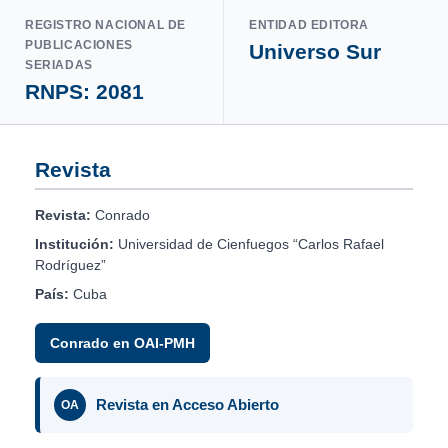
REGISTRO NACIONAL DE
ENTIDAD EDITORA
PUBLICACIONES
Universo Sur
SERIADAS
RNPS: 2081
Revista
Revista:
Conrado
Institución:
Universidad de Cienfuegos “Carlos Rafael
Rodríguez”
País:
Cuba
Conrado en OAI-PMH
Revista en Acceso Abierto
OA