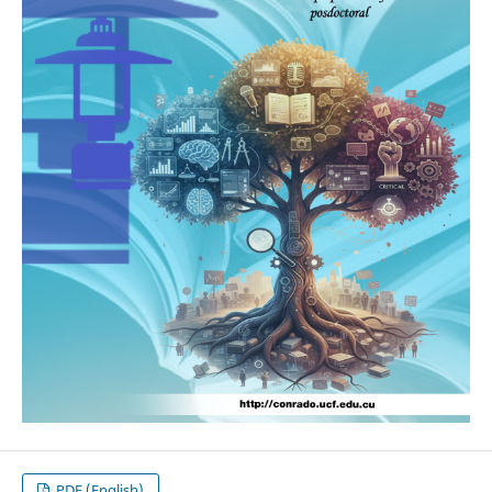
PDF (English)