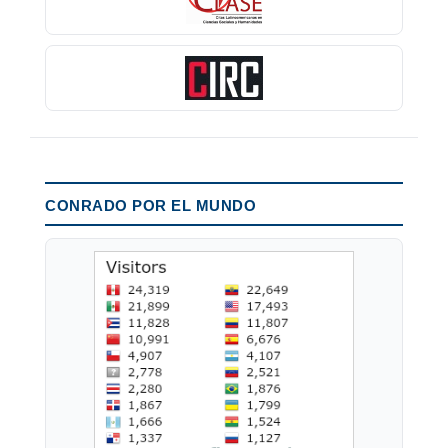
CONRADO POR EL MUNDO