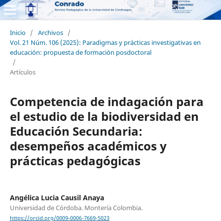
Inicio
/
Archivos
/
Vol. 21 Núm. 106 (2025): Paradigmas y prácticas investigativas en
educación: propuesta de formación posdoctoral
/
Artículos
Competencia de indagación para
el estudio de la biodiversidad en
Educación Secundaria:
desempeños académicos y
prácticas pedagógicas
Angélica Lucia Causil Anaya
Universidad de Córdoba. Montería Colombia.
https://orcid.org/0009-0006-7669-5023