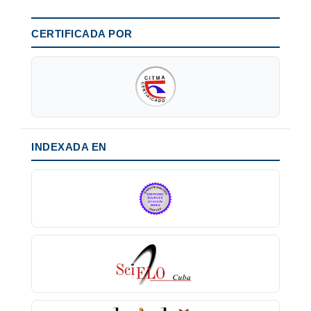
CERTIFICADA POR
INDEXADA EN