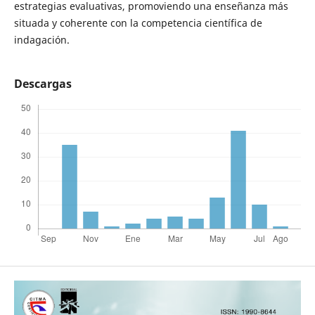
estrategias evaluativas, promoviendo una enseñanza más
situada y coherente con la competencia científica de
indagación.
Descargas