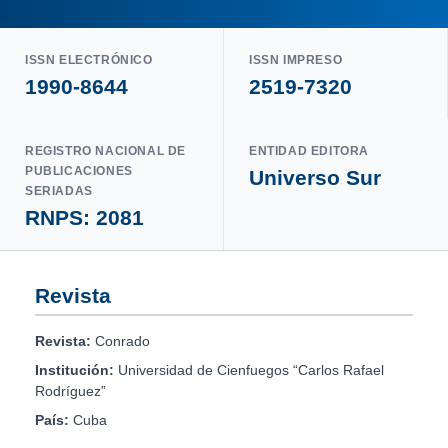
ISSN ELECTRÓNICO
ISSN IMPRESO
1990-8644
2519-7320
REGISTRO NACIONAL DE
ENTIDAD EDITORA
PUBLICACIONES
Universo Sur
SERIADAS
RNPS: 2081
Revista
Revista:
Conrado
Institución:
Universidad de Cienfuegos “Carlos Rafael
Rodríguez”
País:
Cuba