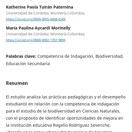
Katherine Paola Tuirán Paternina
Universidad de Córdoba. Montería Colombia.
https://orcid.org/0009-0005-6408-624X
María Paulina Aycardi Morinelly
Universidad de Córdoba. Montería Colombia.
https://orcid.org/0000-0002-1707-989X
Palabras clave:
Competencia de Indagación, Biodiversidad,
Educación Secundaria
Resumen
El estudio analiza las prácticas pedagógicas y el desempeño
estudiantil en relación con la competencia de indagación
para el estudio de la biodiversidad en Ciencias Naturales,
con el propósito de identificar oportunidades de mejora en
la institución educativa Rogelio Rodríguez Severiche,