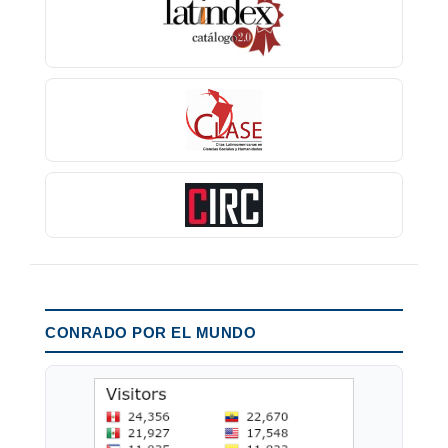
CONRADO POR EL MUNDO