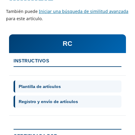
También puede
Iniciar una búsqueda de similitud avanzada
para este artículo.
RC
INSTRUCTIVOS
Plantilla de artículos
Registro y envío de artículos