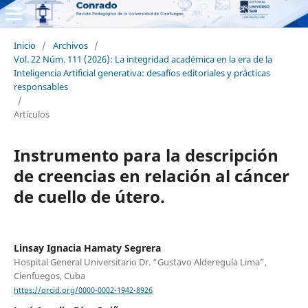
Inicio
/
Archivos
/
Vol. 22 Núm. 111 (2026): La integridad académica en la era de la
Inteligencia Artificial generativa: desafíos editoriales y prácticas
responsables
/
Artículos
Instrumento para la descripción
de creencias en relación al cáncer
de cuello de útero.
Linsay Ignacia Hamaty Segrera
Hospital General Universitario Dr. “Gustavo Aldereguía Lima”,
Cienfuegos, Cuba
https://orcid.org/0000-0002-1942-8926