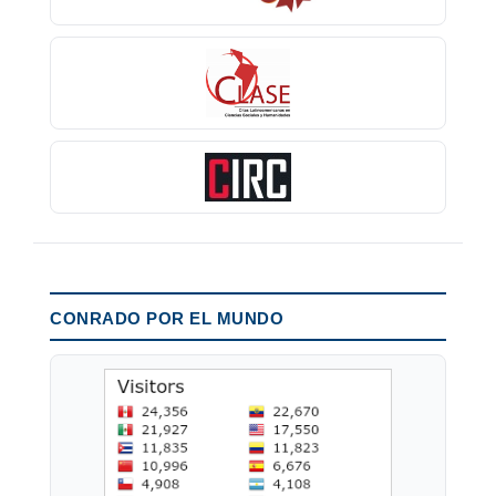
CONRADO POR EL MUNDO