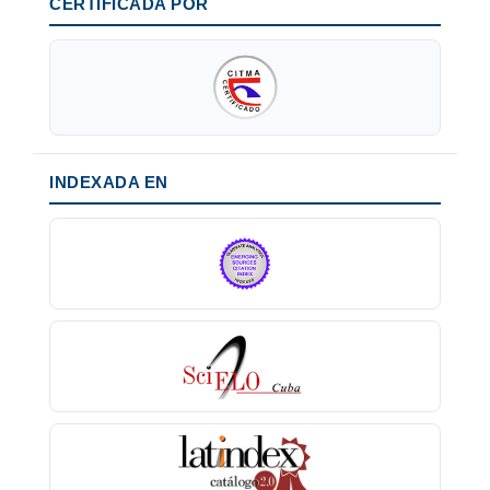
CERTIFICADA POR
INDEXADA EN