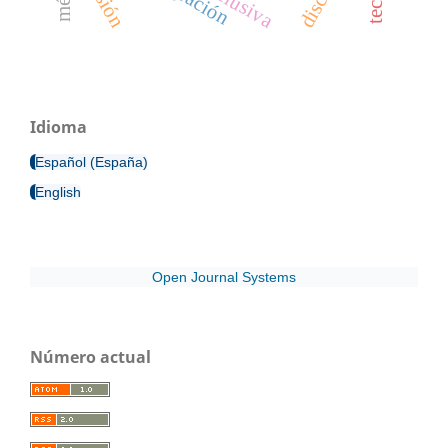
Idioma
Español (España)
English
Open Journal Systems
Número actual