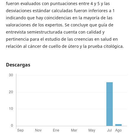
fueron evaluados con puntuaciones entre 4 y 5 y las
desviaciones estándar calculadas fueron inferiores a 1
indicando que hay coincidencias en la mayoría de las
valoraciones de los expertos. Se concluye que guía de
entrevista semiestructurada cuenta con calidad y
pertinencia para el estudio de las creencias en salud en
relación al cáncer de cuello de útero y la prueba citológica.
Descargas