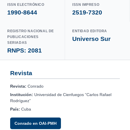
ISSN ELECTRÓNICO
ISSN IMPRESO
1990-8644
2519-7320
REGISTRO NACIONAL DE
ENTIDAD EDITORA
PUBLICACIONES
Universo Sur
SERIADAS
RNPS: 2081
Revista
Revista:
Conrado
Institución:
Universidad de Cienfuegos “Carlos Rafael
Rodríguez”
País:
Cuba
Conrado en OAI-PMH