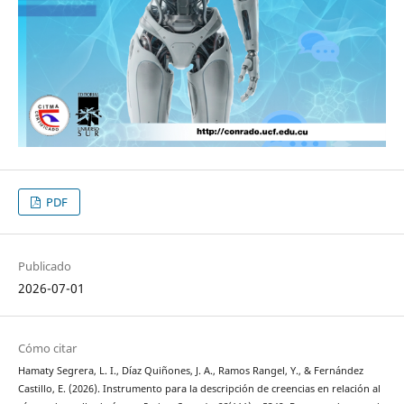
PDF
Publicado
2026-07-01
Cómo citar
Hamaty Segrera, L. I., Díaz Quiñones, J. A., Ramos Rangel, Y., & Fernández
Castillo, E. (2026). Instrumento para la descripción de creencias en relación al