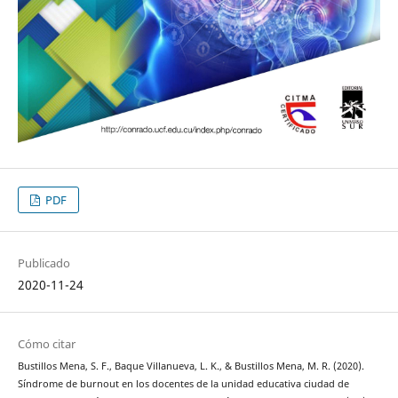
PDF
Publicado
2020-11-24
Cómo citar
Bustillos Mena, S. F., Baque Villanueva, L. K., & Bustillos Mena, M. R. (2020).
Síndrome de burnout en los docentes de la unidad educativa ciudad de