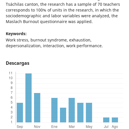
Tsáchilas canton, the research has a sample of 70 teachers
corresponds to 100% of units in the research, in which the
sociodemographic and labor variables were analyzed, the
Maslach Burnout questionnaire was applied.
Keywords:
Work stress, burnout syndrome, exhaustion,
depersonalization, interaction, work performance.
Descargas