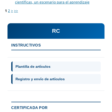
científicas, un escenario para el aprendizaje
1
2
>
>>
RC
INSTRUCTIVOS
Plantilla de artículos
Registro y envío de artículos
CERTIFICADA POR