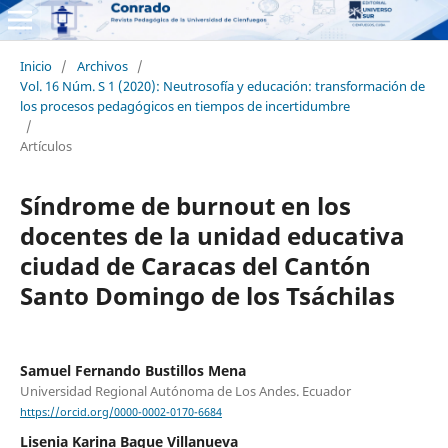
Inicio
/
Archivos
/
Vol. 16 Núm. S 1 (2020): Neutrosofía y educación: transformación de
los procesos pedagógicos en tiempos de incertidumbre
/
Artículos
Síndrome de burnout en los
docentes de la unidad educativa
ciudad de Caracas del Cantón
Santo Domingo de los Tsáchilas
Samuel Fernando Bustillos Mena
Universidad Regional Autónoma de Los Andes. Ecuador
https://orcid.org/0000-0002-0170-6684
Lisenia Karina Baque Villanueva