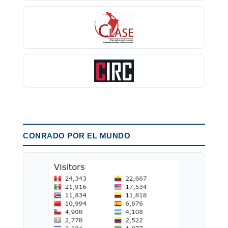
CONRADO POR EL MUNDO