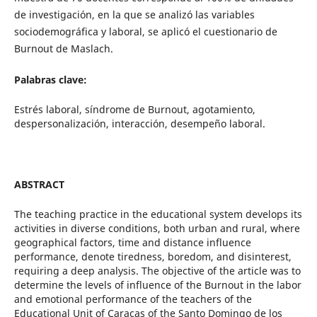
de investigación, en la que se analizó las variables
sociodemográfica y laboral, se aplicó el cuestionario de
Burnout de Maslach.
Palabras clave:
Estrés laboral, síndrome de Burnout, agotamiento,
despersonalización, interacción, desempeño laboral.
ABSTRACT
The teaching practice in the educational system develops its
activities in diverse conditions, both urban and rural, where
geographical factors, time and distance influence
performance, denote tiredness, boredom, and disinterest,
requiring a deep analysis. The objective of the article was to
determine the levels of influence of the Burnout in the labor
and emotional performance of the teachers of the
Educational Unit of Caracas of the Santo Domingo de los