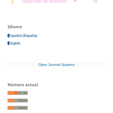
síndrome de burnout
Idioma
Español (España)
English
Open Journal Systems
Número actual