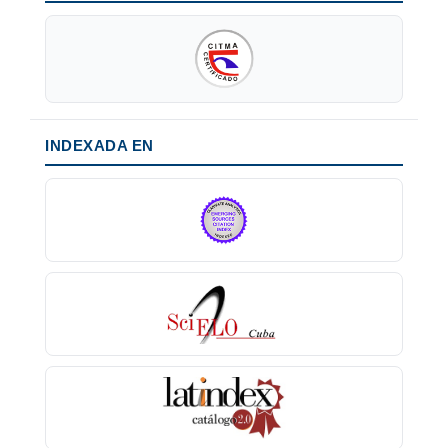
INDEXADA EN