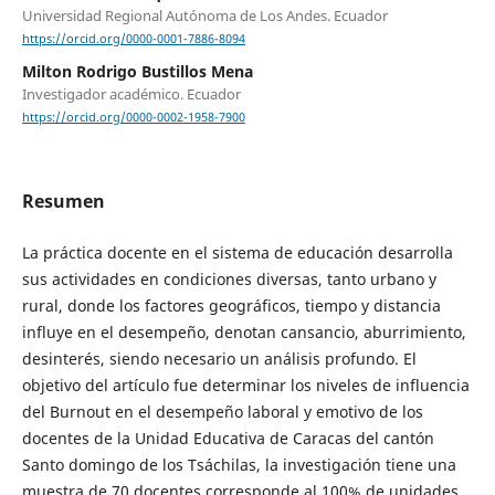
Universidad Regional Autónoma de Los Andes. Ecuador
https://orcid.org/0000-0001-7886-8094
Milton Rodrigo Bustillos Mena
Investigador académico. Ecuador
https://orcid.org/0000-0002-1958-7900
Resumen
La práctica docente en el sistema de educación desarrolla
sus actividades en condiciones diversas, tanto urbano y
rural, donde los factores geográficos, tiempo y distancia
influye en el desempeño, denotan cansancio, aburrimiento,
desinterés, siendo necesario un análisis profundo. El
objetivo del artículo fue determinar los niveles de influencia
del Burnout en el desempeño laboral y emotivo de los
docentes de la Unidad Educativa de Caracas del cantón
Santo domingo de los Tsáchilas, la investigación tiene una
muestra de 70 docentes corresponde al 100% de unidades