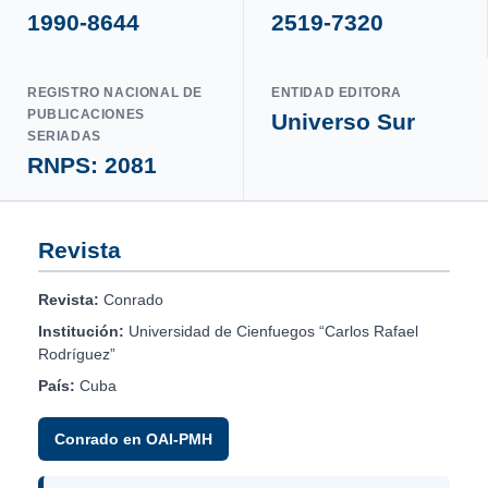
1990-8644
2519-7320
REGISTRO NACIONAL DE
ENTIDAD EDITORA
PUBLICACIONES
Universo Sur
SERIADAS
RNPS: 2081
Revista
Revista:
Conrado
Institución:
Universidad de Cienfuegos “Carlos Rafael
Rodríguez”
País:
Cuba
Conrado en OAI-PMH