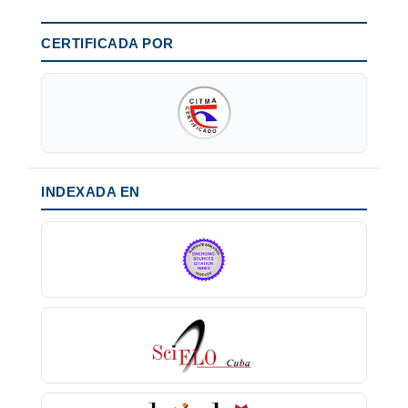
CERTIFICADA POR
INDEXADA EN