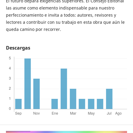
El futuro depara exigencias superiores. El Consejo Editorial
las asume como elemento indispensable para nuestro
perfeccionamiento e invita a todos: autores, revisores y
lectores a contribuir con su trabajo en esta obra que aún le
queda camino por recorrer.
Descargas