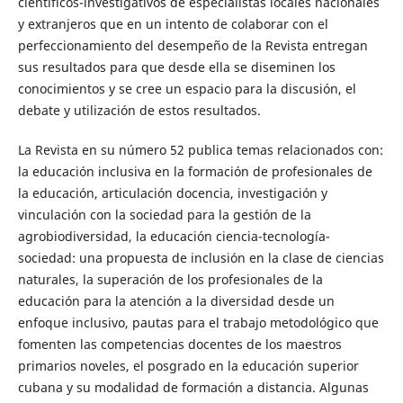
científicos-investigativos de especialistas locales nacionales
y extranjeros que en un intento de colaborar con el
perfeccionamiento del desempeño de la Revista entregan
sus resultados para que desde ella se diseminen los
conocimientos y se cree un espacio para la discusión, el
debate y utilización de estos resultados.
La Revista en su número 52 publica temas relacionados con:
la educación inclusiva en la formación de profesionales de
la educación, articulación docencia, investigación y
vinculación con la sociedad para la gestión de la
agrobiodiversidad, la educación ciencia-tecnología-
sociedad: una propuesta de inclusión en la clase de ciencias
naturales, la superación de los profesionales de la
educación para la atención a la diversidad desde un
enfoque inclusivo, pautas para el trabajo metodológico que
fomenten las competencias docentes de los maestros
primarios noveles, el posgrado en la educación superior
cubana y su modalidad de formación a distancia. Algunas