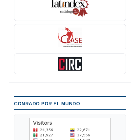
CONRADO POR EL MUNDO