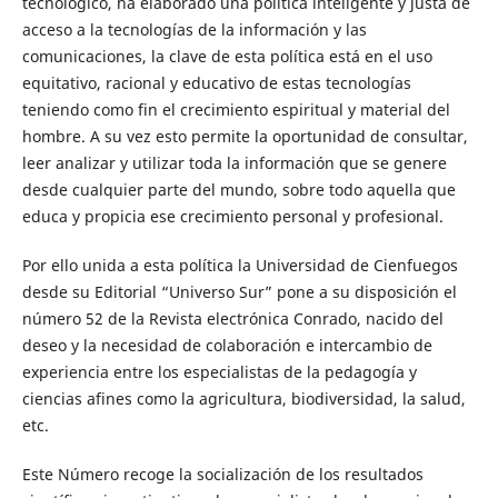
tecnológico, ha elaborado una política inteligente y justa de
acceso a la tecnologías de la información y las
comunicaciones, la clave de esta política está en el uso
equitativo, racional y educativo de estas tecnologías
teniendo como fin el crecimiento espiritual y material del
hombre. A su vez esto permite la oportunidad de consultar,
leer analizar y utilizar toda la información que se genere
desde cualquier parte del mundo, sobre todo aquella que
educa y propicia ese crecimiento personal y profesional.
Por ello unida a esta política la Universidad de Cienfuegos
desde su Editorial “Universo Sur” pone a su disposición el
número 52 de la Revista electrónica Conrado, nacido del
deseo y la necesidad de colaboración e intercambio de
experiencia entre los especialistas de la pedagogía y
ciencias afines como la agricultura, biodiversidad, la salud,
etc.
Este Número recoge la socialización de los resultados