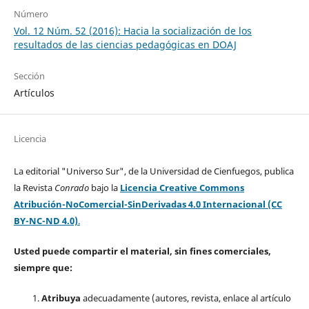
Número
Vol. 12 Núm. 52 (2016): Hacia la socialización de los
resultados de las ciencias pedagógicas en DOAJ
Sección
Artículos
Licencia
La editorial "Universo Sur", de la Universidad de Cienfuegos, publica
la Revista
Conrado
bajo la
Licencia Creative Commons
Atribución-NoComercial-SinDerivadas 4.0 Internacional (CC
BY-NC-ND 4.0)
.
Usted puede compartir el material, sin fines comerciales,
siempre que:
Atribuya
adecuadamente (autores, revista, enlace al artículo