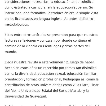
consideraciones necesarias, la educación antialcohólica
como estrategia curricular en la educación superior. Su
intencionalidad formativa, la traducción oral a simple vista
en los licenciados en lengua inglesa. Apuntes didáctico-
metodológicos.
Estos entre otros artículos se presentan para que nuestros
lectores reflexionen y conozcan por donde continúa el
camino de la ciencia en Cienfuegos y otras partes del
mundo.
Llega nuestra revista a este volumen 12, luego de haber
hecho en estos años un recorrido por temas tan disimiles
como: la diversidad, educación sexual, educación familiar,
orientación y formación profesional, Pedagogía así como la
contribución de otras universidades como Villa Clara, Pinar
del Rio, la Universidad Estatal del Sur de Manabí y la
Universidad de Guayaquil.