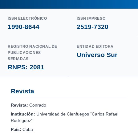
ISSN ELECTRÓNICO
ISSN IMPRESO
1990-8644
2519-7320
REGISTRO NACIONAL DE
ENTIDAD EDITORA
PUBLICACIONES
Universo Sur
SERIADAS
RNPS: 2081
Revista
Revista:
Conrado
Institución:
Universidad de Cienfuegos “Carlos Rafael
Rodríguez”
País:
Cuba