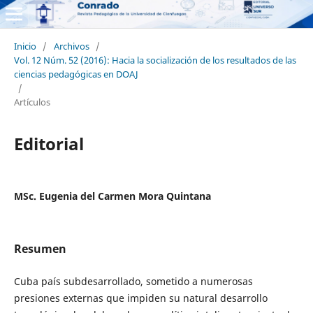
Inicio
/
Archivos
/
Vol. 12 Núm. 52 (2016): Hacia la socialización de los resultados de las
ciencias pedagógicas en DOAJ
/
Artículos
Editorial
MSc. Eugenia del Carmen Mora Quintana
Resumen
Cuba país subdesarrollado, sometido a numerosas
presiones externas que impiden su natural desarrollo