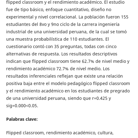
flipped classroom y el rendimiento académico. El estudio
fue de tipo básico, enfoque cuantitativo, diseño no
experimental y nivel correlacional. La población fueron 155
estudiantes del 8vo y 9no ciclo de la carrera ingeniería
industrial de una universidad peruana, de la cual se tomó
una muestra probabilística de 110 estudiantes. El
cuestionario contó con 35 preguntas, todas con cinco
alternativas de respuesta. Los resultados descriptivos
indican que flipped classroom tiene 62.7% de nivel medio y
rendimiento académico 72.7% de nivel medio. Los
resultados inferenciales reflejan que existe una relación
positiva baja entre el modelo pedagógico flipped classroom
y el rendimiento académico en los estudiantes de pregrado
de una universidad peruana, siendo que r=0.425 y
sig=0.000<0.05.
Palabras clave:
Flipped classroom, rendimiento académico, cultura,