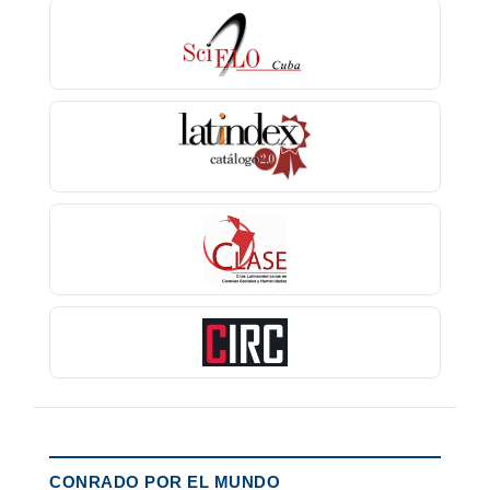
CONRADO POR EL MUNDO