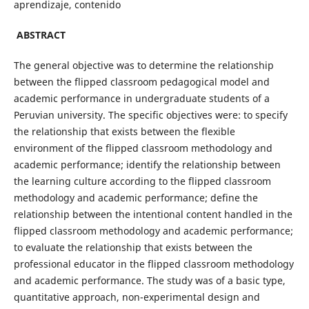
aprendizaje, contenido
ABSTRACT
The general objective was to determine the relationship
between the flipped classroom pedagogical model and
academic performance in undergraduate students of a
Peruvian university. The specific objectives were: to specify
the relationship that exists between the flexible
environment of the flipped classroom methodology and
academic performance; identify the relationship between
the learning culture according to the flipped classroom
methodology and academic performance; define the
relationship between the intentional content handled in the
flipped classroom methodology and academic performance;
to evaluate the relationship that exists between the
professional educator in the flipped classroom methodology
and academic performance. The study was of a basic type,
quantitative approach, non-experimental design and