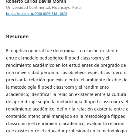
Roberto Carlos Dávila Morán
Universidad Continental, Huancayo, Perú
https://orcid.org/0000-0003-3181-8801
Resumen
El objetivo general fue determinar la relación existente
entre el modelo pedagógico flipped classroom y el
rendimiento académico en los estudiantes de pregrado de
una universidad peruana. Los objetivos específicos fueron:
precisar la relación que existe entre el ambiente flexible de
la metodología flipped classroom y el rendimiento
académico; identificar la relación existente entre la cultura
de aprendizaje según la metodología flipped classroom y el
rendimiento académico; definir la relación existente entre el
contenido intencional manejado en la metodología flipped
classroom y el rendimiento académico; evaluar la relación
que existe entre el educador profesional en la metodología