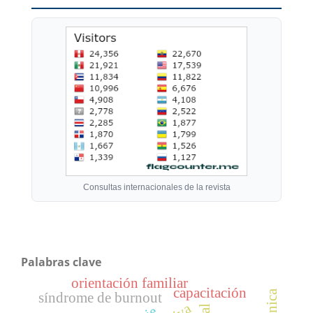
Consultas internacionales de la revista
Palabras clave
orientación familiar
capacitación
síndrome de burnout