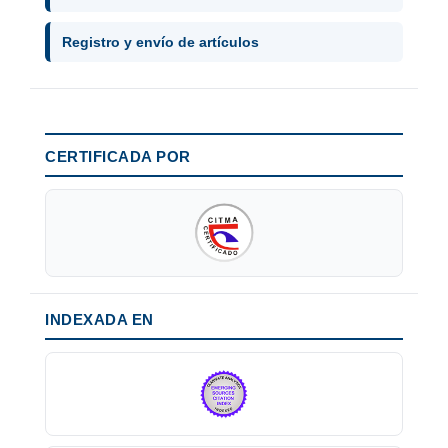
Registro y envío de artículos
CERTIFICADA POR
INDEXADA EN