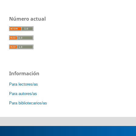
Número actual
Información
Para lectores/as
Para autores/as
Para bibliotecarios/as