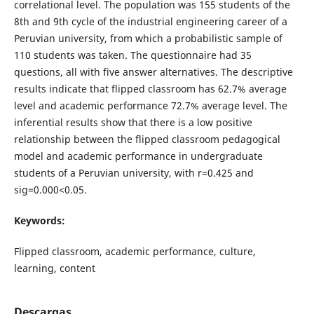
correlational level. The population was 155 students of the
8th and 9th cycle of the industrial engineering career of a
Peruvian university, from which a probabilistic sample of
110 students was taken. The questionnaire had 35
questions, all with five answer alternatives. The descriptive
results indicate that flipped classroom has 62.7% average
level and academic performance 72.7% average level. The
inferential results show that there is a low positive
relationship between the flipped classroom pedagogical
model and academic performance in undergraduate
students of a Peruvian university, with r=0.425 and
sig=0.000<0.05.
Keywords:
Flipped classroom, academic performance, culture,
learning, content
Descargas