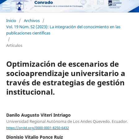
Inicio
/
Archivos
/
Vol. 19 Núm. S2 (2023): La integración del conocimiento en las
publicaciones científicas
/
Artículos
Optimización de escenarios de
socioaprendizaje universitario a
través de estrategias de gestión
institucional.
Danilo Augusto Viteri Intriago
Universidad Regional Autónoma de Los Andes Quevedo. Ecuador.
https://orcid.org/0000-0001-8250-6432
Dionisio Vitalio Ponce Ruiz