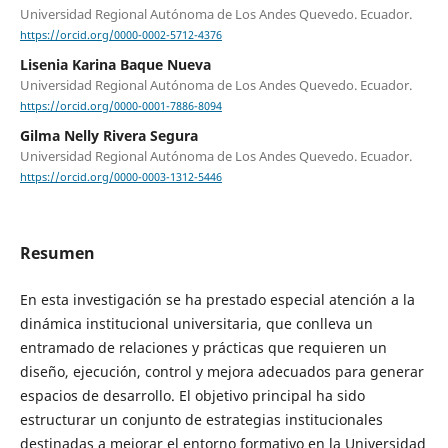
Universidad Regional Autónoma de Los Andes Quevedo. Ecuador.
https://orcid.org/0000-0002-5712-4376
Lisenia Karina Baque Nueva
Universidad Regional Autónoma de Los Andes Quevedo. Ecuador.
https://orcid.org/0000-0001-7886-8094
Gilma Nelly Rivera Segura
Universidad Regional Autónoma de Los Andes Quevedo. Ecuador.
https://orcid.org/0000-0003-1312-5446
Resumen
En esta investigación se ha prestado especial atención a la
dinámica institucional universitaria, que conlleva un
entramado de relaciones y prácticas que requieren un
diseño, ejecución, control y mejora adecuados para generar
espacios de desarrollo. El objetivo principal ha sido
estructurar un conjunto de estrategias institucionales
destinadas a mejorar el entorno formativo en la Universidad