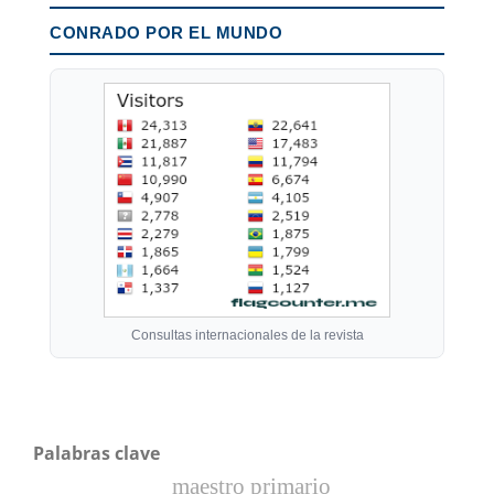
CONRADO POR EL MUNDO
Consultas internacionales de la revista
Palabras clave
maestro primario