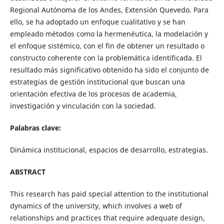
Regional Autónoma de los Andes, Extensión Quevedo. Para
ello, se ha adoptado un enfoque cualitativo y se han
empleado métodos como la hermenéutica, la modelación y
el enfoque sistémico, con el fin de obtener un resultado o
constructo coherente con la problemática identificada. El
resultado más significativo obtenido ha sido el conjunto de
estrategias de gestión institucional que buscan una
orientación efectiva de los procesos de academia,
investigación y vinculación con la sociedad.
Palabras clave:
Dinámica institucional, espacios de desarrollo, estrategias.
ABSTRACT
This research has paid special attention to the institutional
dynamics of the university, which involves a web of
relationships and practices that require adequate design,