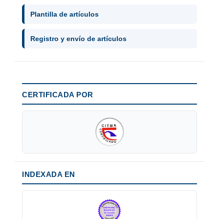
Plantilla de artículos
Registro y envío de artículos
CERTIFICADA POR
INDEXADA EN