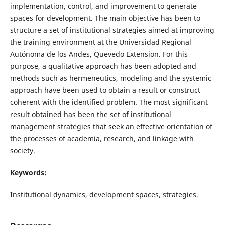
implementation, control, and improvement to generate
spaces for development. The main objective has been to
structure a set of institutional strategies aimed at improving
the training environment at the Universidad Regional
Autónoma de los Andes, Quevedo Extension. For this
purpose, a qualitative approach has been adopted and
methods such as hermeneutics, modeling and the systemic
approach have been used to obtain a result or construct
coherent with the identified problem. The most significant
result obtained has been the set of institutional
management strategies that seek an effective orientation of
the processes of academia, research, and linkage with
society.
Keywords:
Institutional dynamics, development spaces, strategies.