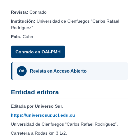
Revista:
Conrado
Institución:
Universidad de Cienfuegos “Carlos Rafael
Rodríguez”
País:
Cuba
Conrado en OAI-PMH
Revista en Acceso Abierto
OA
Entidad editora
Editada por
Universo Sur
.
https://universosur.ucf.edu.cu
Universidad de Cienfuegos “Carlos Rafael Rodríguez”.
Carretera a Rodas km 3 1/2.