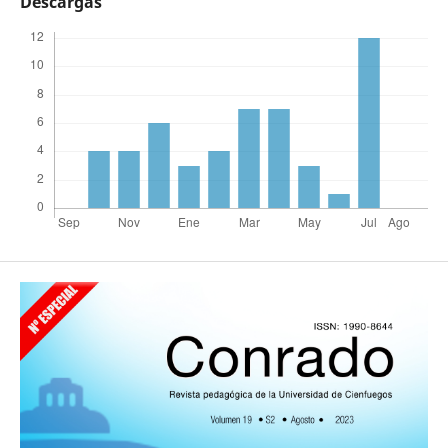
Descargas