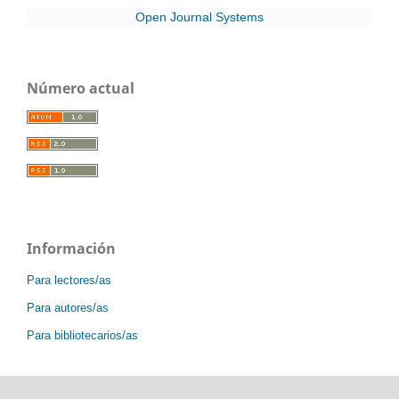
Open Journal Systems
Número actual
Información
Para lectores/as
Para autores/as
Para bibliotecarios/as