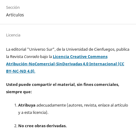
Sección
Artículos
Licencia
La editorial "Universo Sur", de la Universidad de Cienfuegos, publica
la Revista
Conrado
bajo la
Licencia Creative Commons
Atribución-NoComercial-SinDerivadas 4.0 Internacional (CC
BY-NC-ND 4.0)
.
Usted puede compartir el material, sin fines comerciales,
siempre que:
Atribuya
adecuadamente (autores, revista, enlace al artículo
y a esta licencia).
No cree obras derivadas.