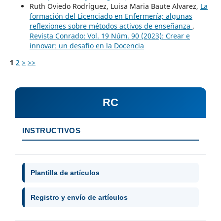
Ruth Oviedo Rodríguez, Luisa Maria Baute Alvarez,
La
formación del Licenciado en Enfermería; algunas
reflexiones sobre métodos activos de enseñanza
,
Revista Conrado: Vol. 19 Núm. 90 (2023): Crear e
innovar: un desafio en la Docencia
1
2
>
>>
RC
INSTRUCTIVOS
Plantilla de artículos
Registro y envío de artículos