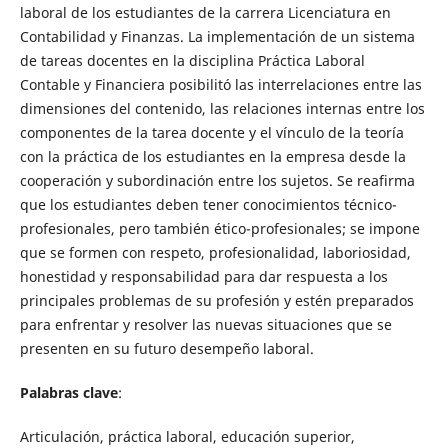
laboral de los estudiantes de la carrera Licenciatura en
Contabilidad y Finanzas. La implementación de un sistema
de tareas docentes en la disciplina Práctica Laboral
Contable y Financiera posibilitó las interrelaciones entre las
dimensiones del contenido, las relaciones internas entre los
componentes de la tarea docente y el vínculo de la teoría
con la práctica de los estudiantes en la empresa desde la
cooperación y subordinación entre los sujetos. Se reafirma
que los estudiantes deben tener conocimientos técnico-
profesionales, pero también ético-profesionales; se impone
que se formen con respeto, profesionalidad, laboriosidad,
honestidad y responsabilidad para dar respuesta a los
principales problemas de su profesión y estén preparados
para enfrentar y resolver las nuevas situaciones que se
presenten en su futuro desempeño laboral.
Palabras clave
:
Articulación, práctica laboral, educación superior,