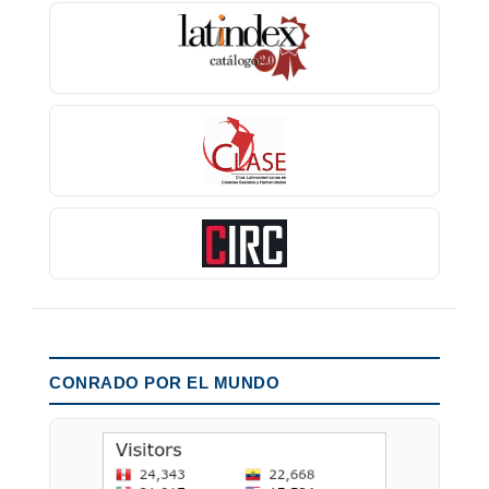
CONRADO POR EL MUNDO