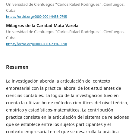
Universidad de Cienfuegos “Carlos Rafael Rodríguez”. Cienfuegos.
Cuba
https://orcid.org/0000-0001-9458-0795
Milagros de la Caridad Mata Varela
Universidad de Cienfuegos “Carlos Rafael Rodríguez”. Cienfuegos.
Cuba
https://orcid.org/0000-0003-2394-5990
Resumen
La investigación aborda la articulación del contexto
empresarial con la práctica laboral de los estudiantes de
ciencias contables. La lógica de la investigación tuvo en
cuenta la utilización de métodos científicos del nivel teórico,
empírico y estadísticos-matemáticos. La contribución
práctica consiste en la articulación del sistema de relaciones
que se establece entre los sujetos participantes y el
contexto empresarial en el que se desarrolla la práctica