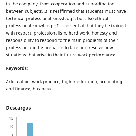
in the company. from cooperation and subordination
between subjects. It is reaffirmed that students must have
technical-professional knowledge, but also ethical-
professional knowledge; It is essential that they be trained
with respect, professionalism, hard work, honesty and
responsibility to respond to the main problems of their
profession and be prepared to face and resolve new
situations that arise in their future work performance.
Keywords
:
Articulation, work practice, higher education, accounting
and finance, business
Descargas