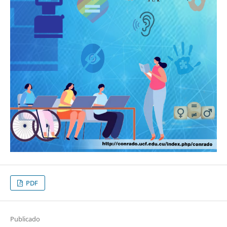
PDF
Publicado