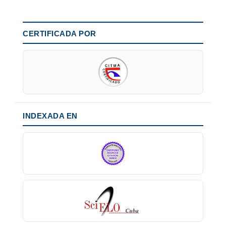
CERTIFICADA POR
INDEXADA EN