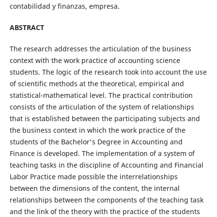
contabilidad y finanzas, empresa.
ABSTRACT
The research addresses the articulation of the business
context with the work practice of accounting science
students. The logic of the research took into account the use
of scientific methods at the theoretical, empirical and
statistical-mathematical level. The practical contribution
consists of the articulation of the system of relationships
that is established between the participating subjects and
the business context in which the work practice of the
students of the Bachelor's Degree in Accounting and
Finance is developed. The implementation of a system of
teaching tasks in the discipline of Accounting and Financial
Labor Practice made possible the interrelationships
between the dimensions of the content, the internal
relationships between the components of the teaching task
and the link of the theory with the practice of the students