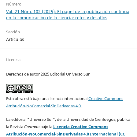
Número
Vol. 21 Núm. 102 (2025): El papel de la publicación continua
en la comunicación de la ciencia: retos y desafíos
Sección
Artículos
Licencia
Derechos de autor 2025 Editorial Universo Sur
Esta obra está bajo una licencia internacional
Creative Commons
Atribución-NoComercial-SinDerivadas 4.0
.
La editorial "Universo Sur", de la Universidad de Cienfuegos, publica
la Revista
Conrado
bajo la
Licencia Creative Commons
Atribución-NoComercial-SinDerivadas 4.0 Internacional (CC