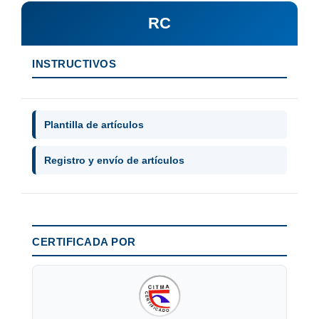
RC
INSTRUCTIVOS
Plantilla de artículos
Registro y envío de artículos
CERTIFICADA POR