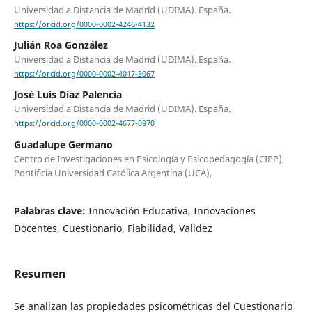
Universidad a Distancia de Madrid (UDIMA). España.
https://orcid.org/0000-0002-4246-4132
Julián Roa González
Universidad a Distancia de Madrid (UDIMA). España.
https://orcid.org/0000-0002-4017-3067
José Luis Díaz Palencia
Universidad a Distancia de Madrid (UDIMA). España.
https://orcid.org/0000-0002-4677-0970
Guadalupe Germano
Centro de Investigaciones en Psicología y Psicopedagogía (CIPP),
Pontificia Universidad Católica Argentina (UCA),
Palabras clave:
Innovación Educativa, Innovaciones
Docentes, Cuestionario, Fiabilidad, Validez
Resumen
Se analizan las propiedades psicométricas del Cuestionario