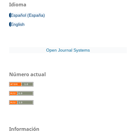
Idioma
Español (España)
English
Open Journal Systems
Número actual
Información