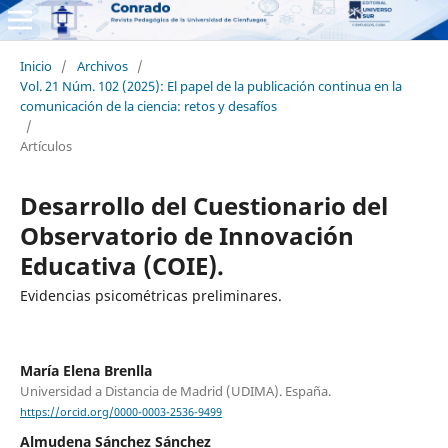
Inicio
/
Archivos
/
Vol. 21 Núm. 102 (2025): El papel de la publicación continua en la
comunicación de la ciencia: retos y desafíos
/
Artículos
Desarrollo del Cuestionario del
Observatorio de Innovación
Educativa (COIE).
Evidencias psicométricas preliminares.
María Elena Brenlla
Universidad a Distancia de Madrid (UDIMA). España.
https://orcid.org/0000-0003-2536-9499
Almudena Sánchez Sánchez