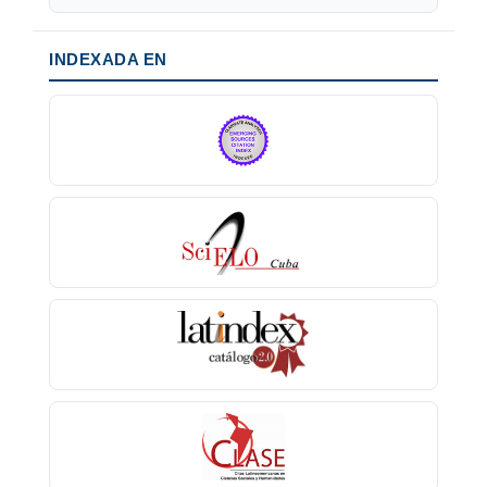
INDEXADA EN