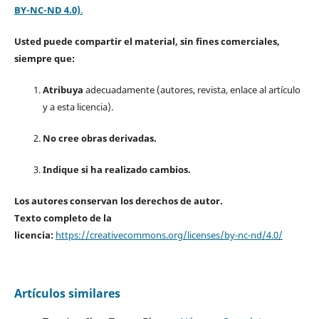
BY-NC-ND 4.0)
.
Usted puede compartir el material, sin fines comerciales,
siempre que:
Atribuya
adecuadamente (autores, revista, enlace al artículo
y a esta licencia).
No cree obras derivadas.
Indique si ha realizado cambios.
Los autores conservan los derechos de autor.
Texto completo de la
licencia:
https://creativecommons.org/licenses/by-nc-nd/4.0/
Artículos similares