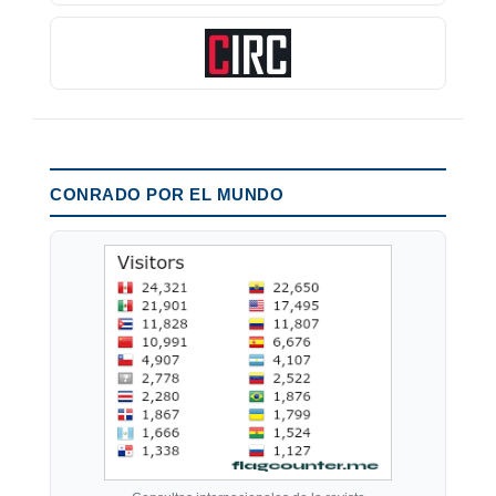
CONRADO POR EL MUNDO