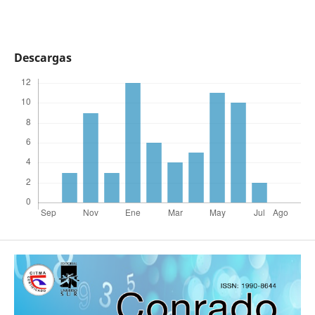
Descargas