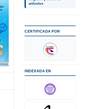
artículos
CERTIFICADA POR
INDEXADA EN