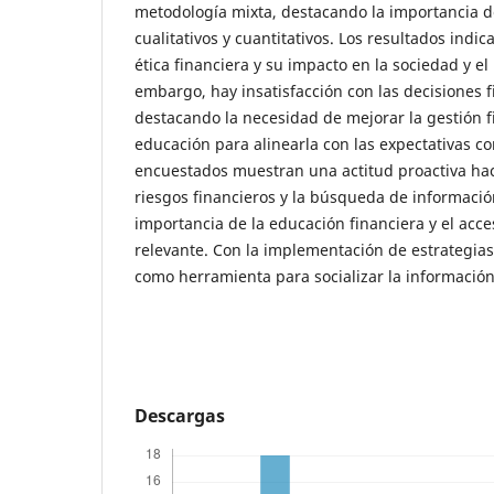
metodología mixta, destacando la importancia d
cualitativos y cuantitativos. Los resultados indic
ética financiera y su impacto en la sociedad y e
embargo, hay insatisfacción con las decisiones 
destacando la necesidad de mejorar la gestión fi
educación para alinearla con las expectativas co
encuestados muestran una actitud proactiva hac
riesgos financieros y la búsqueda de informació
importancia de la educación financiera y el acc
relevante. Con la implementación de estrategias
como herramienta para socializar la información
Descargas