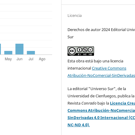
Licencia
Derechos de autor 2024 Editorial Uni
Sur
Esta obra está bajo una licencia
internacional
Creative Commons
Atribución-NoComercial-SinDerivadas
La editorial "Universo Sur", de la
Universidad de Cienfuegos, publica la
Revista
Conrado
bajo la
Licencia Cre
Commons Atribución-NoComercia
SinDerivadas 4.0 Internacional (CC
NC-ND 4.0)
.