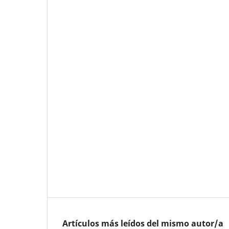
Artículos más leídos del mismo autor/a