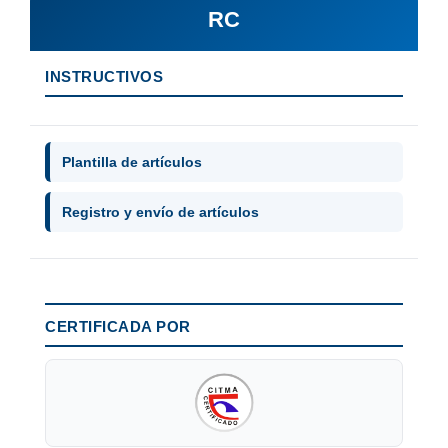
RC
INSTRUCTIVOS
Plantilla de artículos
Registro y envío de artículos
CERTIFICADA POR