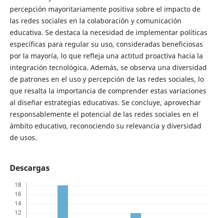
percepción mayoritariamente positiva sobre el impacto de
las redes sociales en la colaboración y comunicación
educativa. Se destaca la necesidad de implementar políticas
específicas para regular su uso, consideradas beneficiosas
por la mayoría, lo que refleja una actitud proactiva hacia la
integración tecnológica. Además, se observa una diversidad
de patrones en el uso y percepción de las redes sociales, lo
que resalta la importancia de comprender estas variaciones
al diseñar estrategias educativas. Se concluye, aprovechar
responsablemente el potencial de las redes sociales en el
ámbito educativo, reconociendo su relevancia y diversidad
de usos.
Descargas