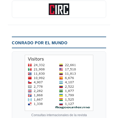
CONRADO POR EL MUNDO
Consultas internacionales de la revista