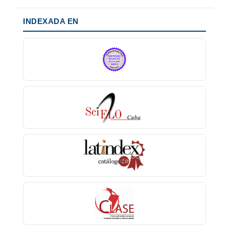
INDEXADA EN