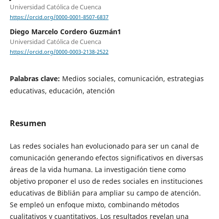
Universidad Católica de Cuenca
https://orcid.org/0000-0001-8507-6837
Diego Marcelo Cordero Guzmán1
Universidad Católica de Cuenca
https://orcid.org/0000-0003-2138-2522
Palabras clave:
Medios sociales, comunicación, estrategias
educativas, educación, atención
Resumen
Las redes sociales han evolucionado para ser un canal de
comunicación generando efectos significativos en diversas
áreas de la vida humana. La investigación tiene como
objetivo proponer el uso de redes sociales en instituciones
educativas de Biblián para ampliar su campo de atención.
Se empleó un enfoque mixto, combinando métodos
cualitativos y cuantitativos. Los resultados revelan una