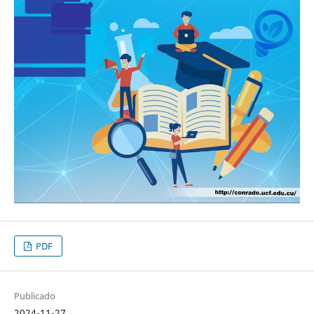
PDF
Publicado
2024-11-27