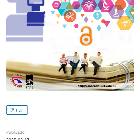
PDF
Publicado
2025-03-17