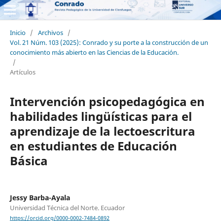
Inicio
/
Archivos
/
Vol. 21 Núm. 103 (2025): Conrado y su porte a la construcción de un
conocimiento más abierto en las Ciencias de la Educación.
/
Artículos
Intervención psicopedagógica en
habilidades lingüísticas para el
aprendizaje de la lectoescritura
en estudiantes de Educación
Básica
Jessy Barba-Ayala
Universidad Técnica del Norte. Ecuador
https://orcid.org/0000-0002-7484-0892