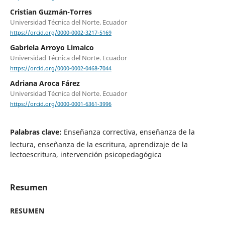
Cristian Guzmán-Torres
Universidad Técnica del Norte. Ecuador
https://orcid.org/0000-0002-3217-5169
Gabriela Arroyo Limaico
Universidad Técnica del Norte. Ecuador
https://orcid.org/0000-0002-0468-7044
Adriana Aroca Fárez
Universidad Técnica del Norte. Ecuador
https://orcid.org/0000-0001-6361-3996
Palabras clave:
Enseñanza correctiva, enseñanza de la
lectura, enseñanza de la escritura, aprendizaje de la
lectoescritura, intervención psicopedagógica
Resumen
RESUMEN