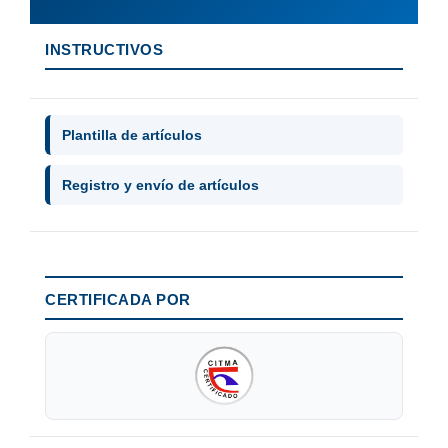
INSTRUCTIVOS
Plantilla de artículos
Registro y envío de artículos
CERTIFICADA POR