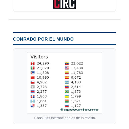
CONRADO POR EL MUNDO
Consultas internacionales de la revista