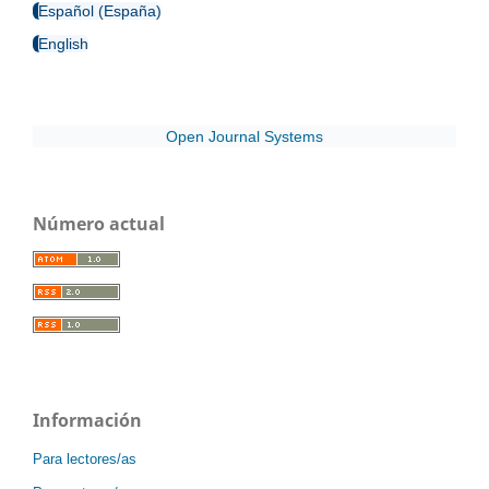
Español (España)
English
Open Journal Systems
Número actual
Información
Para lectores/as