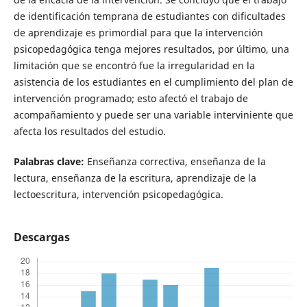
de identificación temprana de estudiantes con dificultades
de aprendizaje es primordial para que la intervención
psicopedagógica tenga mejores resultados, por último, una
limitación que se encontró fue la irregularidad en la
asistencia de los estudiantes en el cumplimiento del plan de
intervención programado; esto afectó el trabajo de
acompañamiento y puede ser una variable interviniente que
afecta los resultados del estudio.
Palabras clave:
Enseñanza correctiva, enseñanza de la
lectura, enseñanza de la escritura, aprendizaje de la
lectoescritura, intervención psicopedagógica.
Descargas