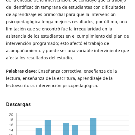
de identificación temprana de estudiantes con dificultades
de aprendizaje es primordial para que la intervención
psicopedagógica tenga mejores resultados, por último, una
limitación que se encontró fue la irregularidad en la
asistencia de los estudiantes en el cumplimiento del plan de
intervención programado; esto afectó el trabajo de
acompañamiento y puede ser una variable interviniente que
afecta los resultados del estudio.
Palabras clave:
Enseñanza correctiva, enseñanza de la
lectura, enseñanza de la escritura, aprendizaje de la
lectoescritura, intervención psicopedagógica.
Descargas