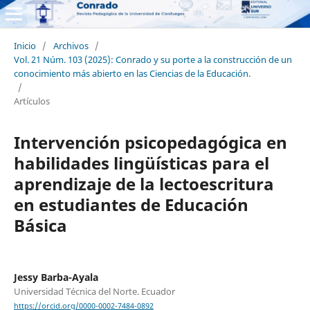
Inicio
/
Archivos
/
Vol. 21 Núm. 103 (2025): Conrado y su porte a la construcción de un
conocimiento más abierto en las Ciencias de la Educación.
/
Artículos
Intervención psicopedagógica en
habilidades lingüísticas para el
aprendizaje de la lectoescritura
en estudiantes de Educación
Básica
Jessy Barba-Ayala
Universidad Técnica del Norte. Ecuador
https://orcid.org/0000-0002-7484-0892