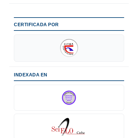
CERTIFICADA POR
INDEXADA EN