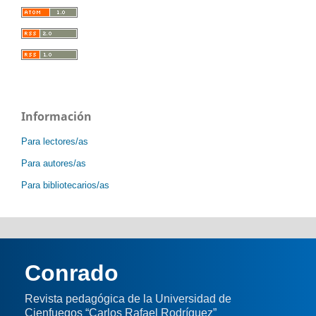
Información
Para lectores/as
Para autores/as
Para bibliotecarios/as
Conrado
Revista pedagógica de la Universidad de
Cienfuegos “Carlos Rafael Rodríguez”