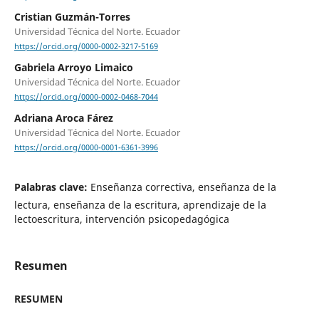
Cristian Guzmán-Torres
Universidad Técnica del Norte. Ecuador
https://orcid.org/0000-0002-3217-5169
Gabriela Arroyo Limaico
Universidad Técnica del Norte. Ecuador
https://orcid.org/0000-0002-0468-7044
Adriana Aroca Fárez
Universidad Técnica del Norte. Ecuador
https://orcid.org/0000-0001-6361-3996
Palabras clave:
Enseñanza correctiva, enseñanza de la
lectura, enseñanza de la escritura, aprendizaje de la
lectoescritura, intervención psicopedagógica
Resumen
RESUMEN