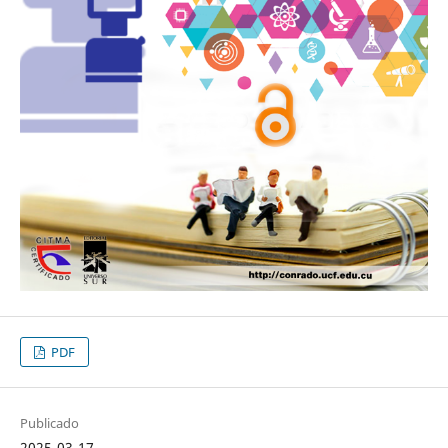
PDF
Publicado
2025-03-17