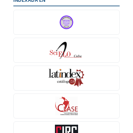
INDEXADA EN