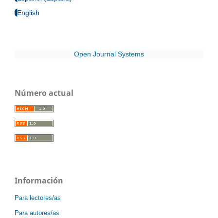
English
Open Journal Systems
Número actual
Información
Para lectores/as
Para autores/as