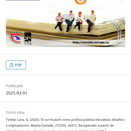
PDF
Publicado
2025-03-01
Cómo citar
Toledo Lara, G. (2025). El currículum como política pública educativa: desafíos
e implicaciones.
Revista Conrado
,
21
(103), e4312. Recuperado a partir de