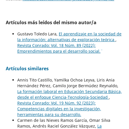
Artículos más leídos del mismo autor/a
Gustavo Toledo Lara,
El aprendizaje en la sociedad de
la información: alternativas de exploración teórica
,
Revista Conrado: Vol. 18 Núm. 89 (2022):
¨Emprendimientos para el desarrollo social.¨
Artículos similares
Annis Tito Castillo, Yamilka Ochoa Leyva, Liris Ania
Hernández Pérez, Camilo Jorge Bermúdez Reynaldo,
La formación laboral en Educación Secundaria Básica,
desde el enfoque Ciencia-Tecnología-Sociedad
,
Revista Conrado: Vol. 19 Núm. 92 (2023):
Competencias digitales en la investigación,
herramientas para su desarrollo.
Carmen de las Nieves Ramos García, Omar Silva
Ramos, Andrés Raciel González Vázquez,
La