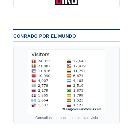
CONRADO POR EL MUNDO
Consultas internacionales de la revista