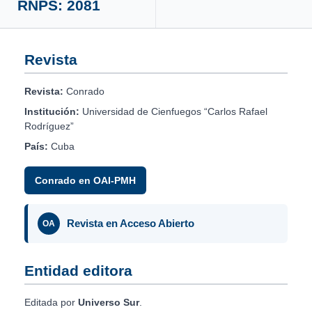
RNPS: 2081
Revista
Revista:
Conrado
Institución:
Universidad de Cienfuegos “Carlos Rafael
Rodríguez”
País:
Cuba
Conrado en OAI-PMH
Revista en Acceso Abierto
OA
Entidad editora
Editada por
Universo Sur
.