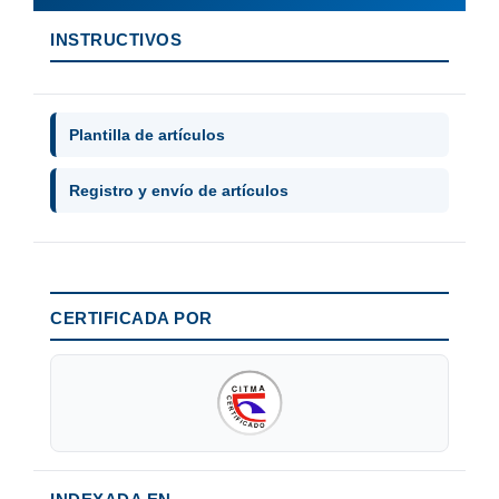
INSTRUCTIVOS
Plantilla de artículos
Registro y envío de artículos
CERTIFICADA POR