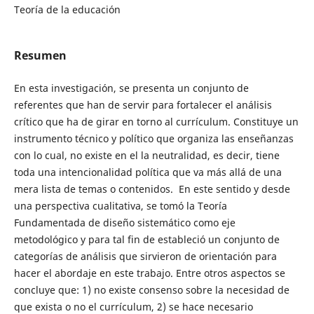
Teoría de la educación
Resumen
En esta investigación, se presenta un conjunto de
referentes que han de servir para fortalecer el análisis
crítico que ha de girar en torno al currículum. Constituye un
instrumento técnico y político que organiza las enseñanzas
con lo cual, no existe en el la neutralidad, es decir, tiene
toda una intencionalidad política que va más allá de una
mera lista de temas o contenidos. En este sentido y desde
una perspectiva cualitativa, se tomó la Teoría
Fundamentada de diseño sistemático como eje
metodológico y para tal fin de estableció un conjunto de
categorías de análisis que sirvieron de orientación para
hacer el abordaje en este trabajo. Entre otros aspectos se
concluye que: 1) no existe consenso sobre la necesidad de
que exista o no el currículum, 2) se hace necesario