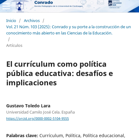
Inicio
/
Archivos
/
Vol. 21 Núm. 103 (2025): Conrado y su porte a la construcción de un
conocimiento más abierto en las Ciencias de la Educación.
/
Artículos
El currículum como política
pública educativa: desafíos e
implicaciones
Gustavo Toledo Lara
Universidad Camilo José Cela. España
https://orcid.org/0000-0002-5104-9555
Palabras clave:
Currículum, Política, Política educacional,