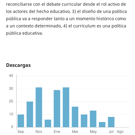
reconciliarse con el debate curricular desde el rol activo de
los actores del hecho educativo, 3) el diseño de una política
pública va a responder tanto a un momento histórico como
a un contexto determinado, 4) el currículum es una política
pública educativa.
Descargas