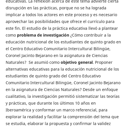
educativas. La reflexión acerca de este tema advierte cierta
disrupción en las prácticas, porque no se ha lograda
implicar a todos los actores en este proceso y es necesario
aprovechar las posibilidades que ofrece el currículo para
este fin. El estudio de la práctica educativa llevó a plantear
como
problema de investigación
¿Cómo contribuir a la
educación nutricional de los estudiantes de quinto grado en
el Centro Educativo Comunitario Intercultural Bilingüe,
Coronel Jacinto Bejarano en la asignatura de Ciencias
Naturales? Se asumió como
objetivo general
. Proponer
alternativas educativas para la educación nutricional de los
estudiantes de quinto grado del Centro Educativo
Comunitario Intercultural Bilingüe, Coronel Jacinto Bejarano
en la asignatura de Ciencias Naturales? Desde un enfoque
cualitativo, la investigación permitió sistematizar las teorías
y prácticas, que durante los últimos 10 años en
Iberoamérica y conformar un marco referencial, para
explorar la realidad y facilitar la comprensión del tema que
se estudia, elaborar la propuesta y confirmar la validez