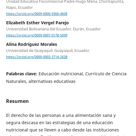
Unidad Educativa Fiscomisional Padre Hugo Mena. Chontapunta,
Napo, Ecuador
https://orcid.org/0009-0006-9366-4608
Elizabeth Esther Vergel Parejo
Universidad Bolivariana del Ecuador. Durán, Ecuador
https://orcid.org/0009-0007-0178-5099
Alina Rodríguez Morales
Universidad de Guayaquil. Guayaquil, Ecuador.
https://orcid.org/0000-0003-3714-2638
Palabras clave:
Educación nutricional, Currículo de Ciencia
Naturales, alternativas educativas
Resumen
El derecho de las personas a una alimentación sana y
segura descasa en las estrategias de una educación
nutricional que se lleven a cabo desde las instituciones