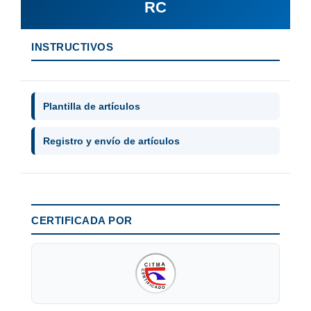
RC
INSTRUCTIVOS
Plantilla de artículos
Registro y envío de artículos
CERTIFICADA POR