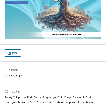
PDF
Publicado
2025-08-12
Cómo citar
Tapuy Calapucha, E. G., Tapuy Shiguango, V. R., Vergel Parejo , E. E., &
Rodríguez Morales, A. (2025). Educación nutricional para estudiantes de