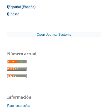
Español (España)
English
Open Journal Systems
Número actual
Información
Para lectores/as