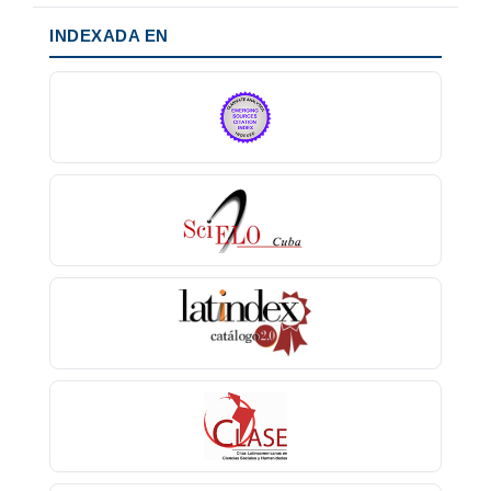
INDEXADA EN