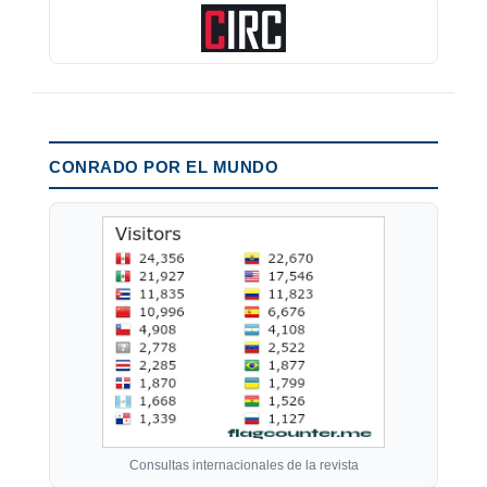
CONRADO POR EL MUNDO
Consultas internacionales de la revista