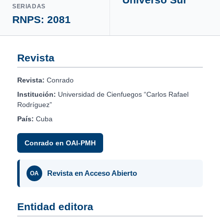
SERIADAS
RNPS: 2081
Revista
Revista:
Conrado
Institución:
Universidad de Cienfuegos “Carlos Rafael
Rodríguez”
País:
Cuba
Conrado en OAI-PMH
Revista en Acceso Abierto
OA
Entidad editora