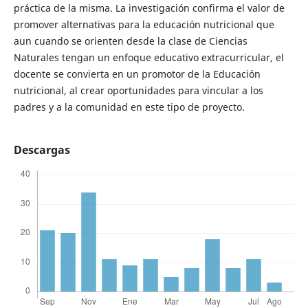
práctica de la misma. La investigación confirma el valor de
promover alternativas para la educación nutricional que
aun cuando se orienten desde la clase de Ciencias
Naturales tengan un enfoque educativo extracurricular, el
docente se convierta en un promotor de la Educación
nutricional, al crear oportunidades para vincular a los
padres y a la comunidad en este tipo de proyecto.
Descargas