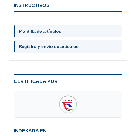
INSTRUCTIVOS
Plantilla de artículos
Registro y envío de artículos
CERTIFICADA POR
INDEXADA EN