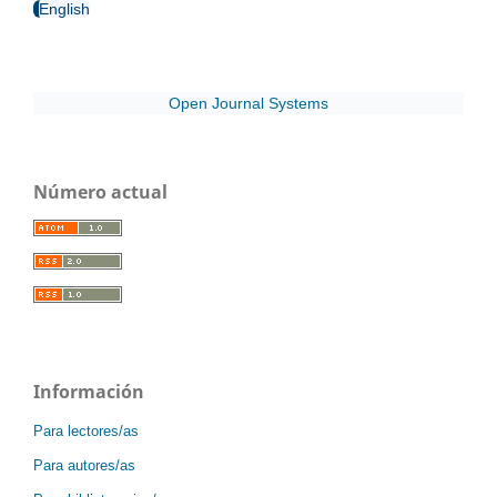
English
Open Journal Systems
Número actual
Información
Para lectores/as
Para autores/as