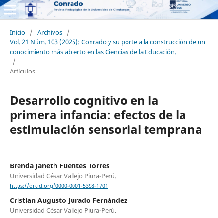
Inicio
/
Archivos
/
Vol. 21 Núm. 103 (2025): Conrado y su porte a la construcción de un
conocimiento más abierto en las Ciencias de la Educación.
/
Artículos
Desarrollo cognitivo en la
primera infancia: efectos de la
estimulación sensorial temprana
Brenda Janeth Fuentes Torres
Universidad César Vallejo Piura-Perú.
https://orcid.org/0000-0001-5398-1701
Cristian Augusto Jurado Fernández
Universidad César Vallejo Piura-Perú.