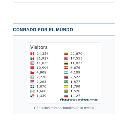
CONRADO POR EL MUNDO
Consultas internacionales de la revista