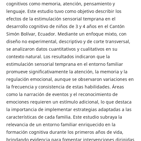
cognitivos como memoria, atención, pensamiento y
lenguaje. Este estudio tuvo como objetivo describir los
efectos de la estimulación sensorial temprana en el
desarrollo cognitivo de niños de 3 y 4 años en el Cantón
Simón Bolívar, Ecuador. Mediante un enfoque mixto, con
diseño no experimental, descriptivo y de corte transversal,
se analizaron datos cuantitativos y cualitativos en su
contexto natural. Los resultados indicaron que la
estimulación sensorial temprana en el entorno familiar
promueve significativamente la atención, la memoria y la
regulación emocional, aunque se observaron variaciones en
la frecuencia y consistencia de estas habilidades. Áreas
como la narración de eventos y el reconocimiento de
emociones requieren un estímulo adicional, lo que destaca
la importancia de implementar estrategias adaptadas a las
características de cada familia. Este estudio subraya la
relevancia de un entorno familiar enriquecido en la
formación cognitiva durante los primeros años de vida,
brindando evidencia para fomentar intervenciones dirigidas