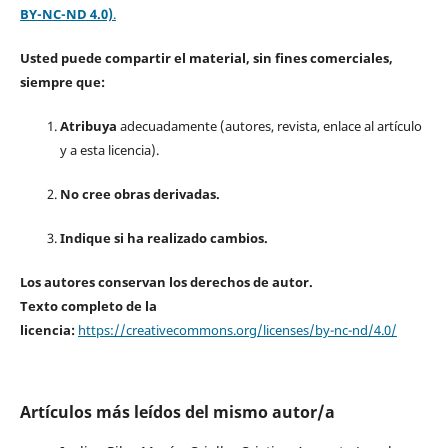
BY-NC-ND 4.0)
.
Usted puede compartir el material, sin fines comerciales,
siempre que:
Atribuya
adecuadamente (autores, revista, enlace al artículo
y a esta licencia).
No cree obras derivadas.
Indique si ha realizado cambios.
Los autores conservan los derechos de autor.
Texto completo de la
licencia:
https://creativecommons.org/licenses/by-nc-nd/4.0/
Artículos más leídos del mismo autor/a