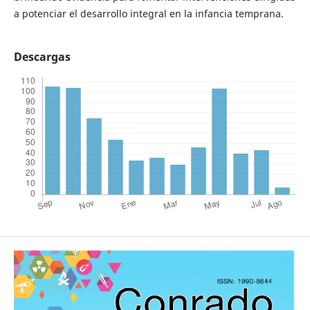
a potenciar el desarrollo integral en la infancia temprana.
Descargas