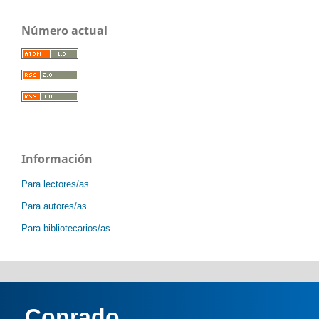
Número actual
Información
Para lectores/as
Para autores/as
Para bibliotecarios/as
Conrado