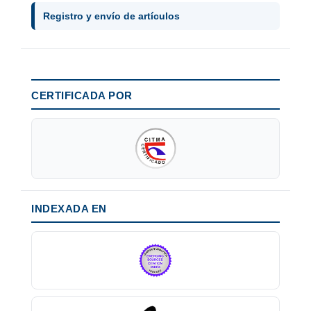
Registro y envío de artículos
CERTIFICADA POR
INDEXADA EN