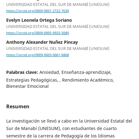
UNIVERSIDAD ESTATAL DEL SUR DE MANABÍ (UNESUM)
https://orcid.org/0009-0001-2722-7630
Evelyn Leonela Ortega Soriano
UNIVERSIDAD ESTATAL DEL SUR DE MANABÍ (UNESUM)
https://orcid.org/0009-0005-0925-508X
Anthony Alexander Nuñez Pincay
UNIVERSIDAD ESTATAL DEL SUR DE MANABÍ (UNESUM)
https://orcid.org/0009-0003-0061-6868
Palabras clave:
Ansiedad, Enseñanza-aprendizaje,
Estrategias Pedagógicas, , Rendimiento Académico,
Bienestar Emocional
Resumen
La investigación se llevó a cabo en la Universidad Estatal del
Sur de Manabí (UNESUM), con estudiantes de cuarto
semestre de la carrera de Pedagogía de los Idiomas