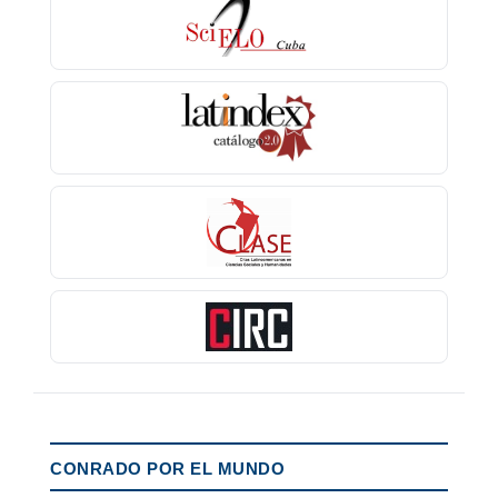
CONRADO POR EL MUNDO