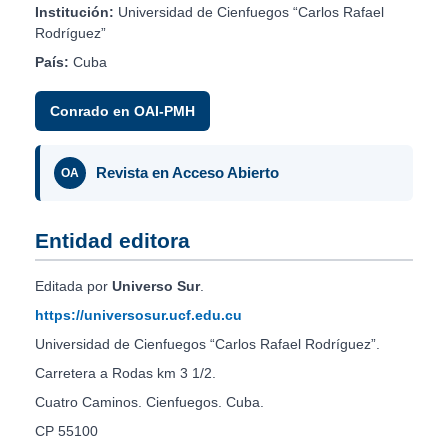
Institución:
Universidad de Cienfuegos “Carlos Rafael
Rodríguez”
País:
Cuba
Conrado en OAI-PMH
Revista en Acceso Abierto
OA
Entidad editora
Editada por
Universo Sur
.
https://universosur.ucf.edu.cu
Universidad de Cienfuegos “Carlos Rafael Rodríguez”.
Carretera a Rodas km 3 1/2.
Cuatro Caminos. Cienfuegos. Cuba.
CP 55100