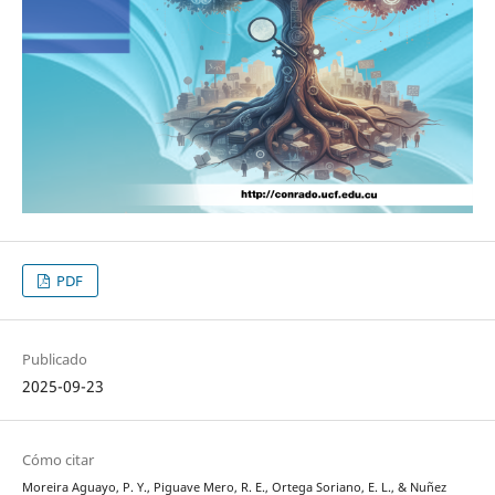
PDF
Publicado
2025-09-23
Cómo citar
Moreira Aguayo, P. Y., Piguave Mero, R. E., Ortega Soriano, E. L., & Nuñez