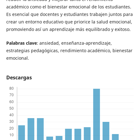
académico como el bienestar emocional de los estudiantes.
Es esencial que docentes y estudiantes trabajen juntos para
crear un entorno educativo que priorice la salud emocional,
promoviendo así un aprendizaje más equilibrado y exitoso.
Palabras clave
: ansiedad, enseñanza-aprendizaje,
estrategias pedagógicas, rendimiento académico, bienestar
emocional.
Descargas