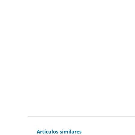
Artículos similares