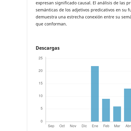
expresan significado causal. El análisis de las 
semánticas de los adjetivos predicativos en su f
demuestra una estrecha conexión entre su semán
que conforman.
Descargas