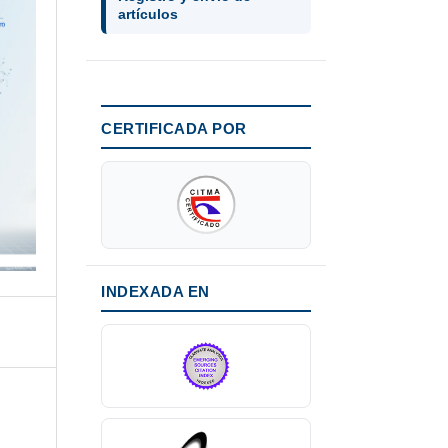
artículos
CERTIFICADA POR
INDEXADA EN