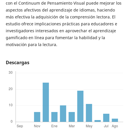
con el Continuum de Pensamiento Visual puede mejorar los
aspectos afectivos del aprendizaje de idiomas, haciendo
más efectiva la adquisición de la comprensión lectora. El
estudio ofrece implicaciones prácticas para educadores e
investigadores interesados ​​en aprovechar el aprendizaje
gamificado en línea para fomentar la habilidad y la
motivación para la lectura.
Descargas