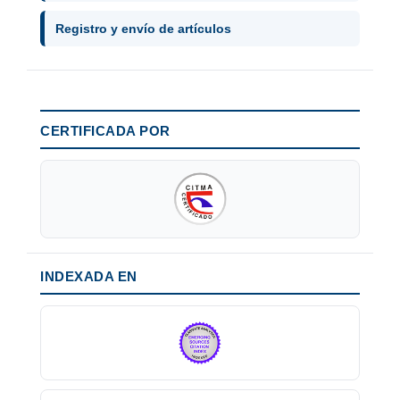
Registro y envío de artículos
CERTIFICADA POR
INDEXADA EN