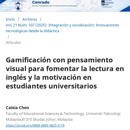
Inicio
/
Archivos
/
Vol. 21 Núm. 107 (2025): Integración y socialización: Innovaciones
tecnológicas desde la Didáctica
/
Artículos
Gamificación con pensamiento
visual para fomentar la lectura en
inglés y la motivación en
estudiantes universitarios
Caixia Chen
Faculty of Educational Sciences & Technology, Universiti Teknologi
Malaysia,81310 Skudai, Johor, Malaysia
https://orcid.org/0009-0005-5823-3119