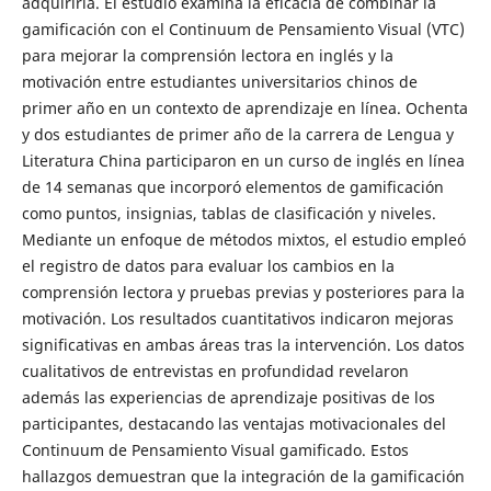
adquirirla. El estudio examina la eficacia de combinar la
gamificación con el Continuum de Pensamiento Visual (VTC)
para mejorar la comprensión lectora en inglés y la
motivación entre estudiantes universitarios chinos de
primer año en un contexto de aprendizaje en línea. Ochenta
y dos estudiantes de primer año de la carrera de Lengua y
Literatura China participaron en un curso de inglés en línea
de 14 semanas que incorporó elementos de gamificación
como puntos, insignias, tablas de clasificación y niveles.
Mediante un enfoque de métodos mixtos, el estudio empleó
el registro de datos para evaluar los cambios en la
comprensión lectora y pruebas previas y posteriores para la
motivación. Los resultados cuantitativos indicaron mejoras
significativas en ambas áreas tras la intervención. Los datos
cualitativos de entrevistas en profundidad revelaron
además las experiencias de aprendizaje positivas de los
participantes, destacando las ventajas motivacionales del
Continuum de Pensamiento Visual gamificado. Estos
hallazgos demuestran que la integración de la gamificación