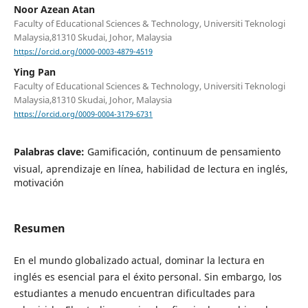
Noor Azean Atan
Faculty of Educational Sciences & Technology, Universiti Teknologi
Malaysia,81310 Skudai, Johor, Malaysia
https://orcid.org/0000-0003-4879-4519
Ying Pan
Faculty of Educational Sciences & Technology, Universiti Teknologi
Malaysia,81310 Skudai, Johor, Malaysia
https://orcid.org/0009-0004-3179-6731
Palabras clave:
Gamificación, continuum de pensamiento
visual, aprendizaje en línea, habilidad de lectura en inglés,
motivación
Resumen
En el mundo globalizado actual, dominar la lectura en
inglés es esencial para el éxito personal. Sin embargo, los
estudiantes a menudo encuentran dificultades para