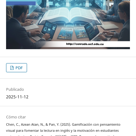
PDF
Publicado
2025-11-12
Cómo citar
Chen, C., Azean Atan, N., & Pan, Y. (2025). Gamificación con pensamiento
visual para fomentar la lectura en inglés y la motivación en estudiantes