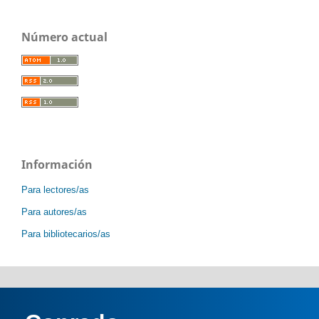
Número actual
Información
Para lectores/as
Para autores/as
Para bibliotecarios/as