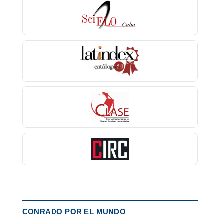
CONRADO POR EL MUNDO