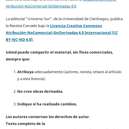
Atribución-NoComercial-SinDerivadas 4.0
.
La editorial "Universo Sur", de la Universidad de Cienfuegos, publica
la Revista
Conrado
bajo la
Licencia Creative Commons
Atribución-NoComercial-SinDerivadas 4.0 Internacional (CC
BY-NC-ND 4.0)
.
Usted puede compartir el material, sin fines comerciales,
siempre que:
Atribuya
adecuadamente (autores, revista, enlace al artículo
y a esta licencia).
No cree obras derivadas.
Indique si ha realizado cambios.
Los autores conservan los derechos de autor.
Texto completo de la