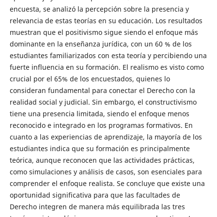
encuesta, se analizó la percepción sobre la presencia y
relevancia de estas teorías en su educación. Los resultados
muestran que el positivismo sigue siendo el enfoque más
dominante en la enseñanza jurídica, con un 60 % de los
estudiantes familiarizados con esta teoría y percibiendo una
fuerte influencia en su formación. El realismo es visto como
crucial por el 65% de los encuestados, quienes lo
consideran fundamental para conectar el Derecho con la
realidad social y judicial. Sin embargo, el constructivismo
tiene una presencia limitada, siendo el enfoque menos
reconocido e integrado en los programas formativos. En
cuanto a las experiencias de aprendizaje, la mayoría de los
estudiantes indica que su formación es principalmente
teórica, aunque reconocen que las actividades prácticas,
como simulaciones y análisis de casos, son esenciales para
comprender el enfoque realista. Se concluye que existe una
oportunidad significativa para que las facultades de
Derecho integren de manera más equilibrada las tres