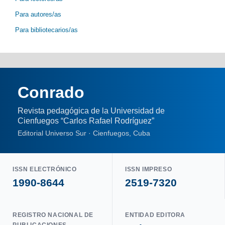
Para autores/as
Para bibliotecarios/as
Conrado
Revista pedagógica de la Universidad de
Cienfuegos “Carlos Rafael Rodríguez”
Editorial Universo Sur · Cienfuegos, Cuba
ISSN ELECTRÓNICO
ISSN IMPRESO
1990-8644
2519-7320
REGISTRO NACIONAL DE
ENTIDAD EDITORA
PUBLICACIONES