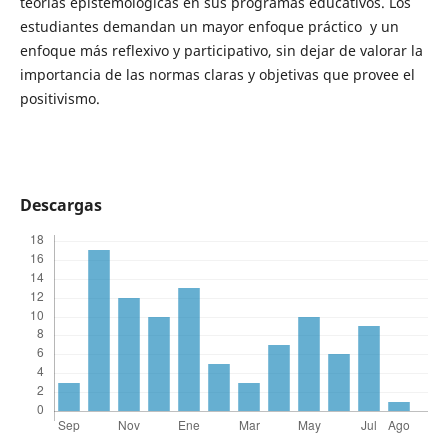
teorías epistemológicas en sus programas educativos. Los
estudiantes demandan un mayor enfoque práctico y un
enfoque más reflexivo y participativo, sin dejar de valorar la
importancia de las normas claras y objetivas que provee el
positivismo.
Descargas