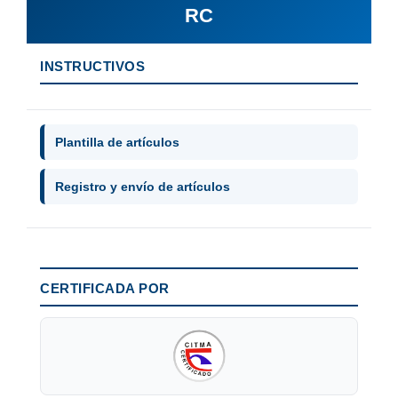
RC
INSTRUCTIVOS
Plantilla de artículos
Registro y envío de artículos
CERTIFICADA POR