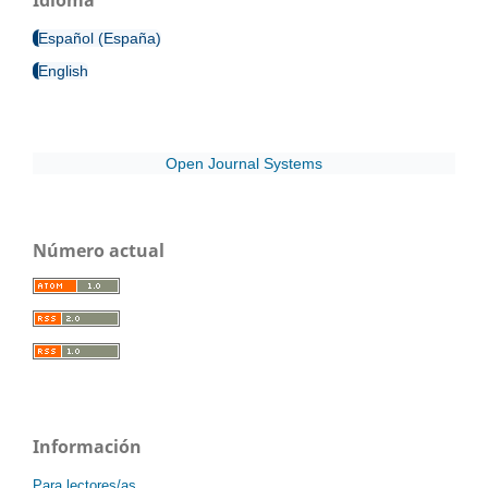
Español (España)
English
Open Journal Systems
Número actual
Información
Para lectores/as