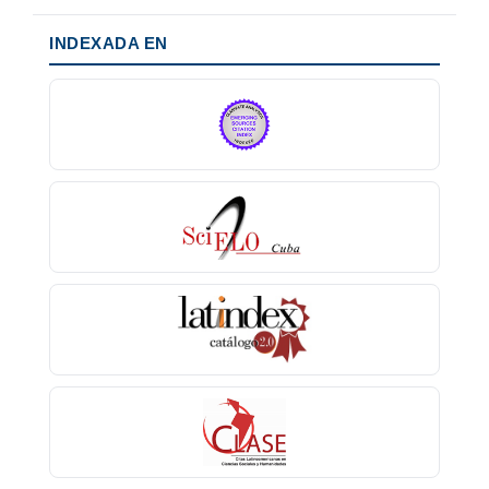
INDEXADA EN