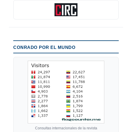
CONRADO POR EL MUNDO
Consultas internacionales de la revista