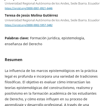
Universidad Regional Autónoma de los Andes, Sede Ibarra. Ecuador
https://orcid.org/0000-0001-8921-6446
Teresa de Jesús Molina Gutiérrez
Universidad Regional Autónoma de los Andes, Sede Ibarra. Ecuador
https://orcid.org/0000-0002-5957-3482
Palabras clave:
Formación jurídica, epistemología,
enseñanza del Derecho
Resumen
La influencia de los marcos epistemológicos en la práctica
legal es profunda e incorpora una variedad de tradiciones
filosóficas. El objetivo es evaluar cómo interactúan las
teorías epistemológicas del constructivismo, realismo y
positivismo en la formación académica de los estudiantes
de Derecho, y cómo estas influyen en su proceso de
aprendizaje y desarrollo profesional. A través de una