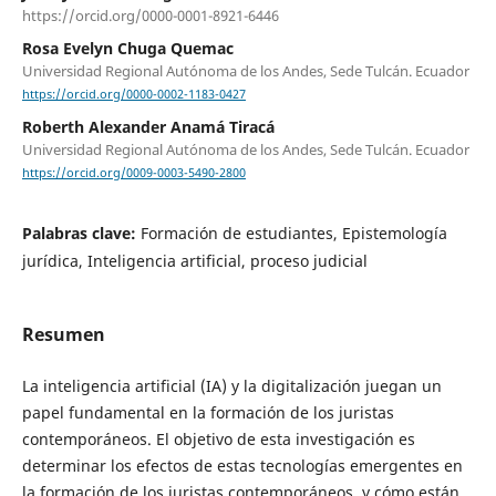
https://orcid.org/0000-0001-8921-6446
Rosa Evelyn Chuga Quemac
Universidad Regional Autónoma de los Andes, Sede Tulcán. Ecuador
https://orcid.org/0000-0002-1183-0427
Roberth Alexander Anamá Tiracá
Universidad Regional Autónoma de los Andes, Sede Tulcán. Ecuador
https://orcid.org/0009-0003-5490-2800
Palabras clave:
Formación de estudiantes, Epistemología
jurídica, Inteligencia artificial, proceso judicial
Resumen
La inteligencia artificial (IA) y la digitalización juegan un
papel fundamental en la formación de los juristas
contemporáneos. El objetivo de esta investigación es
determinar los efectos de estas tecnologías emergentes en
la formación de los juristas contemporáneos, y cómo están