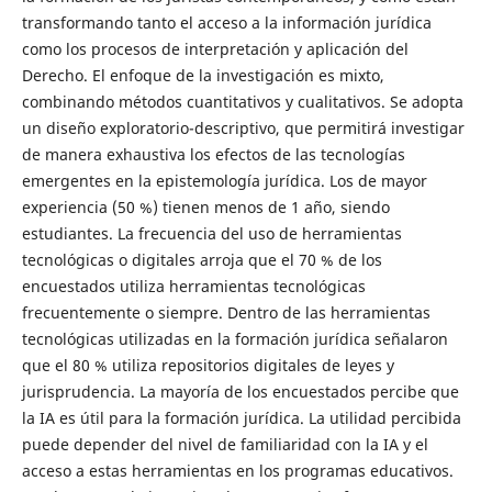
transformando tanto el acceso a la información jurídica
como los procesos de interpretación y aplicación del
Derecho. El enfoque de la investigación es mixto,
combinando métodos cuantitativos y cualitativos. Se adopta
un diseño exploratorio-descriptivo, que permitirá investigar
de manera exhaustiva los efectos de las tecnologías
emergentes en la epistemología jurídica. Los de mayor
experiencia (50 %) tienen menos de 1 año, siendo
estudiantes. La frecuencia del uso de herramientas
tecnológicas o digitales arroja que el 70 % de los
encuestados utiliza herramientas tecnológicas
frecuentemente o siempre. Dentro de las herramientas
tecnológicas utilizadas en la formación jurídica señalaron
que el 80 % utiliza repositorios digitales de leyes y
jurisprudencia. La mayoría de los encuestados percibe que
la IA es útil para la formación jurídica. La utilidad percibida
puede depender del nivel de familiaridad con la IA y el
acceso a estas herramientas en los programas educativos.