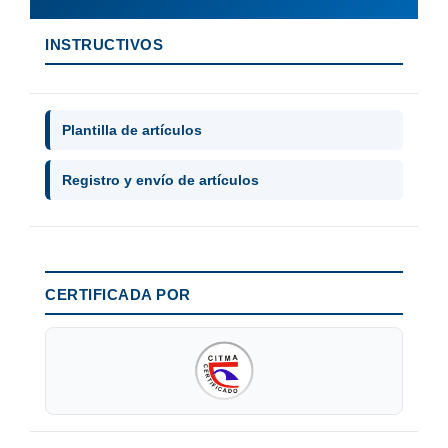
INSTRUCTIVOS
Plantilla de artículos
Registro y envío de artículos
CERTIFICADA POR