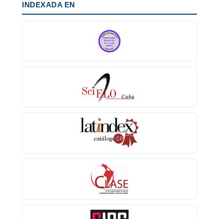
INDEXADA EN