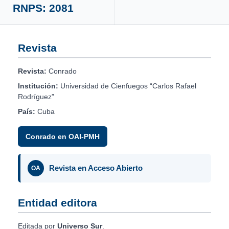
RNPS: 2081
Revista
Revista:
Conrado
Institución:
Universidad de Cienfuegos “Carlos Rafael
Rodríguez”
País:
Cuba
Conrado en OAI-PMH
Revista en Acceso Abierto
OA
Entidad editora
Editada por
Universo Sur
.