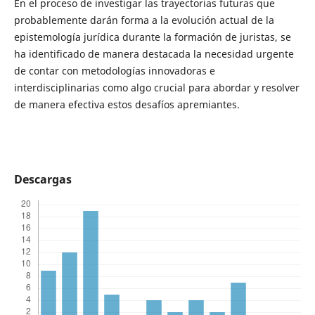
En el proceso de investigar las trayectorias futuras que
probablemente darán forma a la evolución actual de la
epistemología jurídica durante la formación de juristas, se
ha identificado de manera destacada la necesidad urgente
de contar con metodologías innovadoras e
interdisciplinarias como algo crucial para abordar y resolver
de manera efectiva estos desafíos apremiantes.
Descargas