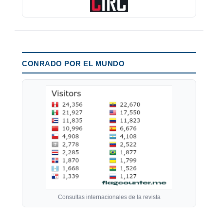
CONRADO POR EL MUNDO
Consultas internacionales de la revista