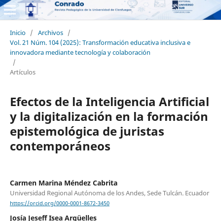
Inicio
/
Archivos
/
Vol. 21 Núm. 104 (2025): Transformación educativa inclusiva e
innovadora mediante tecnología y colaboración
/
Artículos
Efectos de la Inteligencia Artificial
y la digitalización en la formación
epistemológica de juristas
contemporáneos
Carmen Marina Méndez Cabrita
Universidad Regional Autónoma de los Andes, Sede Tulcán. Ecuador
https://orcid.org/0000-0001-8672-3450
Josía Jeseff Isea Argüelles