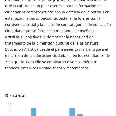
que la cultura es un pilar esencial para la formación de
ciudadanos comprometidos con la defensa de la patria. Por
esta razón, la participación ciudadana, la tolerancia, la
convivencia social y la inclusión son categorías de educación
ciudadana que se fortalecen mediante la enseñanza
artística. El objetivo fue demostrar la necesidad del
tratamiento de la dimensión cultural de la asignatura
Educación Artística desde el pensamiento martiano para el
desarrollo de la educación ciudadana, en los estudiantes de
7mo grado. Para ello se emplearon diversos métodos
teóricos, empíricos y estadísticos y matemáticos.
Descargas