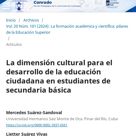
Inicio
/
Archivos
/
Vol. 20 Núm. 101 (2024): La formación académica y científica: pilares
de la Educación Superior
/
Artículos
La dimensión cultural para el
desarrollo de la educación
ciudadana en estudiantes de
secundaria básica
Mercedes Suárez-Sandoval
Universidad Hermanos Saíz Monte de Oca. Pinar del Río, Cuba
https://orcid.org/0000-0002-3937-6561
Lietter Suárez Vivas