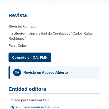
Revista
Revista:
Conrado
Institución:
Universidad de Cienfuegos “Carlos Rafael
Rodríguez”
País:
Cuba
Conrado en OAI-PMH
Revista en Acceso Abierto
OA
Entidad editora
Editada por
Universo Sur
.
https://universosur.ucf.edu.cu