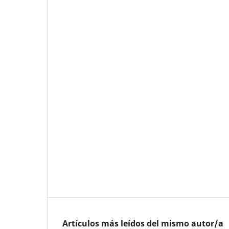
Artículos más leídos del mismo autor/a