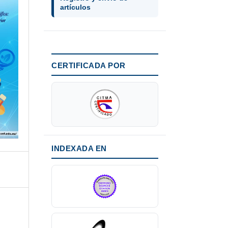
artículos
CERTIFICADA POR
INDEXADA EN