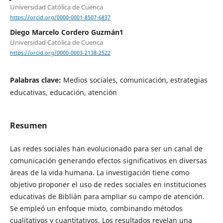
Universidad Católica de Cuenca
https://orcid.org/0000-0001-8507-6837
Diego Marcelo Cordero Guzmán1
Universidad Católica de Cuenca
https://orcid.org/0000-0003-2138-2522
Palabras clave:
Medios sociales, comunicación, estrategias
educativas, educación, atención
Resumen
Las redes sociales han evolucionado para ser un canal de
comunicación generando efectos significativos en diversas
áreas de la vida humana. La investigación tiene como
objetivo proponer el uso de redes sociales en instituciones
educativas de Biblián para ampliar su campo de atención.
Se empleó un enfoque mixto, combinando métodos
cualitativos y cuantitativos. Los resultados revelan una