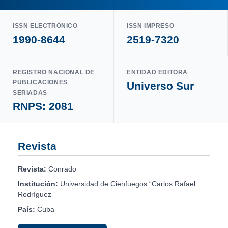
ISSN ELECTRÓNICO
ISSN IMPRESO
1990-8644
2519-7320
REGISTRO NACIONAL DE
ENTIDAD EDITORA
PUBLICACIONES
Universo Sur
SERIADAS
RNPS: 2081
Revista
Revista:
Conrado
Institución:
Universidad de Cienfuegos “Carlos Rafael
Rodríguez”
País:
Cuba