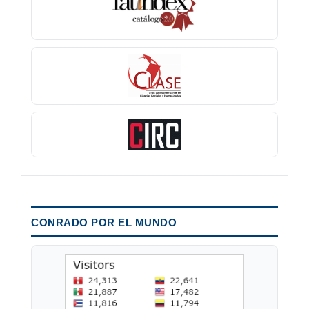
CONRADO POR EL MUNDO