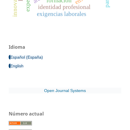
formación
identidad profesional
exigencias laborales
Idioma
Español (España)
English
Open Journal Systems
Número actual