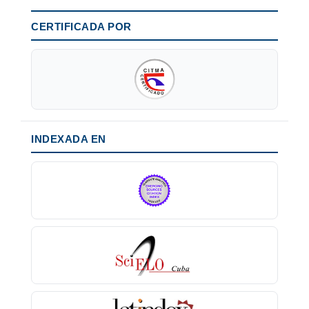
CERTIFICADA POR
INDEXADA EN