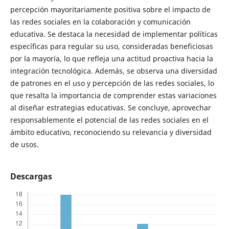
percepción mayoritariamente positiva sobre el impacto de
las redes sociales en la colaboración y comunicación
educativa. Se destaca la necesidad de implementar políticas
específicas para regular su uso, consideradas beneficiosas
por la mayoría, lo que refleja una actitud proactiva hacia la
integración tecnológica. Además, se observa una diversidad
de patrones en el uso y percepción de las redes sociales, lo
que resalta la importancia de comprender estas variaciones
al diseñar estrategias educativas. Se concluye, aprovechar
responsablemente el potencial de las redes sociales en el
ámbito educativo, reconociendo su relevancia y diversidad
de usos.
Descargas