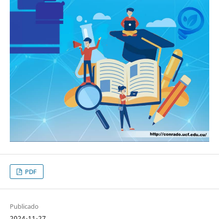
PDF
Publicado
2024-11-27