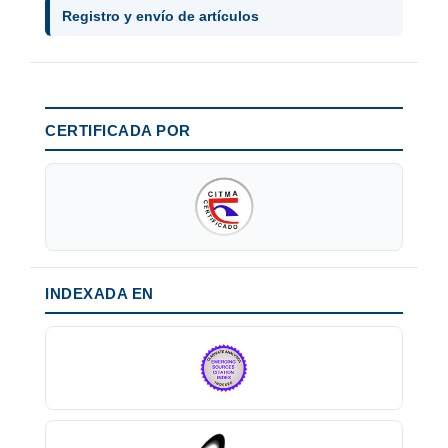
Registro y envío de artículos
CERTIFICADA POR
INDEXADA EN