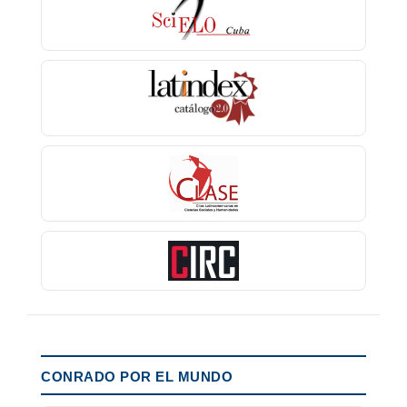
CONRADO POR EL MUNDO