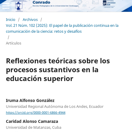
Inicio
/
Archivos
/
Vol. 21 Núm. 102 (2025): El papel de la publicación continua en la
comunicación de la ciencia: retos y desafíos
/
Artículos
Reflexiones teóricas sobre los
procesos sustantivos en la
educación superior
Iruma Alfonso González
Universidad Regional Autónoma de Los Andes, Ecuador
https://orcid.org/0000-0001-6866-4944
Caridad Alonso Camaraza
Universidad de Matanzas, Cuba