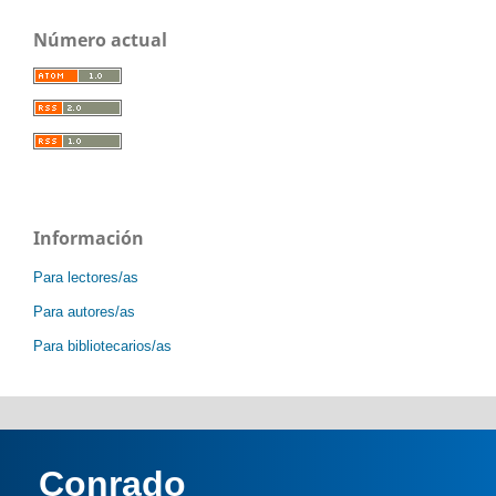
Número actual
Información
Para lectores/as
Para autores/as
Para bibliotecarios/as
Conrado