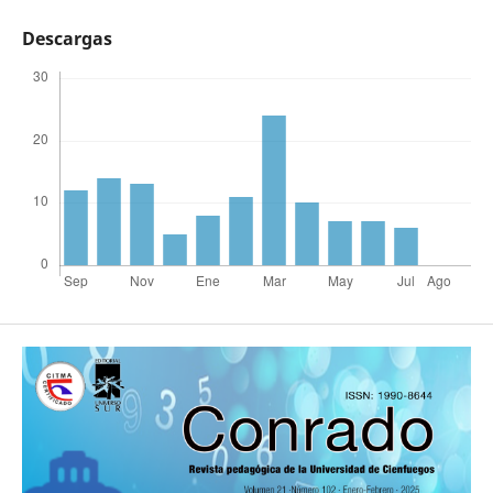
Descargas