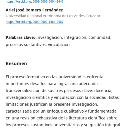
https://orcid.org/0009-0005-6004-3445
Ariel José Romero Fernández
Universidad Regional Autónoma de Los Andes, Ecuador
https://orcid.org/0000-0002-1464-2587
Palabras clave:
Investigación, integración, comunidad,
procesos sustantivos, vinculación
Resumen
El proceso formativo en las universidades enfrenta
importantes desafíos para lograr una adecuada
transversalización de sus tres procesos clave: docencia,
investigación científica y vinculación con la sociedad. Estas
limitaciones justifican la presente investigación,
caracterizada por un enfoque cualitativo y fundamentada
en una revisión exhaustiva de la literatura científica sobre
los procesos sustantivos universitarios y su gestión integral.