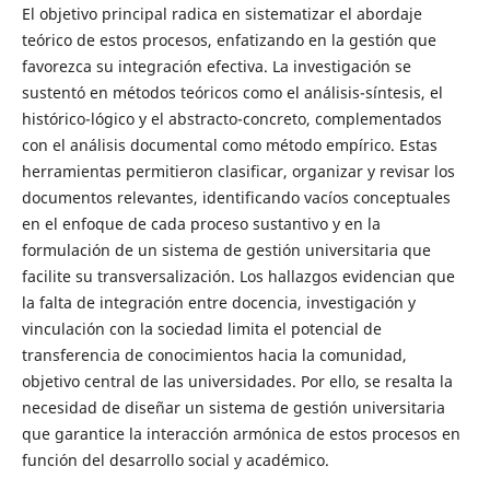
El objetivo principal radica en sistematizar el abordaje
teórico de estos procesos, enfatizando en la gestión que
favorezca su integración efectiva. La investigación se
sustentó en métodos teóricos como el análisis-síntesis, el
histórico-lógico y el abstracto-concreto, complementados
con el análisis documental como método empírico. Estas
herramientas permitieron clasificar, organizar y revisar los
documentos relevantes, identificando vacíos conceptuales
en el enfoque de cada proceso sustantivo y en la
formulación de un sistema de gestión universitaria que
facilite su transversalización. Los hallazgos evidencian que
la falta de integración entre docencia, investigación y
vinculación con la sociedad limita el potencial de
transferencia de conocimientos hacia la comunidad,
objetivo central de las universidades. Por ello, se resalta la
necesidad de diseñar un sistema de gestión universitaria
que garantice la interacción armónica de estos procesos en
función del desarrollo social y académico.