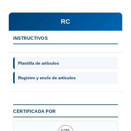
RC
INSTRUCTIVOS
Plantilla de artículos
Registro y envío de artículos
CERTIFICADA POR