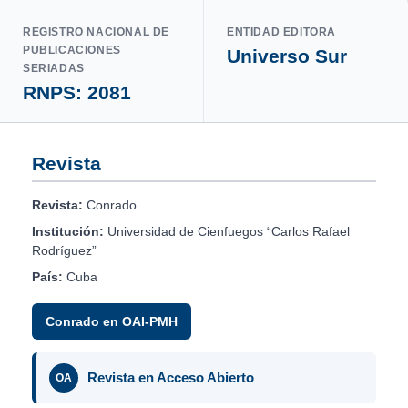
REGISTRO NACIONAL DE
ENTIDAD EDITORA
PUBLICACIONES
Universo Sur
SERIADAS
RNPS: 2081
Revista
Revista:
Conrado
Institución:
Universidad de Cienfuegos “Carlos Rafael
Rodríguez”
País:
Cuba
Conrado en OAI-PMH
Revista en Acceso Abierto
OA