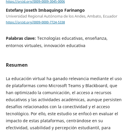
https://orcid.org/0009-0009-3045-0006
Estefany Joseth Imbaquingo Farinango
Universidad Regional Autónoma de los Andes, Ambato, Ecuador
https://orcid.org/0009-0000-7724-5338
Palabras clave:
Tecnologías educativas, enseñanza,
entornos virtuales, innovación educativa
Resumen
La educación virtual ha ganado relevancia mediante el uso
de plataformas como Microsoft Teams y Blackboard, que
han optimizado la comunicación, el acceso a recursos
educativos y las actividades académicas, aunque persisten
desafíos relacionados con la conectividad y el acceso
tecnológico. Por ello, este estudio se enfocó en evaluar el
impacto de estas plataformas, centrándose en su
efectividad, usabilidad y percepción estudiantil, para