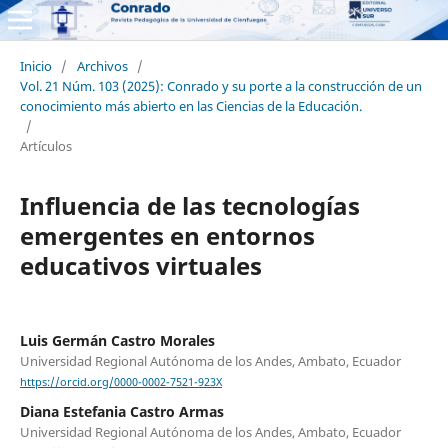
Inicio
/
Archivos
/
Vol. 21 Núm. 103 (2025): Conrado y su porte a la construcción de un
conocimiento más abierto en las Ciencias de la Educación.
/
Artículos
Influencia de las tecnologías
emergentes en entornos
educativos virtuales
Luis Germán Castro Morales
Universidad Regional Autónoma de los Andes, Ambato, Ecuador
https://orcid.org/0000-0002-7521-923X
Diana Estefania Castro Armas
Universidad Regional Autónoma de los Andes, Ambato, Ecuador