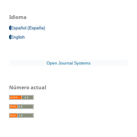
Idioma
Español (España)
English
Open Journal Systems
Número actual