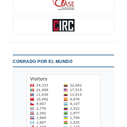
CONRADO POR EL MUNDO