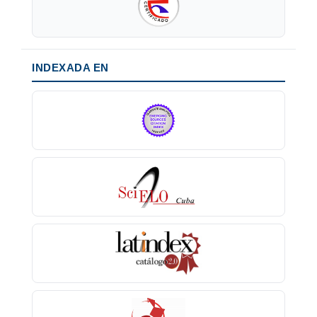
INDEXADA EN