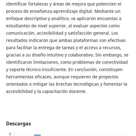
identificar fortalezas y áreas de mejora que potencien el
proceso de enseñanza-aprendizaje digital. Mediante un
enfoque descriptivo y analítico, se aplicaron encuestas a
estudiantes de nivel superior, al evaluar aspectos como
comunicación, accesibilidad y satisfacción general. Los
resultados indicaron que ambas plataformas son efectivas
para facilitar la entrega de tareas y el acceso a recursos,
gracias a su diseño intuitivo y colaborativo. Sin embargo, se
identificaron limitaciones, como problemas de conectividad
y soporte técnico insuficiente. En conclusión, constituyen
herramientas eficaces, aunque requieren de proyectos
orientados a mitigar las brechas tecnológicas y fomentar la
accesibilidad y la capacitación docente.
Descargas