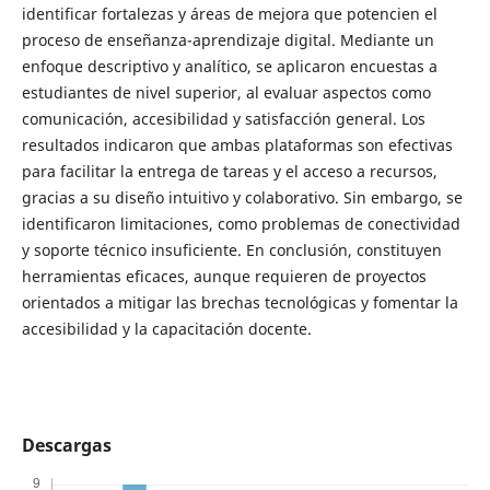
identificar fortalezas y áreas de mejora que potencien el
proceso de enseñanza-aprendizaje digital. Mediante un
enfoque descriptivo y analítico, se aplicaron encuestas a
estudiantes de nivel superior, al evaluar aspectos como
comunicación, accesibilidad y satisfacción general. Los
resultados indicaron que ambas plataformas son efectivas
para facilitar la entrega de tareas y el acceso a recursos,
gracias a su diseño intuitivo y colaborativo. Sin embargo, se
identificaron limitaciones, como problemas de conectividad
y soporte técnico insuficiente. En conclusión, constituyen
herramientas eficaces, aunque requieren de proyectos
orientados a mitigar las brechas tecnológicas y fomentar la
accesibilidad y la capacitación docente.
Descargas