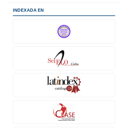
INDEXADA EN