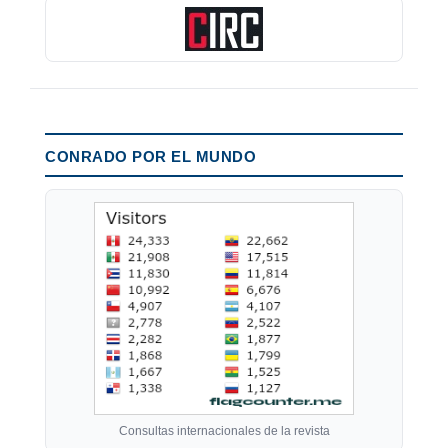
CONRADO POR EL MUNDO
Consultas internacionales de la revista