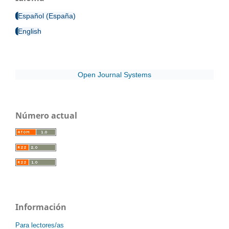
Español (España)
English
Open Journal Systems
Número actual
Información
Para lectores/as