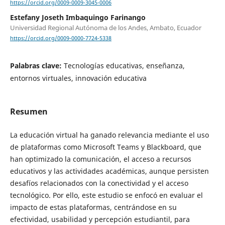
https://orcid.org/0009-0009-3045-0006
Estefany Joseth Imbaquingo Farinango
Universidad Regional Autónoma de los Andes, Ambato, Ecuador
https://orcid.org/0009-0000-7724-5338
Palabras clave:
Tecnologías educativas, enseñanza,
entornos virtuales, innovación educativa
Resumen
La educación virtual ha ganado relevancia mediante el uso
de plataformas como Microsoft Teams y Blackboard, que
han optimizado la comunicación, el acceso a recursos
educativos y las actividades académicas, aunque persisten
desafíos relacionados con la conectividad y el acceso
tecnológico. Por ello, este estudio se enfocó en evaluar el
impacto de estas plataformas, centrándose en su
efectividad, usabilidad y percepción estudiantil, para