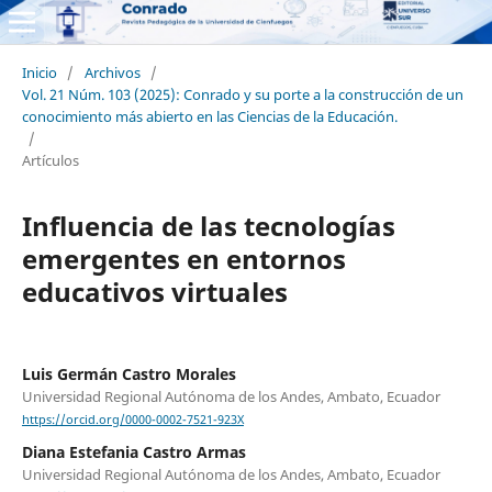
Inicio
/
Archivos
/
Vol. 21 Núm. 103 (2025): Conrado y su porte a la construcción de un
conocimiento más abierto en las Ciencias de la Educación.
/
Artículos
Influencia de las tecnologías
emergentes en entornos
educativos virtuales
Luis Germán Castro Morales
Universidad Regional Autónoma de los Andes, Ambato, Ecuador
https://orcid.org/0000-0002-7521-923X
Diana Estefania Castro Armas
Universidad Regional Autónoma de los Andes, Ambato, Ecuador