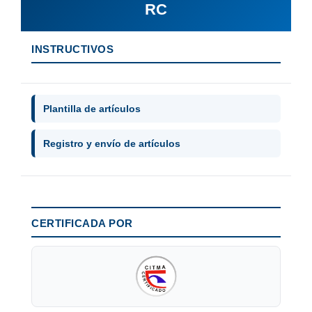
RC
INSTRUCTIVOS
Plantilla de artículos
Registro y envío de artículos
CERTIFICADA POR