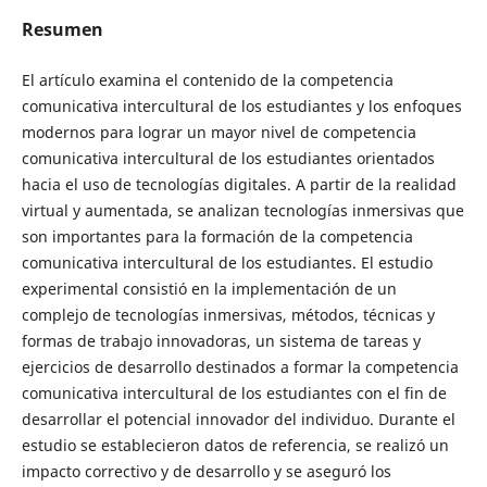
Resumen
El artículo examina el contenido de la competencia
comunicativa intercultural de los estudiantes y los enfoques
modernos para lograr un mayor nivel de competencia
comunicativa intercultural de los estudiantes orientados
hacia el uso de tecnologías digitales. A partir de la realidad
virtual y aumentada, se analizan tecnologías inmersivas que
son importantes para la formación de la competencia
comunicativa intercultural de los estudiantes. El estudio
experimental consistió en la implementación de un
complejo de tecnologías inmersivas, métodos, técnicas y
formas de trabajo innovadoras, un sistema de tareas y
ejercicios de desarrollo destinados a formar la competencia
comunicativa intercultural de los estudiantes con el fin de
desarrollar el potencial innovador del individuo. Durante el
estudio se establecieron datos de referencia, se realizó un
impacto correctivo y de desarrollo y se aseguró los