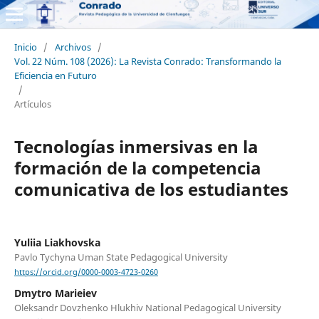
Inicio
/
Archivos
/
Vol. 22 Núm. 108 (2026): La Revista Conrado: Transformando la
Eficiencia en Futuro
/
Artículos
Tecnologías inmersivas en la
formación de la competencia
comunicativa de los estudiantes
Yuliia Liakhovska
Pavlo Tychyna Uman State Pedagogical University
https://orcid.org/0000-0003-4723-0260
Dmytro Marieiev
Oleksandr Dovzhenko Hlukhiv National Pedagogical University