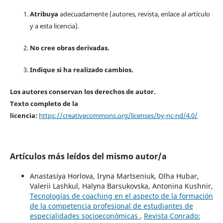
Atribuya
adecuadamente (autores, revista, enlace al artículo
y a esta licencia).
No cree obras derivadas.
Indique si ha realizado cambios.
Los autores conservan los derechos de autor.
Texto completo de la
licencia:
https://creativecommons.org/licenses/by-nc-nd/4.0/
Artículos más leídos del mismo autor/a
Anastasiya Horlova, Iryna Martseniuk, Оlha Hubar,
Valerii Lashkul, Halyna Barsukovska, Antonina Kushnir,
Tecnologías de coaching en el aspecto de la formación
de la competencia profesional de estudiantes de
especialidades socioeconómicas
,
Revista Conrado: