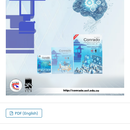
PDF (English)