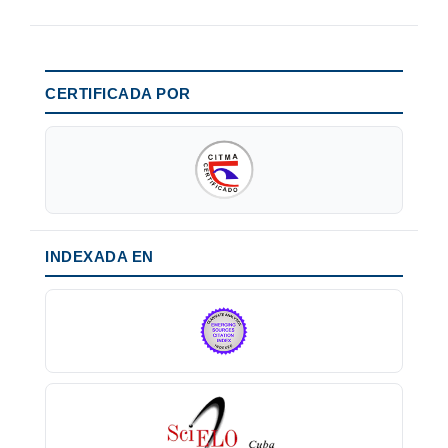
CERTIFICADA POR
INDEXADA EN