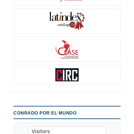
CONRADO POR EL MUNDO