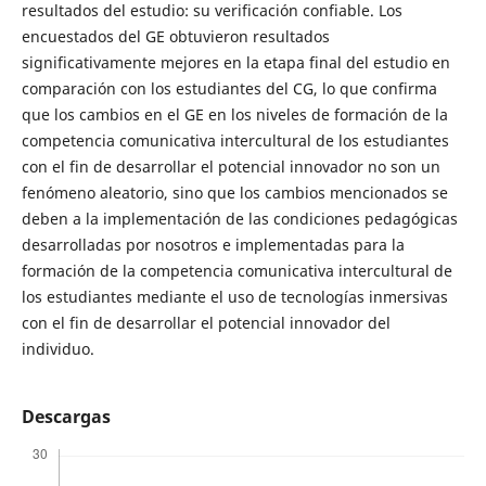
resultados del estudio: su verificación confiable. Los
encuestados del GE obtuvieron resultados
significativamente mejores en la etapa final del estudio en
comparación con los estudiantes del CG, lo que confirma
que los cambios en el GE en los niveles de formación de la
competencia comunicativa intercultural de los estudiantes
con el fin de desarrollar el potencial innovador no son un
fenómeno aleatorio, sino que los cambios mencionados se
deben a la implementación de las condiciones pedagógicas
desarrolladas por nosotros e implementadas para la
formación de la competencia comunicativa intercultural de
los estudiantes mediante el uso de tecnologías inmersivas
con el fin de desarrollar el potencial innovador del
individuo.
Descargas