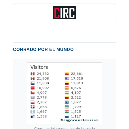
CONRADO POR EL MUNDO
Consultas internacionales de la revista