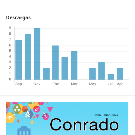
Descargas