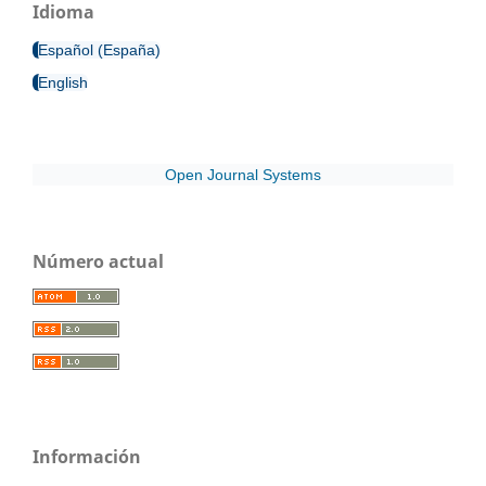
Idioma
Español (España)
English
Open Journal Systems
Número actual
Información