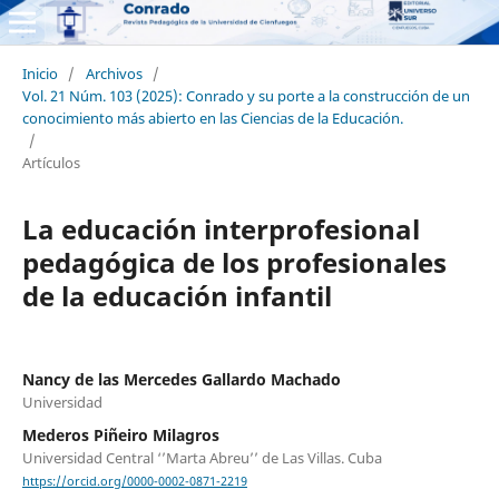
Inicio
/
Archivos
/
Vol. 21 Núm. 103 (2025): Conrado y su porte a la construcción de un
conocimiento más abierto en las Ciencias de la Educación.
/
Artículos
La educación interprofesional
pedagógica de los profesionales
de la educación infantil
Nancy de las Mercedes Gallardo Machado
Universidad
Mederos Piñeiro Milagros
Universidad Central ‘’Marta Abreu’’ de Las Villas. Cuba
https://orcid.org/0000-0002-0871-2219