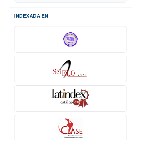
INDEXADA EN