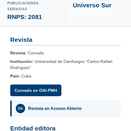
PUBLICACIONES
Universo Sur
SERIADAS
RNPS: 2081
Revista
Revista:
Conrado
Institución:
Universidad de Cienfuegos “Carlos Rafael
Rodríguez”
País:
Cuba
Conrado en OAI-PMH
Revista en Acceso Abierto
OA
Entidad editora