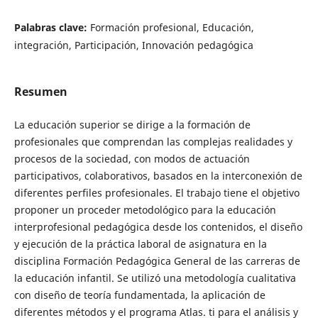
Palabras clave:
Formación profesional, Educación,
integración, Participación, Innovación pedagógica
Resumen
La educación superior se dirige a la formación de
profesionales que comprendan las complejas realidades y
procesos de la sociedad, con modos de actuación
participativos, colaborativos, basados en la interconexión de
diferentes perfiles profesionales. El trabajo tiene el objetivo
proponer un proceder metodológico para la educación
interprofesional pedagógica desde los contenidos, el diseño
y ejecución de la práctica laboral de asignatura en la
disciplina Formación Pedagógica General de las carreras de
la educación infantil. Se utilizó una metodología cualitativa
con diseño de teoría fundamentada, la aplicación de
diferentes métodos y el programa Atlas. ti para el análisis y