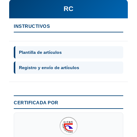
RC
INSTRUCTIVOS
Plantilla de artículos
Registro y envío de artículos
CERTIFICADA POR