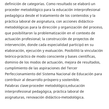
definición de categorías. Como resultado se elaboró un
proceder metodológico para la educación interprofesional
pedagógica desde el tratamiento de los contenidos y la
práctica laboral de asignatura, con acciones didáctico-
metodológicas para la dirección y organización del proceso,
que posibilitaron la problematización en el contexto de
actuación profesional; la construcción de proyectos de
intervención, donde cada especialidad participó en su
elaboración, ejecución y evaluación. Posibilitó la vinculación
teórico-práctico de modo consciente y bases científicas,
dominio de los modos de actuación, mejora de resultados,
cumplimiento de las aspiraciones del Tercer
Perfeccionamiento del Sistema Nacional de Educación para
contribuir al desarrollo próspero y sostenible.
Palabras clave:proceder metodológico,educación
interprofesional pedagógica, práctica laboral de
asignaturas, renovación didáctico-metodológica.