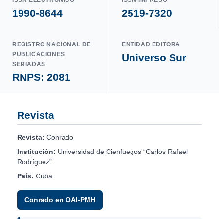
1990-8644
2519-7320
REGISTRO NACIONAL DE
ENTIDAD EDITORA
PUBLICACIONES
Universo Sur
SERIADAS
RNPS: 2081
Revista
Revista:
Conrado
Institución:
Universidad de Cienfuegos “Carlos Rafael
Rodríguez”
País:
Cuba
Conrado en OAI-PMH