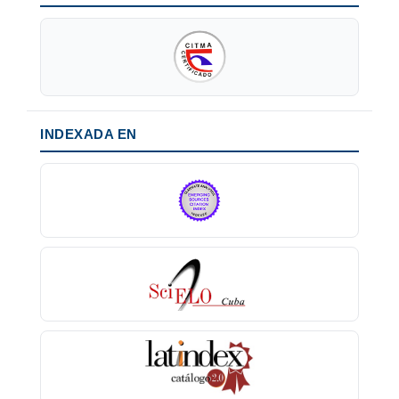
INDEXADA EN