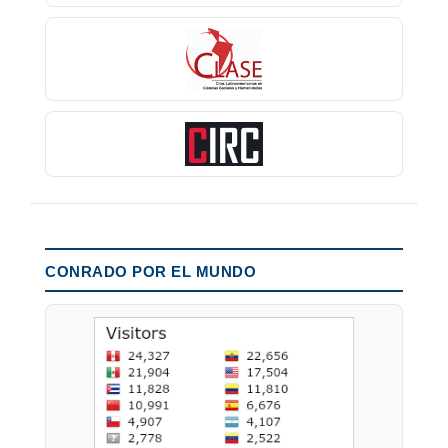
CONRADO POR EL MUNDO