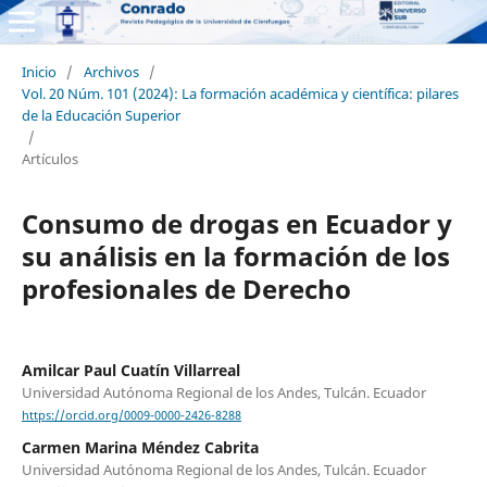
Inicio
/
Archivos
/
Vol. 20 Núm. 101 (2024): La formación académica y científica: pilares
de la Educación Superior
/
Artículos
Consumo de drogas en Ecuador y
su análisis en la formación de los
profesionales de Derecho
Amilcar Paul Cuatín Villarreal
Universidad Autónoma Regional de los Andes, Tulcán. Ecuador
https://orcid.org/0009-0000-2426-8288
Carmen Marina Méndez Cabrita
Universidad Autónoma Regional de los Andes, Tulcán. Ecuador