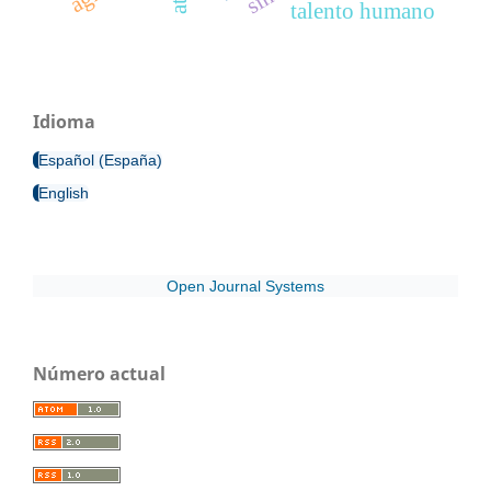
talento humano
Idioma
Español (España)
English
Open Journal Systems
Número actual