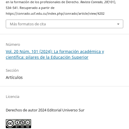
en la formación de los profesionales de Derecho.
Revista Conrado
,
20
(101),
534–541. Recuperado a partir de
https://conrado.ucf.edu.cu/index.php/conrado/article/view/4202
Más formatos de cita
Número
Vol. 20 Núm. 101 (2024): La formación académica y
científica: pilares de la Educación Superior
Sección
Artículos
Licencia
Derechos de autor 2024 Editorial Universo Sur