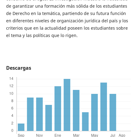
de garantizar una formación más sólida de los estudiantes
de Derecho en la temática, partiendo de su futura función
en diferentes niveles de organización jurídica del país y los
criterios que en la actualidad poseen los estudiantes sobre
el tema y las políticas que lo rigen.
Descargas