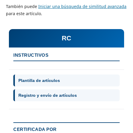
También puede
Iniciar una búsqueda de similitud avanzada
para este artículo.
RC
INSTRUCTIVOS
Plantilla de artículos
Registro y envío de artículos
CERTIFICADA POR