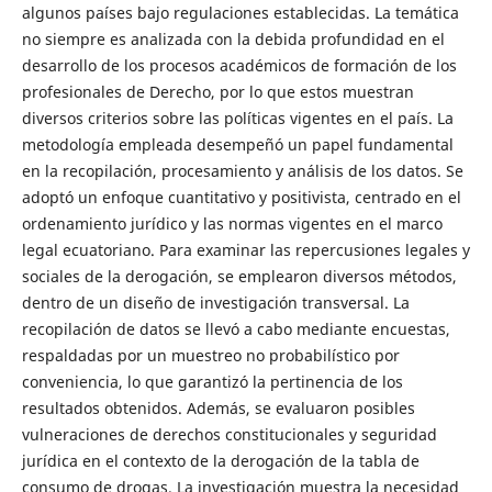
algunos países bajo regulaciones establecidas. La temática
no siempre es analizada con la debida profundidad en el
desarrollo de los procesos académicos de formación de los
profesionales de Derecho, por lo que estos muestran
diversos criterios sobre las políticas vigentes en el país. La
metodología empleada desempeñó un papel fundamental
en la recopilación, procesamiento y análisis de los datos. Se
adoptó un enfoque cuantitativo y positivista, centrado en el
ordenamiento jurídico y las normas vigentes en el marco
legal ecuatoriano. Para examinar las repercusiones legales y
sociales de la derogación, se emplearon diversos métodos,
dentro de un diseño de investigación transversal. La
recopilación de datos se llevó a cabo mediante encuestas,
respaldadas por un muestreo no probabilístico por
conveniencia, lo que garantizó la pertinencia de los
resultados obtenidos. Además, se evaluaron posibles
vulneraciones de derechos constitucionales y seguridad
jurídica en el contexto de la derogación de la tabla de
consumo de drogas. La investigación muestra la necesidad