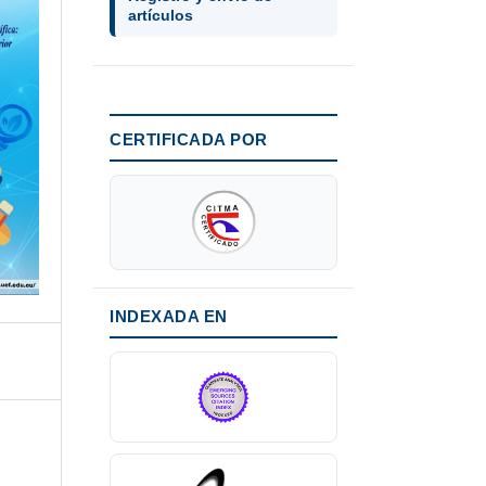
artículos
CERTIFICADA POR
INDEXADA EN