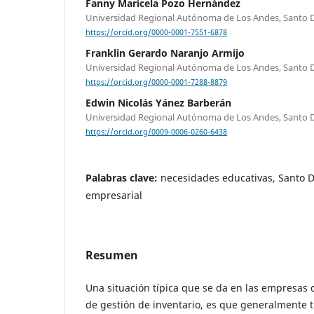
Fanny Maricela Pozo Hernández
Universidad Regional Autónoma de Los Andes, Santo
https://orcid.org/0000-0001-7551-6878
Franklin Gerardo Naranjo Armijo
Universidad Regional Autónoma de Los Andes, Santo
https://orcid.org/0000-0001-7288-8879
Edwin Nicolás Yánez Barberán
Universidad Regional Autónoma de Los Andes, Santo
https://orcid.org/0009-0006-0260-6438
Palabras clave:
necesidades educativas, Santo 
empresarial
Resumen
Una situación típica que se da en las empresas
de gestión de inventario, es que generalmente