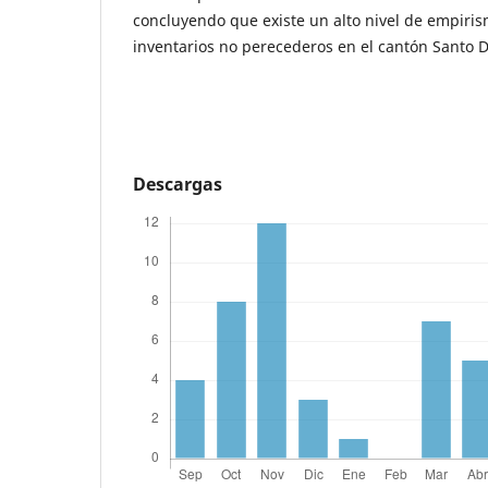
concluyendo que existe un alto nivel de empiris
inventarios no perecederos en el cantón Santo 
Descargas