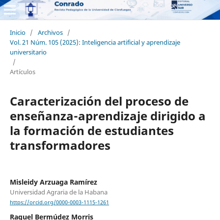
Inicio
/
Archivos
/
Vol. 21 Núm. 105 (2025): Inteligencia artificial y aprendizaje
universitario
/
Artículos
Caracterización del proceso de
enseñanza-aprendizaje dirigido a
la formación de estudiantes
transformadores
Misleidy Arzuaga Ramírez
Universidad Agraria de la Habana
https://orcid.org/0000-0003-1115-1261
Raquel Bermúdez Morris