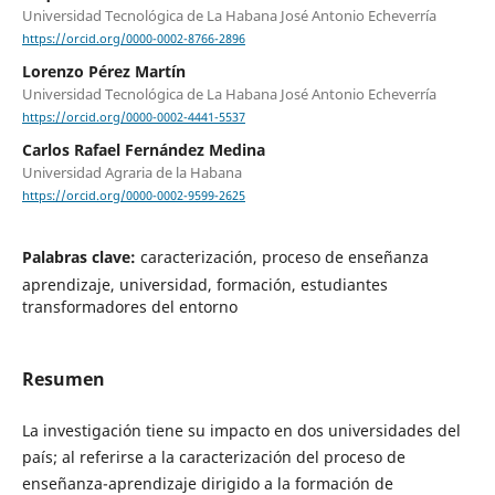
Universidad Tecnológica de La Habana José Antonio Echeverría
https://orcid.org/0000-0002-8766-2896
Lorenzo Pérez Martín
Universidad Tecnológica de La Habana José Antonio Echeverría
https://orcid.org/0000-0002-4441-5537
Carlos Rafael Fernández Medina
Universidad Agraria de la Habana
https://orcid.org/0000-0002-9599-2625
Palabras clave:
caracterización, proceso de enseñanza
aprendizaje, universidad, formación, estudiantes
transformadores del entorno
Resumen
La investigación tiene su impacto en dos universidades del
país; al referirse a la caracterización del proceso de
enseñanza-aprendizaje dirigido a la formación de