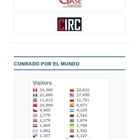
CONRADO POR EL MUNDO