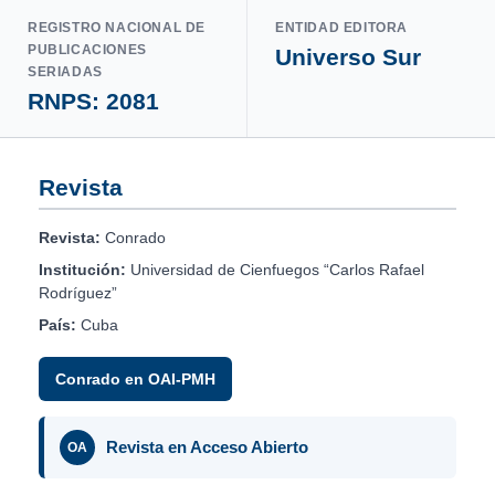
REGISTRO NACIONAL DE
ENTIDAD EDITORA
PUBLICACIONES
Universo Sur
SERIADAS
RNPS: 2081
Revista
Revista:
Conrado
Institución:
Universidad de Cienfuegos “Carlos Rafael
Rodríguez”
País:
Cuba
Conrado en OAI-PMH
Revista en Acceso Abierto
OA