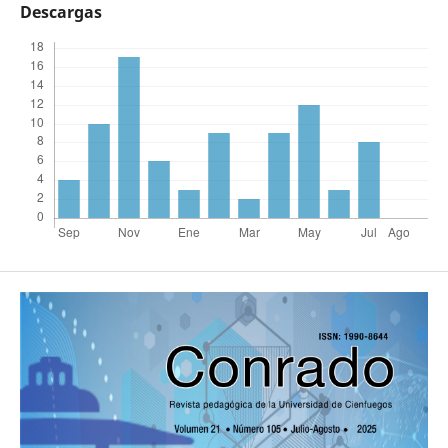
Descargas