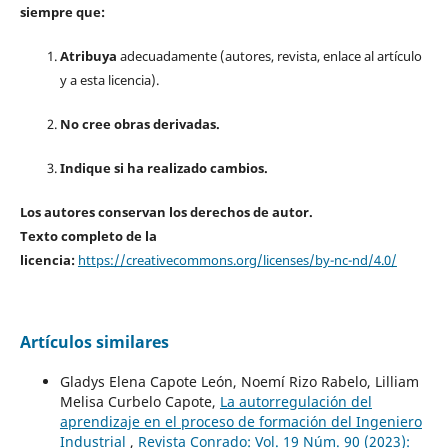
siempre que:
Atribuya
adecuadamente (autores, revista, enlace al artículo
y a esta licencia).
No cree obras derivadas.
Indique si ha realizado cambios.
Los autores conservan los derechos de autor.
Texto completo de la
licencia:
https://creativecommons.org/licenses/by-nc-nd/4.0/
Artículos similares
Gladys Elena Capote León, Noemí Rizo Rabelo, Lilliam
Melisa Curbelo Capote,
La autorregulación del
aprendizaje en el proceso de formación del Ingeniero
Industrial
,
Revista Conrado: Vol. 19 Núm. 90 (2023):