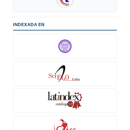
INDEXADA EN