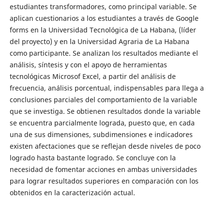
estudiantes transformadores, como principal variable. Se
aplican cuestionarios a los estudiantes a través de Google
forms en la Universidad Tecnológica de La Habana, (líder
del proyecto) y en la Universidad Agraria de La Habana
como participante. Se analizan los resultados mediante el
análisis, síntesis y con el apoyo de herramientas
tecnológicas Microsof Excel, a partir del análisis de
frecuencia, análisis porcentual, indispensables para llega a
conclusiones parciales del comportamiento de la variable
que se investiga. Se obtienen resultados donde la variable
se encuentra parcialmente lograda, puesto que, en cada
una de sus dimensiones, subdimensiones e indicadores
existen afectaciones que se reflejan desde niveles de poco
logrado hasta bastante logrado. Se concluye con la
necesidad de fomentar acciones en ambas universidades
para lograr resultados superiores en comparación con los
obtenidos en la caracterización actual.