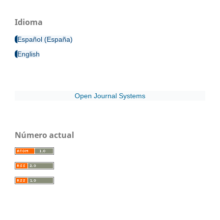
Idioma
Español (España)
English
Open Journal Systems
Número actual