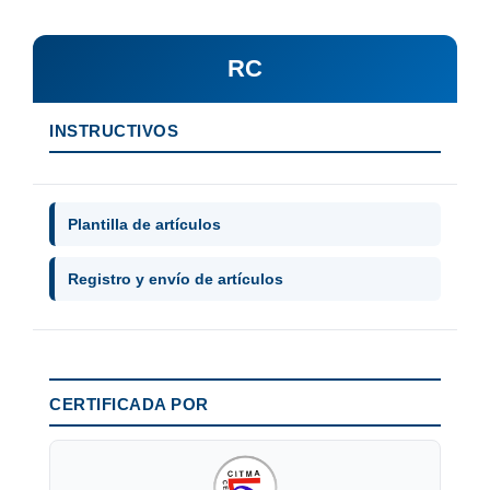
RC
INSTRUCTIVOS
Plantilla de artículos
Registro y envío de artículos
CERTIFICADA POR