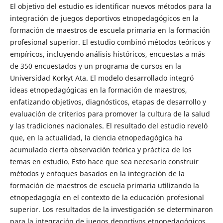
El objetivo del estudio es identificar nuevos métodos para la
integración de juegos deportivos etnopedagógicos en la
formación de maestros de escuela primaria en la formación
profesional superior. El estudio combinó métodos teóricos y
empíricos, incluyendo análisis históricos, encuestas a más
de 350 encuestados y un programa de cursos en la
Universidad Korkyt Ata. El modelo desarrollado integró
ideas etnopedagógicas en la formación de maestros,
enfatizando objetivos, diagnósticos, etapas de desarrollo y
evaluación de criterios para promover la cultura de la salud
y las tradiciones nacionales. El resultado del estudio reveló
que, en la actualidad, la ciencia etnopedagógica ha
acumulado cierta observación teórica y práctica de los
temas en estudio. Esto hace que sea necesario construir
métodos y enfoques basados en la integración de la
formación de maestros de escuela primaria utilizando la
etnopedagogía en el contexto de la educación profesional
superior. Los resultados de la investigación se determinaron
para la integración de juegos deportivos etnopedagógicos