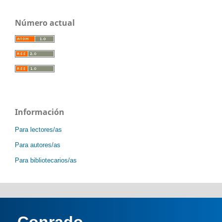
Número actual
Información
Para lectores/as
Para autores/as
Para bibliotecarios/as
Conrado