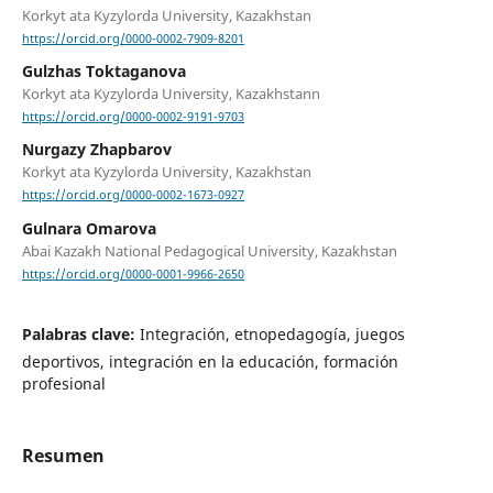
Korkyt ata Kyzylorda University, Kazakhstan
https://orcid.org/0000-0002-7909-8201
Gulzhas Toktaganova
Korkyt ata Kyzylorda University, Kazakhstann
https://orcid.org/0000-0002-9191-9703
Nurgazy Zhapbarov
Korkyt ata Kyzylorda University, Kazakhstan
https://orcid.org/0000-0002-1673-0927
Gulnara Omarova
Abai Kazakh National Pedagogical University, Kazakhstan
https://orcid.org/0000-0001-9966-2650
Palabras clave:
Integración, etnopedagogía, juegos
deportivos, integración en la educación, formación
profesional
Resumen