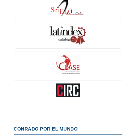
CONRADO POR EL MUNDO