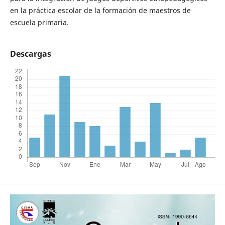
en la práctica escolar de la formación de maestros de
escuela primaria.
Descargas