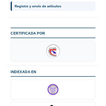
Registro y envío de artículos
CERTIFICADA POR
INDEXADA EN