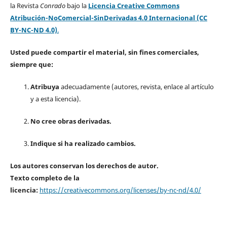
la Revista
Conrado
bajo la
Licencia Creative Commons
Atribución-NoComercial-SinDerivadas 4.0 Internacional (CC
BY-NC-ND 4.0)
.
Usted puede compartir el material, sin fines comerciales,
siempre que:
Atribuya
adecuadamente (autores, revista, enlace al artículo
y a esta licencia).
No cree obras derivadas.
Indique si ha realizado cambios.
Los autores conservan los derechos de autor.
Texto completo de la
licencia:
https://creativecommons.org/licenses/by-nc-nd/4.0/