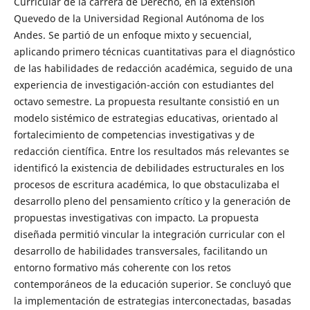
Curricular de la carrera de Derecho, en la extensión
Quevedo de la Universidad Regional Autónoma de los
Andes. Se partió de un enfoque mixto y secuencial,
aplicando primero técnicas cuantitativas para el diagnóstico
de las habilidades de redacción académica, seguido de una
experiencia de investigación-acción con estudiantes del
octavo semestre. La propuesta resultante consistió en un
modelo sistémico de estrategias educativas, orientado al
fortalecimiento de competencias investigativas y de
redacción científica. Entre los resultados más relevantes se
identificó la existencia de debilidades estructurales en los
procesos de escritura académica, lo que obstaculizaba el
desarrollo pleno del pensamiento crítico y la generación de
propuestas investigativas con impacto. La propuesta
diseñada permitió vincular la integración curricular con el
desarrollo de habilidades transversales, facilitando un
entorno formativo más coherente con los retos
contemporáneos de la educación superior. Se concluyó que
la implementación de estrategias interconectadas, basadas