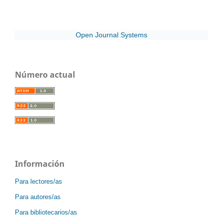
Open Journal Systems
Número actual
Información
Para lectores/as
Para autores/as
Para bibliotecarios/as