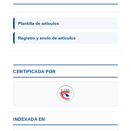
Plantilla de artículos
Registro y envío de artículos
CERTIFICADA POR
INDEXADA EN