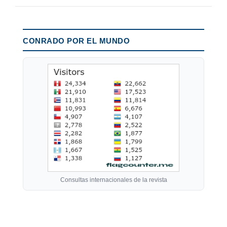
CONRADO POR EL MUNDO
Consultas internacionales de la revista