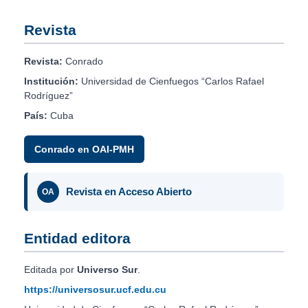
Revista
Revista:
Conrado
Institución:
Universidad de Cienfuegos “Carlos Rafael
Rodríguez”
País:
Cuba
Conrado en OAI-PMH
Revista en Acceso Abierto
OA
Entidad editora
Editada por
Universo Sur
.
https://universosur.ucf.edu.cu