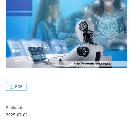
PDF
Publicado
2025-07-01