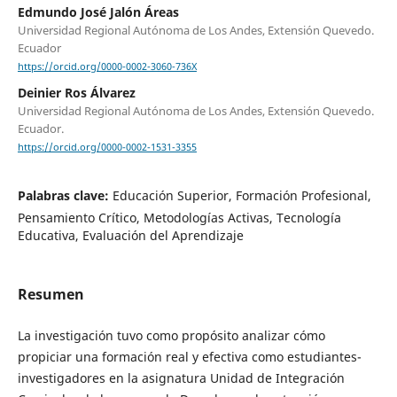
Edmundo José Jalón Áreas
Universidad Regional Autónoma de Los Andes, Extensión Quevedo.
Ecuador
https://orcid.org/0000-0002-3060-736X
Deinier Ros Álvarez
Universidad Regional Autónoma de Los Andes, Extensión Quevedo.
Ecuador.
https://orcid.org/0000-0002-1531-3355
Palabras clave:
Educación Superior, Formación Profesional,
Pensamiento Crítico, Metodologías Activas, Tecnología
Educativa, Evaluación del Aprendizaje
Resumen
La investigación tuvo como propósito analizar cómo
propiciar una formación real y efectiva como estudiantes-
investigadores en la asignatura Unidad de Integración