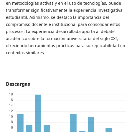
en metodologías activas y en el uso de tecnologías, puede
transformar significativamente la experiencia investigativa
estudiantil. Asimismo, se destacó la importancia del
compromiso docente e institucional para consolidar estos
procesos. La experiencia desarrollada aporta al debate
académico sobre la formación universitaria del siglo XXI,
ofreciendo herramientas prácticas para su replicabilidad en
contextos similares.
Descargas