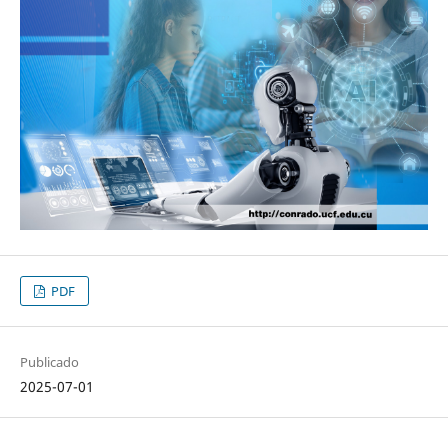
PDF
Publicado
2025-07-01