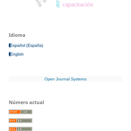
capacitación
Idioma
Español (España)
English
Open Journal Systems
Número actual