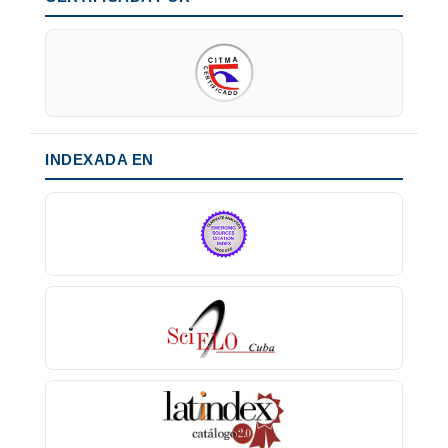
INDEXADA EN