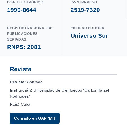
ISSN ELECTRÓNICO
ISSN IMPRESO
1990-8644
2519-7320
REGISTRO NACIONAL DE
ENTIDAD EDITORA
PUBLICACIONES
Universo Sur
SERIADAS
RNPS: 2081
Revista
Revista:
Conrado
Institución:
Universidad de Cienfuegos “Carlos Rafael
Rodríguez”
País:
Cuba
Conrado en OAI-PMH