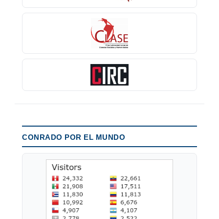
CONRADO POR EL MUNDO