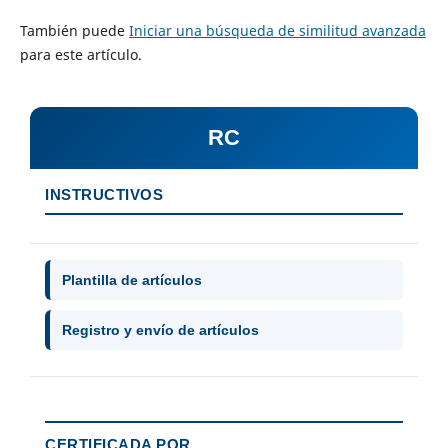
También puede
Iniciar una búsqueda de similitud avanzada
para este artículo.
RC
INSTRUCTIVOS
Plantilla de artículos
Registro y envío de artículos
CERTIFICADA POR