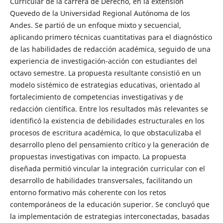
Curricular de la carrera de Derecho, en la extensión
Quevedo de la Universidad Regional Autónoma de los
Andes. Se partió de un enfoque mixto y secuencial,
aplicando primero técnicas cuantitativas para el diagnóstico
de las habilidades de redacción académica, seguido de una
experiencia de investigación-acción con estudiantes del
octavo semestre. La propuesta resultante consistió en un
modelo sistémico de estrategias educativas, orientado al
fortalecimiento de competencias investigativas y de
redacción científica. Entre los resultados más relevantes se
identificó la existencia de debilidades estructurales en los
procesos de escritura académica, lo que obstaculizaba el
desarrollo pleno del pensamiento crítico y la generación de
propuestas investigativas con impacto. La propuesta
diseñada permitió vincular la integración curricular con el
desarrollo de habilidades transversales, facilitando un
entorno formativo más coherente con los retos
contemporáneos de la educación superior. Se concluyó que
la implementación de estrategias interconectadas, basadas