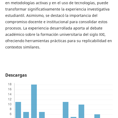
en metodologías activas y en el uso de tecnologías, puede
transformar significativamente la experiencia investigativa
estudiantil. Asimismo, se destacó la importancia del
compromiso docente e institucional para consolidar estos
procesos. La experiencia desarrollada aporta al debate
académico sobre la formación universitaria del siglo XXI,
ofreciendo herramientas prácticas para su replicabilidad en
contextos similares.
Descargas