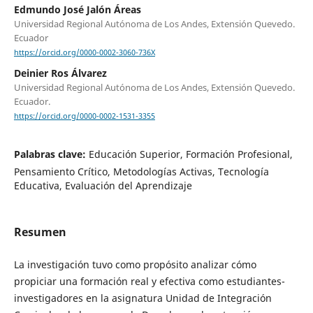
Edmundo José Jalón Áreas
Universidad Regional Autónoma de Los Andes, Extensión Quevedo.
Ecuador
https://orcid.org/0000-0002-3060-736X
Deinier Ros Álvarez
Universidad Regional Autónoma de Los Andes, Extensión Quevedo.
Ecuador.
https://orcid.org/0000-0002-1531-3355
Palabras clave:
Educación Superior, Formación Profesional,
Pensamiento Crítico, Metodologías Activas, Tecnología
Educativa, Evaluación del Aprendizaje
Resumen
La investigación tuvo como propósito analizar cómo
propiciar una formación real y efectiva como estudiantes-
investigadores en la asignatura Unidad de Integración