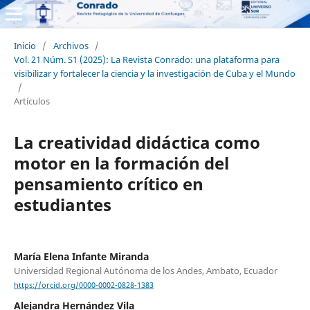
Inicio
/
Archivos
/
Vol. 21 Núm. S1 (2025): La Revista Conrado: una plataforma para
visibilizar y fortalecer la ciencia y la investigación de Cuba y el Mundo
/
Artículos
La creatividad didáctica como
motor en la formación del
pensamiento crítico en
estudiantes
María Elena Infante Miranda
Universidad Regional Autónoma de los Andes, Ambato, Ecuador
https://orcid.org/0000-0002-0828-1383
Alejandra Hernández Vila