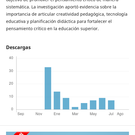
sistemática. La investigación aportó evidencia sobre la
importancia de articular creatividad pedagógica, tecnología
educativa y planificación didáctica para fortalecer el
pensamiento crítico en la educación superior.
Descargas