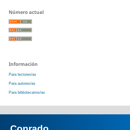
Número actual
Información
Para lectores/as
Para autores/as
Para bibliotecarios/as
Conrado