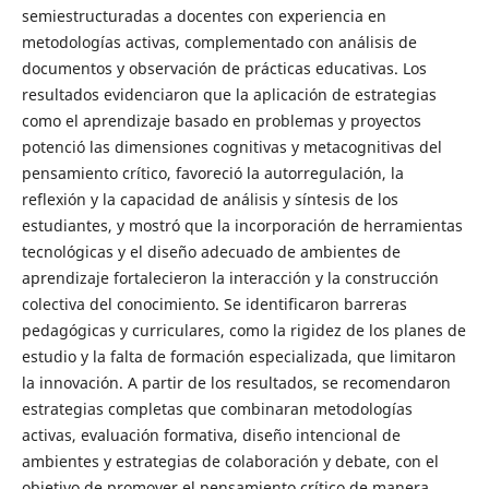
semiestructuradas a docentes con experiencia en
metodologías activas, complementado con análisis de
documentos y observación de prácticas educativas. Los
resultados evidenciaron que la aplicación de estrategias
como el aprendizaje basado en problemas y proyectos
potenció las dimensiones cognitivas y metacognitivas del
pensamiento crítico, favoreció la autorregulación, la
reflexión y la capacidad de análisis y síntesis de los
estudiantes, y mostró que la incorporación de herramientas
tecnológicas y el diseño adecuado de ambientes de
aprendizaje fortalecieron la interacción y la construcción
colectiva del conocimiento. Se identificaron barreras
pedagógicas y curriculares, como la rigidez de los planes de
estudio y la falta de formación especializada, que limitaron
la innovación. A partir de los resultados, se recomendaron
estrategias completas que combinaran metodologías
activas, evaluación formativa, diseño intencional de
ambientes y estrategias de colaboración y debate, con el
objetivo de promover el pensamiento crítico de manera