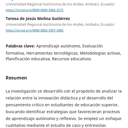
Universidad Regional Autónoma de los Andes, Ambato, Ecuador
https://orcid.org/0009-0009-5066-2575
Teresa de Jesús Molina Gutiérrez
Universidad Regional Autónoma de los Andes, Ambato, Ecuador
https://orcid.org/0000-0002-5957-3482
Palabras clave:
Aprendizaje autónomo, Evaluación
formativa, Herramientas tecnológicas, Metodologías activas,
Planificación educativa, Recursos educativos
Resumen
La investigación se desarrolló con el propósito de analizar la
relación entre la innovación didáctica y el desarrollo del
pensamiento crítico en estudiantes de educación superior,
buscando identificar estrategias que favorecieran procesos
de aprendizaje autónomo y reflexivo. Se empleó un enfoque
cualitativo mediante el estudio de caso y entrevistas