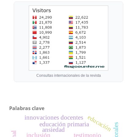
Consultas internacionales de la revista
Palabras clave
educación
innovaciones docentes
educación primaria
ansiedad
inclusión
testimonio