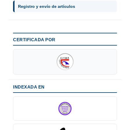
Registro y envío de artículos
CERTIFICADA POR
INDEXADA EN