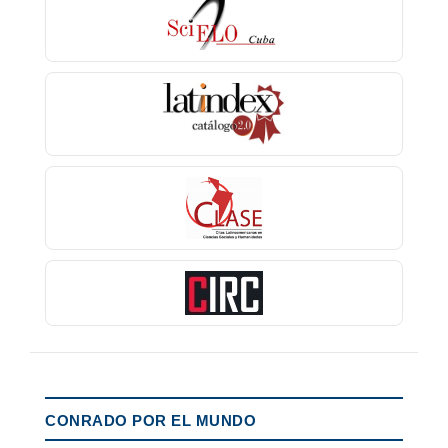
CONRADO POR EL MUNDO