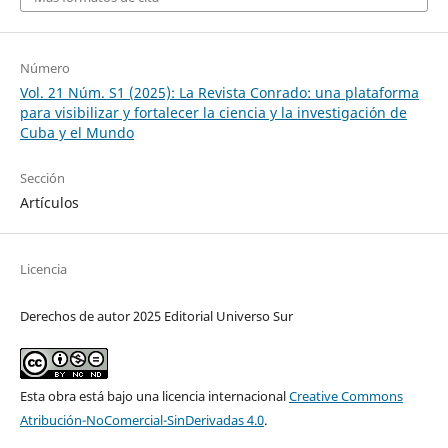
Número
Vol. 21 Núm. S1 (2025): La Revista Conrado: una plataforma
para visibilizar y fortalecer la ciencia y la investigación de
Cuba y el Mundo
Sección
Artículos
Licencia
Derechos de autor 2025 Editorial Universo Sur
Esta obra está bajo una licencia internacional
Creative Commons
Atribución-NoComercial-SinDerivadas 4.0
.