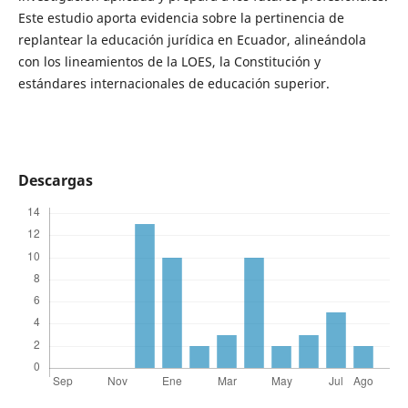
Este estudio aporta evidencia sobre la pertinencia de
replantear la educación jurídica en Ecuador, alineándola
con los lineamientos de la LOES, la Constitución y
estándares internacionales de educación superior.
Descargas