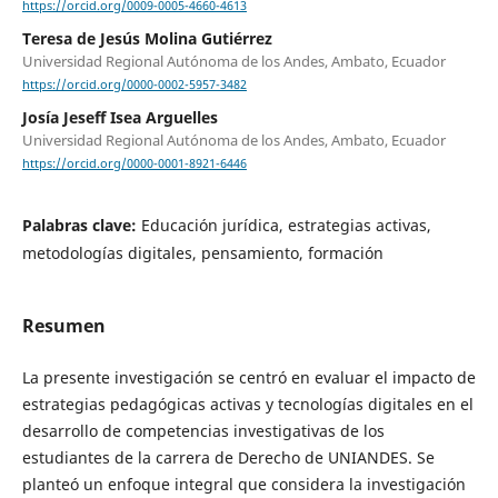
https://orcid.org/0009-0005-4660-4613
Teresa de Jesús Molina Gutiérrez
Universidad Regional Autónoma de los Andes, Ambato, Ecuador
https://orcid.org/0000-0002-5957-3482
Josía Jeseff Isea Arguelles
Universidad Regional Autónoma de los Andes, Ambato, Ecuador
https://orcid.org/0000-0001-8921-6446
Palabras clave:
Educación jurídica, estrategias activas,
metodologías digitales, pensamiento, formación
Resumen
La presente investigación se centró en evaluar el impacto de
estrategias pedagógicas activas y tecnologías digitales en el
desarrollo de competencias investigativas de los
estudiantes de la carrera de Derecho de UNIANDES. Se
planteó un enfoque integral que considera la investigación