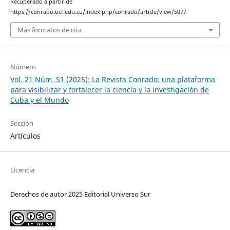
Recuperado a partir de
https://conrado.ucf.edu.cu/index.php/conrado/article/view/5077
Más formatos de cita
Número
Vol. 21 Núm. S1 (2025): La Revista Conrado: una plataforma
para visibilizar y fortalecer la ciencia y la investigación de
Cuba y el Mundo
Sección
Artículos
Licencia
Derechos de autor 2025 Editorial Universo Sur