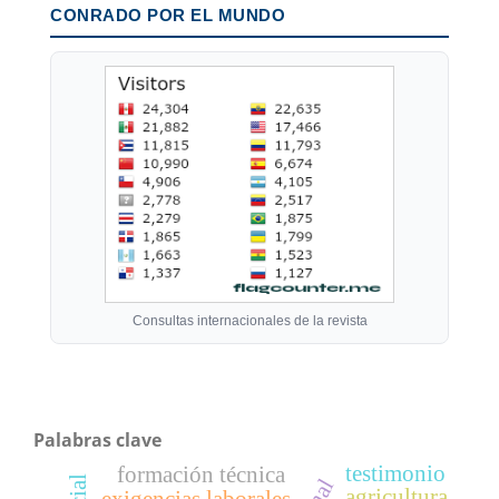
CONRADO POR EL MUNDO
Consultas internacionales de la revista
Palabras clave
testimonio
formación técnica
agricultura