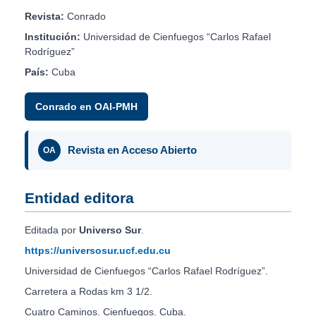
Revista:
Conrado
Institución:
Universidad de Cienfuegos “Carlos Rafael
Rodríguez”
País:
Cuba
Conrado en OAI-PMH
Revista en Acceso Abierto
OA
Entidad editora
Editada por
Universo Sur
.
https://universosur.ucf.edu.cu
Universidad de Cienfuegos “Carlos Rafael Rodríguez”.
Carretera a Rodas km 3 1/2.
Cuatro Caminos. Cienfuegos. Cuba.