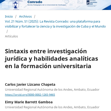
Inicio
/
Archivos
/
Vol. 21 Núm. S1 (2025): La Revista Conrado: una plataforma para
visibilizar y fortalecer la ciencia y la investigación de Cuba y el Mundo
/
Artículos
Sintaxis entre investigación
jurídica y habilidades analíticas
en la formación universitaria
Carlos Javier Lizcano Chapeta
Universidad Regional Autónoma de los Andes, Ambato, Ecuador
https://orcid.org/0000-0002-1265-9465
Eimy Marie Barrett Gamboa
Universidad Regional Autónoma de los Andes, Ambato, Ecuador