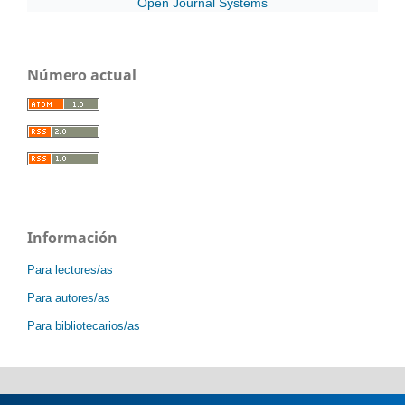
Open Journal Systems
Número actual
Información
Para lectores/as
Para autores/as
Para bibliotecarios/as