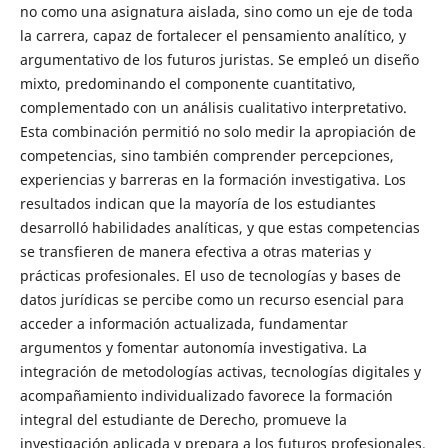
no como una asignatura aislada, sino como un eje de toda
la carrera, capaz de fortalecer el pensamiento analítico, y
argumentativo de los futuros juristas. Se empleó un diseño
mixto, predominando el componente cuantitativo,
complementado con un análisis cualitativo interpretativo.
Esta combinación permitió no solo medir la apropiación de
competencias, sino también comprender percepciones,
experiencias y barreras en la formación investigativa. Los
resultados indican que la mayoría de los estudiantes
desarrolló habilidades analíticas, y que estas competencias
se transfieren de manera efectiva a otras materias y
prácticas profesionales. El uso de tecnologías y bases de
datos jurídicas se percibe como un recurso esencial para
acceder a información actualizada, fundamentar
argumentos y fomentar autonomía investigativa. La
integración de metodologías activas, tecnologías digitales y
acompañamiento individualizado favorece la formación
integral del estudiante de Derecho, promueve la
investigación aplicada y prepara a los futuros profesionales.