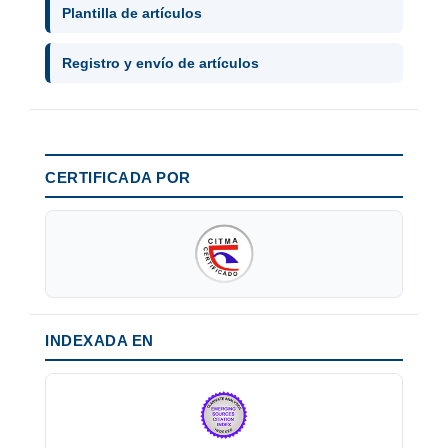
Plantilla de artículos
Registro y envío de artículos
CERTIFICADA POR
INDEXADA EN