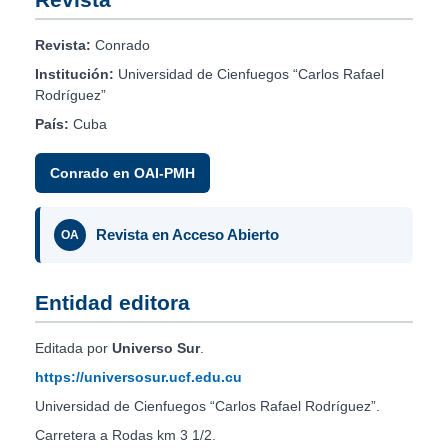
Revista:
Conrado
Institución:
Universidad de Cienfuegos “Carlos Rafael
Rodríguez”
País:
Cuba
Conrado en OAI-PMH
Revista en Acceso Abierto
OA
Entidad editora
Editada por
Universo Sur
.
https://universosur.ucf.edu.cu
Universidad de Cienfuegos “Carlos Rafael Rodríguez”.
Carretera a Rodas km 3 1/2.