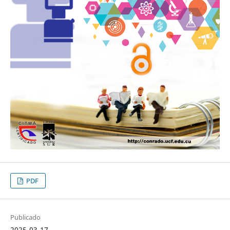
PDF
Publicado
2025-03-17