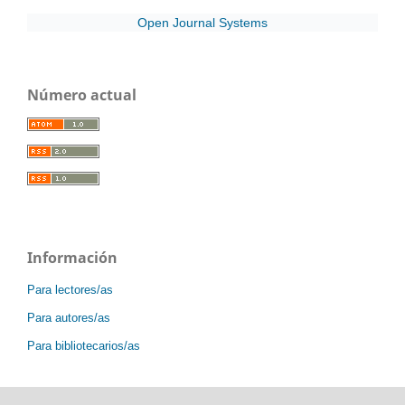
Open Journal Systems
Número actual
Información
Para lectores/as
Para autores/as
Para bibliotecarios/as