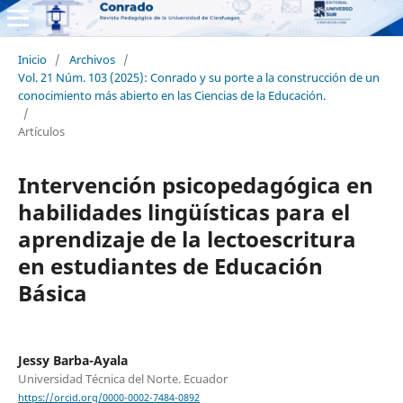
Inicio
/
Archivos
/
Vol. 21 Núm. 103 (2025): Conrado y su porte a la construcción de un
conocimiento más abierto en las Ciencias de la Educación.
/
Artículos
Intervención psicopedagógica en
habilidades lingüísticas para el
aprendizaje de la lectoescritura
en estudiantes de Educación
Básica
Jessy Barba-Ayala
Universidad Técnica del Norte. Ecuador
https://orcid.org/0000-0002-7484-0892