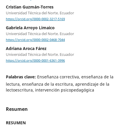
Cristian Guzmán-Torres
Universidad Técnica del Norte. Ecuador
https://orcid.org/0000-0002-3217-5169
Gabriela Arroyo Limaico
Universidad Técnica del Norte. Ecuador
https://orcid.org/0000-0002-0468-7044
Adriana Aroca Fárez
Universidad Técnica del Norte. Ecuador
https://orcid.org/0000-0001-6361-3996
Palabras clave:
Enseñanza correctiva, enseñanza de la
lectura, enseñanza de la escritura, aprendizaje de la
lectoescritura, intervención psicopedagógica
Resumen
RESUMEN