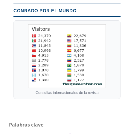
CONRADO POR EL MUNDO
Consultas internacionales de la revista
Palabras clave