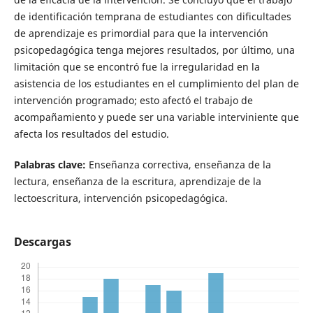
de identificación temprana de estudiantes con dificultades
de aprendizaje es primordial para que la intervención
psicopedagógica tenga mejores resultados, por último, una
limitación que se encontró fue la irregularidad en la
asistencia de los estudiantes en el cumplimiento del plan de
intervención programado; esto afectó el trabajo de
acompañamiento y puede ser una variable interviniente que
afecta los resultados del estudio.
Palabras clave:
Enseñanza correctiva, enseñanza de la
lectura, enseñanza de la escritura, aprendizaje de la
lectoescritura, intervención psicopedagógica.
Descargas