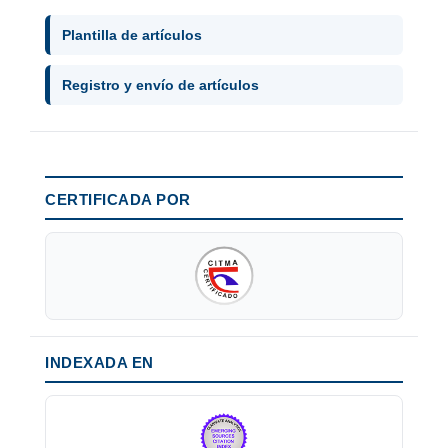
Plantilla de artículos
Registro y envío de artículos
CERTIFICADA POR
INDEXADA EN