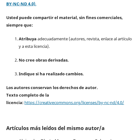
BY-NC-ND 4.0)
.
Usted puede compartir el material, sin fines comerciales,
siempre que:
Atribuya
adecuadamente (autores, revista, enlace al artículo
y a esta licencia).
No cree obras derivadas.
Indique si ha realizado cambios.
Los autores conservan los derechos de autor.
Texto completo de la
licencia:
https://creativecommons.org/licenses/by-nc-nd/4.0/
Artículos más leídos del mismo autor/a