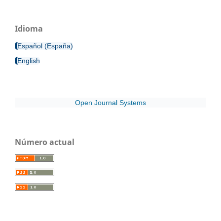
Idioma
Español (España)
English
Open Journal Systems
Número actual