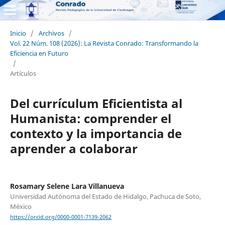
Inicio
/
Archivos
/
Vol. 22 Núm. 108 (2026): La Revista Conrado: Transformando la
Eficiencia en Futuro
/
Artículos
Del currículum Eficientista al
Humanista: comprender el
contexto y la importancia de
aprender a colaborar
Rosamary Selene Lara Villanueva
Universidad Autónoma del Estado de Hidalgo, Pachuca de Soto,
México
https://orcid.org/0000-0001-7139-2062