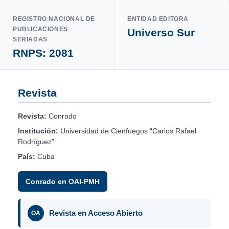
REGISTRO NACIONAL DE
ENTIDAD EDITORA
PUBLICACIONES
Universo Sur
SERIADAS
RNPS: 2081
Revista
Revista:
Conrado
Institución:
Universidad de Cienfuegos “Carlos Rafael
Rodríguez”
País:
Cuba
Conrado en OAI-PMH
Revista en Acceso Abierto
OA