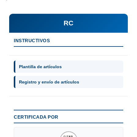
RC
INSTRUCTIVOS
Plantilla de artículos
Registro y envío de artículos
CERTIFICADA POR