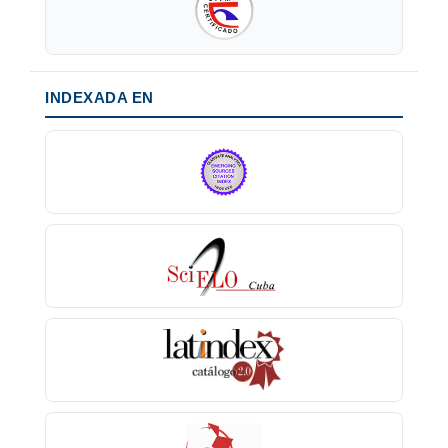
INDEXADA EN