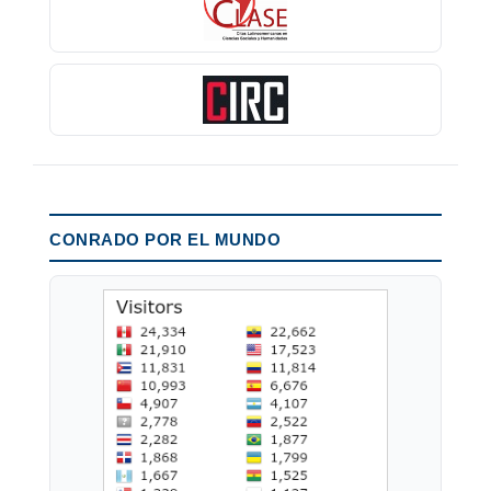
CONRADO POR EL MUNDO