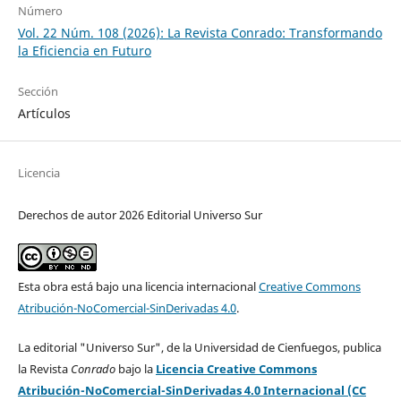
Número
Vol. 22 Núm. 108 (2026): La Revista Conrado: Transformando
la Eficiencia en Futuro
Sección
Artículos
Licencia
Derechos de autor 2026 Editorial Universo Sur
Esta obra está bajo una licencia internacional
Creative Commons
Atribución-NoComercial-SinDerivadas 4.0
.
La editorial "Universo Sur", de la Universidad de Cienfuegos, publica
la Revista
Conrado
bajo la
Licencia Creative Commons
Atribución-NoComercial-SinDerivadas 4.0 Internacional (CC