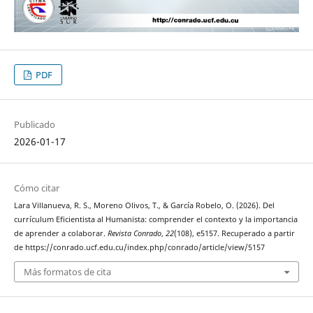
PDF
Publicado
2026-01-17
Cómo citar
Lara Villanueva, R. S., Moreno Olivos, T., & García Robelo, O. (2026). Del
currículum Eficientista al Humanista: comprender el contexto y la importancia
de aprender a colaborar.
Revista Conrado
,
22
(108), e5157. Recuperado a partir
de https://conrado.ucf.edu.cu/index.php/conrado/article/view/5157
Más formatos de cita