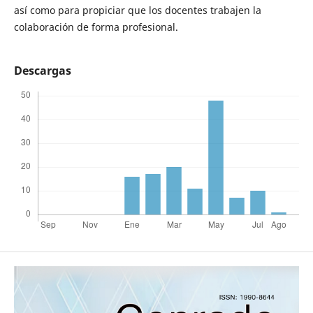
así como para propiciar que los docentes trabajen la
colaboración de forma profesional.
Descargas