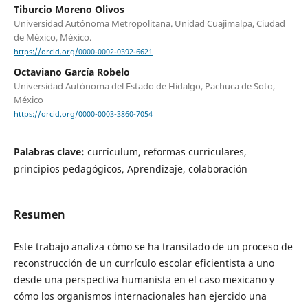
Tiburcio Moreno Olivos
Universidad Autónoma Metropolitana. Unidad Cuajimalpa, Ciudad
de México, México.
https://orcid.org/0000-0002-0392-6621
Octaviano García Robelo
Universidad Autónoma del Estado de Hidalgo, Pachuca de Soto,
México
https://orcid.org/0000-0003-3860-7054
Palabras clave:
currículum, reformas curriculares,
principios pedagógicos, Aprendizaje, colaboración
Resumen
Este trabajo analiza cómo se ha transitado de un proceso de
reconstrucción de un currículo escolar eficientista a uno
desde una perspectiva humanista en el caso mexicano y
cómo los organismos internacionales han ejercido una