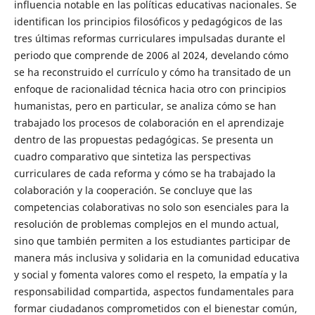
influencia notable en las políticas educativas nacionales. Se
identifican los principios filosóficos y pedagógicos de las
tres últimas reformas curriculares impulsadas durante el
periodo que comprende de 2006 al 2024, develando cómo
se ha reconstruido el currículo y cómo ha transitado de un
enfoque de racionalidad técnica hacia otro con principios
humanistas, pero en particular, se analiza cómo se han
trabajado los procesos de colaboración en el aprendizaje
dentro de las propuestas pedagógicas. Se presenta un
cuadro comparativo que sintetiza las perspectivas
curriculares de cada reforma y cómo se ha trabajado la
colaboración y la cooperación. Se concluye que las
competencias colaborativas no solo son esenciales para la
resolución de problemas complejos en el mundo actual,
sino que también permiten a los estudiantes participar de
manera más inclusiva y solidaria en la comunidad educativa
y social y fomenta valores como el respeto, la empatía y la
responsabilidad compartida, aspectos fundamentales para
formar ciudadanos comprometidos con el bienestar común,