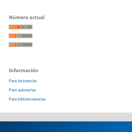
Número actual
Información
Para lectores/as
Para autores/as
Para bibliotecarios/as