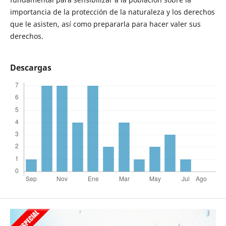
importancia de la protección de la naturaleza y los derechos
que le asisten, así como prepararla para hacer valer sus
derechos.
Descargas