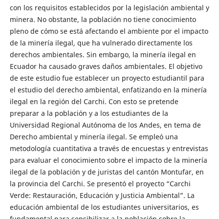
con los requisitos establecidos por la legislación ambiental y
minera. No obstante, la población no tiene conocimiento
pleno de cómo se está afectando el ambiente por el impacto
de la minería ilegal, que ha vulnerado directamente los
derechos ambientales. Sin embargo, la minería ilegal en
Ecuador ha causado graves daños ambientales. El objetivo
de este estudio fue establecer un proyecto estudiantil para
el estudio del derecho ambiental, enfatizando en la minería
ilegal en la región del Carchi. Con esto se pretende
preparar a la población y a los estudiantes de la
Universidad Regional Autónoma de los Andes, en tema de
Derecho ambiental y minería ilegal. Se empleó una
metodología cuantitativa a través de encuestas y entrevistas
para evaluar el conocimiento sobre el impacto de la minería
ilegal de la población y de juristas del cantón Montufar, en
la provincia del Carchi. Se presentó el proyecto “Carchi
Verde: Restauración, Educación y Justicia Ambiental”. La
educación ambiental de los estudiantes universitarios, es
fundamental para sensibilizar a la población sobre la