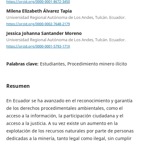
https://orcid.org/0000-0001-8672-3450
Milena Elizabeth Álvarez Tapia
Universidad Regional Autónoma de Los Andes, Tulcán. Ecuador.
https://orcid.org/0000-0002-7648-2179
Jessica Johanna Santander Moreno
Universidad Regional Autónoma de Los Andes, Tulcán. Ecuador.
https://orcid.org/0000-0001-5793-171X
Palabras clave:
Estudiantes, Procedimiento minero ilícito
Resumen
En Ecuador se ha avanzado en el reconocimiento y garantía
de los derechos procedimentales ambientales, como el
acceso a la información, la participación ciudadana y el
acceso a la justicia. A su vez existe un aumento en la
explotación de los recursos naturales por parte de personas
dedicadas a la minería, tanto legal como ilegal, sin cumplir