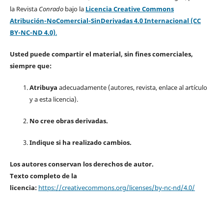
la Revista
Conrado
bajo la
Licencia Creative Commons
Atribución-NoComercial-SinDerivadas 4.0 Internacional (CC
BY-NC-ND 4.0)
.
Usted puede compartir el material, sin fines comerciales,
siempre que:
Atribuya
adecuadamente (autores, revista, enlace al artículo
y a esta licencia).
No cree obras derivadas.
Indique si ha realizado cambios.
Los autores conservan los derechos de autor.
Texto completo de la
licencia:
https://creativecommons.org/licenses/by-nc-nd/4.0/