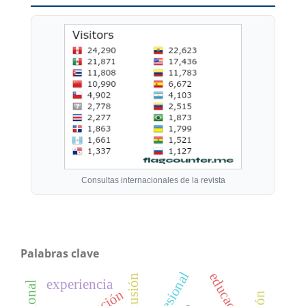
Consultas internacionales de la revista
Palabras clave
educación
exclusión
experiencia