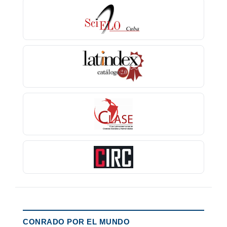
CONRADO POR EL MUNDO