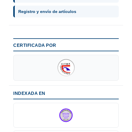
Registro y envío de artículos
CERTIFICADA POR
INDEXADA EN