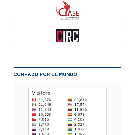
CONRADO POR EL MUNDO