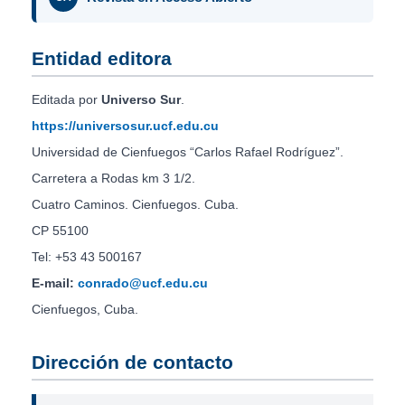
Entidad editora
Editada por
Universo Sur
.
https://universosur.ucf.edu.cu
Universidad de Cienfuegos “Carlos Rafael Rodríguez”.
Carretera a Rodas km 3 1/2.
Cuatro Caminos. Cienfuegos. Cuba.
CP 55100
Tel: +53 43 500167
E-mail:
conrado@ucf.edu.cu
Cienfuegos, Cuba.
Dirección de contacto