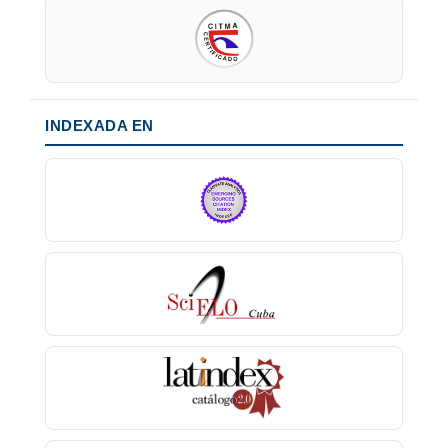
INDEXADA EN