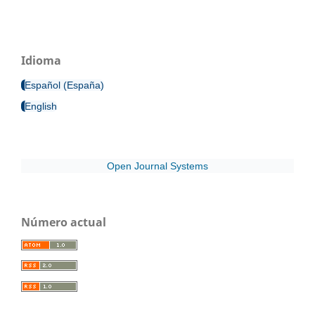
Idioma
Español (España)
English
Open Journal Systems
Número actual