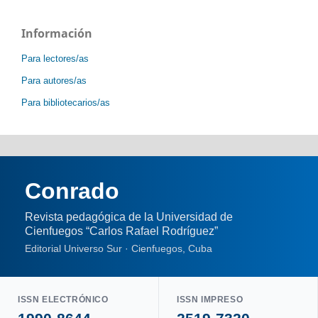
Información
Para lectores/as
Para autores/as
Para bibliotecarios/as
Conrado
Revista pedagógica de la Universidad de
Cienfuegos “Carlos Rafael Rodríguez”
Editorial Universo Sur · Cienfuegos, Cuba
ISSN ELECTRÓNICO
ISSN IMPRESO