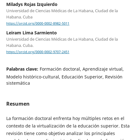
Miladys Rojas Izquierdo
Universidad de Ciencias Médicas de La Habana, Ciudad de la
Habana. Cuba
https://orcid.org/0000-0002-8982-5011
Leiram Lima Sarmiento
Universidad de Ciencias Médicas de La Habana, Ciudad de la
Habana. Cuba.
https://orcid.org/0000-0002-9707-2451
Palabras clave:
Formación doctoral, Aprendizaje virtual,
Modelo histórico-cultural, Educación Superior, Revisión
sistemática
Resumen
La formación doctoral enfrenta hoy múltiples retos en el
contexto de la virtualización de la educación superior. Esta
revisión tiene como objetivo analizar los principales