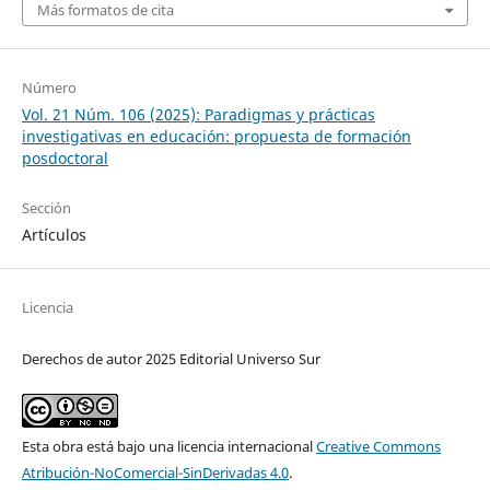
Más formatos de cita
Número
Vol. 21 Núm. 106 (2025): Paradigmas y prácticas
investigativas en educación: propuesta de formación
posdoctoral
Sección
Artículos
Licencia
Derechos de autor 2025 Editorial Universo Sur
Esta obra está bajo una licencia internacional
Creative Commons
Atribución-NoComercial-SinDerivadas 4.0
.