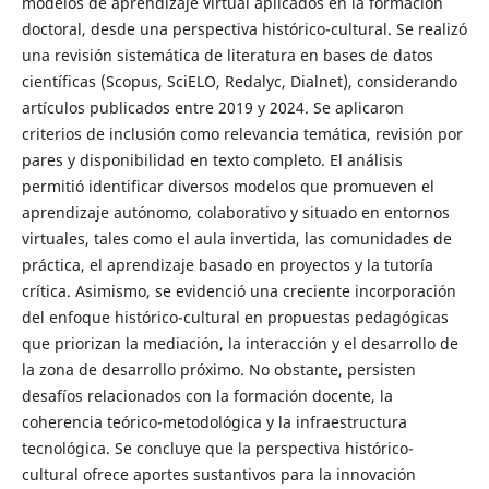
modelos de aprendizaje virtual aplicados en la formación
doctoral, desde una perspectiva histórico-cultural. Se realizó
una revisión sistemática de literatura en bases de datos
científicas (Scopus, SciELO, Redalyc, Dialnet), considerando
artículos publicados entre 2019 y 2024. Se aplicaron
criterios de inclusión como relevancia temática, revisión por
pares y disponibilidad en texto completo. El análisis
permitió identificar diversos modelos que promueven el
aprendizaje autónomo, colaborativo y situado en entornos
virtuales, tales como el aula invertida, las comunidades de
práctica, el aprendizaje basado en proyectos y la tutoría
crítica. Asimismo, se evidenció una creciente incorporación
del enfoque histórico-cultural en propuestas pedagógicas
que priorizan la mediación, la interacción y el desarrollo de
la zona de desarrollo próximo. No obstante, persisten
desafíos relacionados con la formación docente, la
coherencia teórico-metodológica y la infraestructura
tecnológica. Se concluye que la perspectiva histórico-
cultural ofrece aportes sustantivos para la innovación