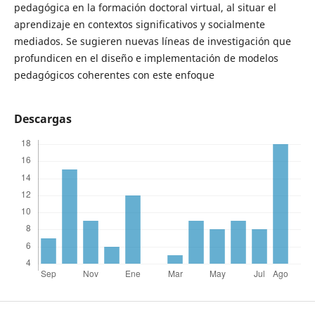
pedagógica en la formación doctoral virtual, al situar el
aprendizaje en contextos significativos y socialmente
mediados. Se sugieren nuevas líneas de investigación que
profundicen en el diseño e implementación de modelos
pedagógicos coherentes con este enfoque
Descargas