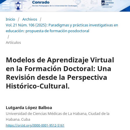
Inicio
/
Archivos
/
Vol. 21 Núm. 106 (2025): Paradigmas y prácticas investigativas en
educación: propuesta de formación posdoctoral
/
Artículos
Modelos de Aprendizaje Virtual
en la Formación Doctoral: Una
Revisión desde la Perspectiva
Histórico-Cultural.
Lutgarda López Balboa
Universidad de Ciencias Médicas de La Habana, Ciudad de la
Habana. Cuba
https://orcid.org/0000-0001-9512-5161