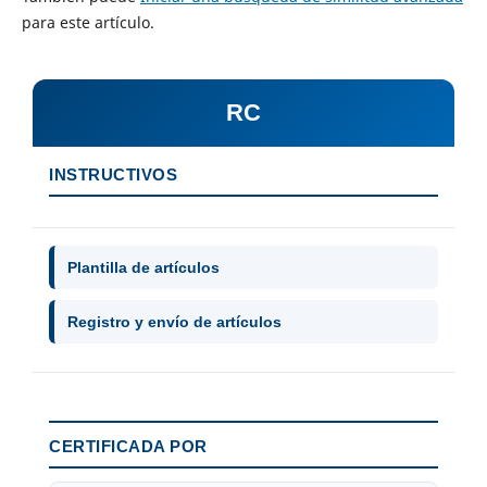
para este artículo.
RC
INSTRUCTIVOS
Plantilla de artículos
Registro y envío de artículos
CERTIFICADA POR