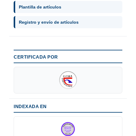
Plantilla de artículos
Registro y envío de artículos
CERTIFICADA POR
INDEXADA EN