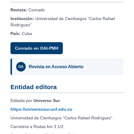
Revista:
Conrado
Institución:
Universidad de Cienfuegos “Carlos Rafael
Rodríguez”
País:
Cuba
Conrado en OAI-PMH
Revista en Acceso Abierto
OA
Entidad editora
Editada por
Universo Sur
.
https://universosur.ucf.edu.cu
Universidad de Cienfuegos “Carlos Rafael Rodríguez”.
Carretera a Rodas km 3 1/2.