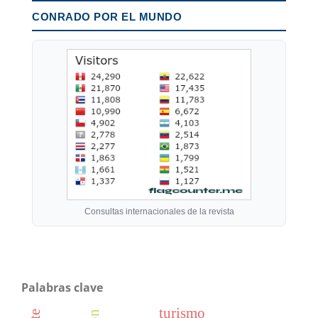
CONRADO POR EL MUNDO
Consultas internacionales de la revista
Palabras clave
turismo