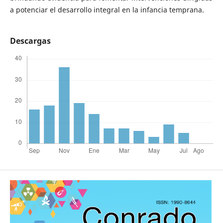
a potenciar el desarrollo integral en la infancia temprana.
Descargas