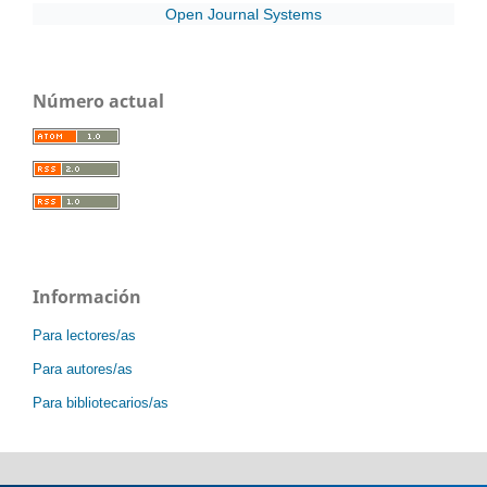
Open Journal Systems
Número actual
Información
Para lectores/as
Para autores/as
Para bibliotecarios/as