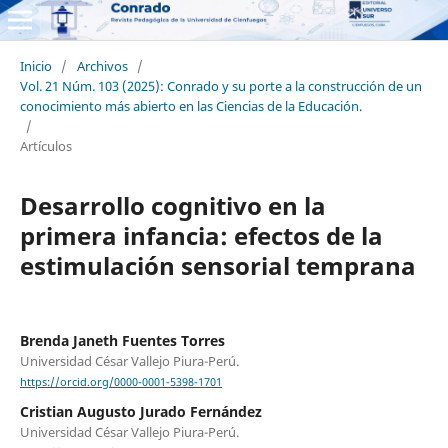
Inicio
/
Archivos
/
Vol. 21 Núm. 103 (2025): Conrado y su porte a la construcción de un
conocimiento más abierto en las Ciencias de la Educación.
/
Artículos
Desarrollo cognitivo en la
primera infancia: efectos de la
estimulación sensorial temprana
Brenda Janeth Fuentes Torres
Universidad César Vallejo Piura-Perú.
https://orcid.org/0000-0001-5398-1701
Cristian Augusto Jurado Fernández
Universidad César Vallejo Piura-Perú.