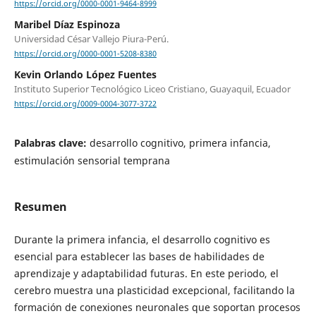
https://orcid.org/0000-0001-9464-8999
Maribel Díaz Espinoza
Universidad César Vallejo Piura-Perú.
https://orcid.org/0000-0001-5208-8380
Kevin Orlando López Fuentes
Instituto Superior Tecnológico Liceo Cristiano, Guayaquil, Ecuador
https://orcid.org/0009-0004-3077-3722
Palabras clave:
desarrollo cognitivo, primera infancia,
estimulación sensorial temprana
Resumen
Durante la primera infancia, el desarrollo cognitivo es
esencial para establecer las bases de habilidades de
aprendizaje y adaptabilidad futuras. En este periodo, el
cerebro muestra una plasticidad excepcional, facilitando la
formación de conexiones neuronales que soportan procesos