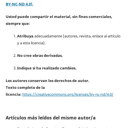
BY-NC-ND 4.0)
.
Usted puede compartir el material, sin fines comerciales,
siempre que:
Atribuya
adecuadamente (autores, revista, enlace al artículo
y a esta licencia).
No cree obras derivadas.
Indique si ha realizado cambios.
Los autores conservan los derechos de autor.
Texto completo de la
licencia:
https://creativecommons.org/licenses/by-nc-nd/4.0/
Artículos más leídos del mismo autor/a