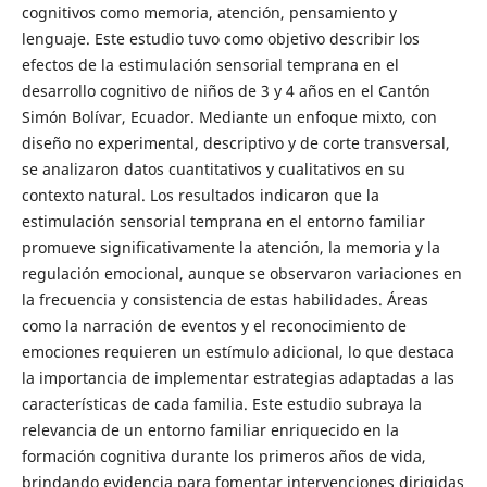
cognitivos como memoria, atención, pensamiento y
lenguaje. Este estudio tuvo como objetivo describir los
efectos de la estimulación sensorial temprana en el
desarrollo cognitivo de niños de 3 y 4 años en el Cantón
Simón Bolívar, Ecuador. Mediante un enfoque mixto, con
diseño no experimental, descriptivo y de corte transversal,
se analizaron datos cuantitativos y cualitativos en su
contexto natural. Los resultados indicaron que la
estimulación sensorial temprana en el entorno familiar
promueve significativamente la atención, la memoria y la
regulación emocional, aunque se observaron variaciones en
la frecuencia y consistencia de estas habilidades. Áreas
como la narración de eventos y el reconocimiento de
emociones requieren un estímulo adicional, lo que destaca
la importancia de implementar estrategias adaptadas a las
características de cada familia. Este estudio subraya la
relevancia de un entorno familiar enriquecido en la
formación cognitiva durante los primeros años de vida,
brindando evidencia para fomentar intervenciones dirigidas