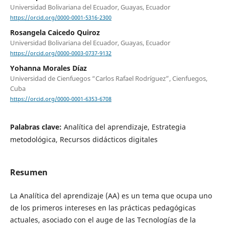
Universidad Bolivariana del Ecuador, Guayas, Ecuador
https://orcid.org/0000-0001-5316-2300
Rosangela Caicedo Quiroz
Universidad Bolivariana del Ecuador, Guayas, Ecuador
https://orcid.org/0000-0003-0737-9132
Yohanna Morales Díaz
Universidad de Cienfuegos “Carlos Rafael Rodríguez”, Cienfuegos,
Cuba
https://orcid.org/0000-0001-6353-6708
Palabras clave:
Analítica del aprendizaje, Estrategia
metodológica, Recursos didácticos digitales
Resumen
La Analítica del aprendizaje (AA) es un tema que ocupa uno
de los primeros intereses en las prácticas pedagógicas
actuales, asociado con el auge de las Tecnologías de la