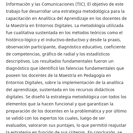
Información y las Comunicaciones (TIC). El objetivo de este
trabajo fue desarrollar una estrategia metodológica para la
capacitación en Analítica del Aprendizaje en los docentes de
la Maestría en Entornos Digitales. La metodología utilizada
fue cualitativa sustentada en los métodos teóricos como el
histórico-lógico y el inductivo-deductivo y desde la praxis,
observación participante, diagnóstico educativo, coeficiente
de competencias, gráfico de radial y los estadísticos
descriptivos. Los resultados fundamentales fueron un
diagnóstico que identificó las falencias fundamentales que
poseen los docentes de la Maestría en Pedagogía en
Entornos Digitales, sobre la implementación de la analítica
del aprendizaje, sustentada en los recursos didácticos
digitales. Se diseñó la estrategia metodológica con todos los
elementos que la hacen funcional y que garantizan la
preparación de los docentes en la problemática y por último
se validó con los expertos los cuales, luego de ser
evaluados, valoraron sus puntajes, lo que permitió reajustar
la estrategia en función de sus criterios. En conclusión, se