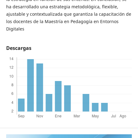
ha desarrollado una estrategia metodológica, flexible,
ajustable y contextualizada que garantiza la capacitación de
los docentes de la Maestría en Pedagogía en Entornos
Digitales
Descargas