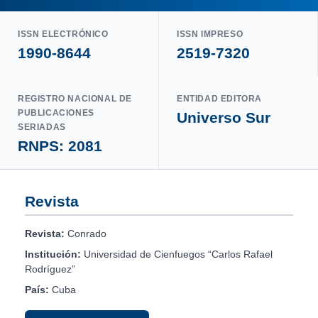
ISSN ELECTRÓNICO
ISSN IMPRESO
1990-8644
2519-7320
REGISTRO NACIONAL DE
ENTIDAD EDITORA
PUBLICACIONES
Universo Sur
SERIADAS
RNPS: 2081
Revista
Revista:
Conrado
Institución:
Universidad de Cienfuegos “Carlos Rafael
Rodríguez”
País:
Cuba