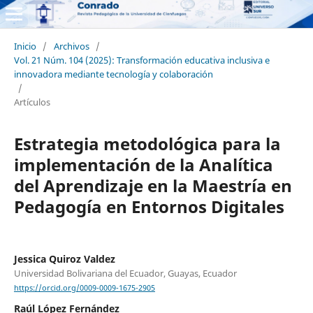
Inicio
/
Archivos
/
Vol. 21 Núm. 104 (2025): Transformación educativa inclusiva e
innovadora mediante tecnología y colaboración
/
Artículos
Estrategia metodológica para la
implementación de la Analítica
del Aprendizaje en la Maestría en
Pedagogía en Entornos Digitales
Jessica Quiroz Valdez
Universidad Bolivariana del Ecuador, Guayas, Ecuador
https://orcid.org/0009-0009-1675-2905
Raúl López Fernández