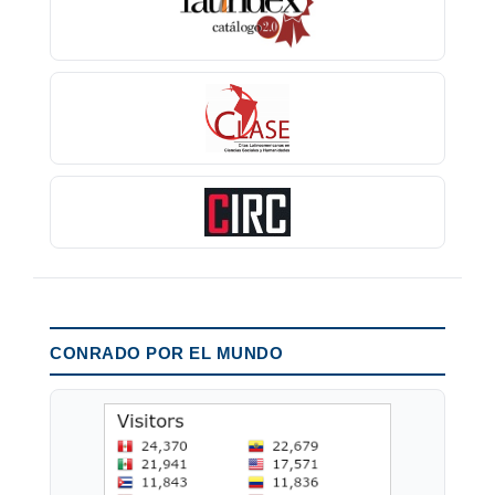
CONRADO POR EL MUNDO