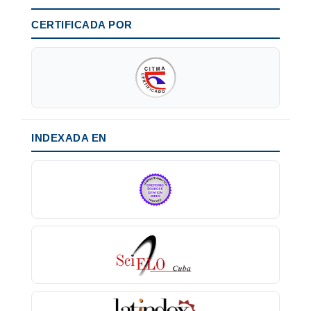
CERTIFICADA POR
INDEXADA EN