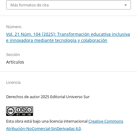
Más formatos de cita
Número
Vol. 21 Núm. 104 (2025): Transformación educativa inclusiva
e innovadora mediante tecnología y colaboración
Sección
Artículos
Licencia
Derechos de autor 2025 Editorial Universo Sur
Esta obra está bajo una licencia internacional
Creative Commons
Atribución-NoComercial-SinDerivadas 4.0
.