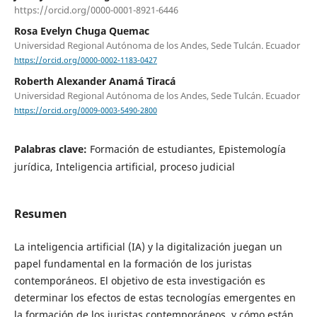
https://orcid.org/0000-0001-8921-6446
Rosa Evelyn Chuga Quemac
Universidad Regional Autónoma de los Andes, Sede Tulcán. Ecuador
https://orcid.org/0000-0002-1183-0427
Roberth Alexander Anamá Tiracá
Universidad Regional Autónoma de los Andes, Sede Tulcán. Ecuador
https://orcid.org/0009-0003-5490-2800
Palabras clave:
Formación de estudiantes, Epistemología
jurídica, Inteligencia artificial, proceso judicial
Resumen
La inteligencia artificial (IA) y la digitalización juegan un
papel fundamental en la formación de los juristas
contemporáneos. El objetivo de esta investigación es
determinar los efectos de estas tecnologías emergentes en
la formación de los juristas contemporáneos, y cómo están