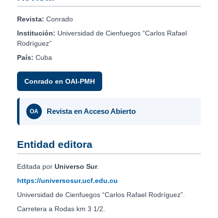
Revista:
Conrado
Institución:
Universidad de Cienfuegos “Carlos Rafael
Rodríguez”
País:
Cuba
Conrado en OAI-PMH
Revista en Acceso Abierto
OA
Entidad editora
Editada por
Universo Sur
.
https://universosur.ucf.edu.cu
Universidad de Cienfuegos “Carlos Rafael Rodríguez”.
Carretera a Rodas km 3 1/2.