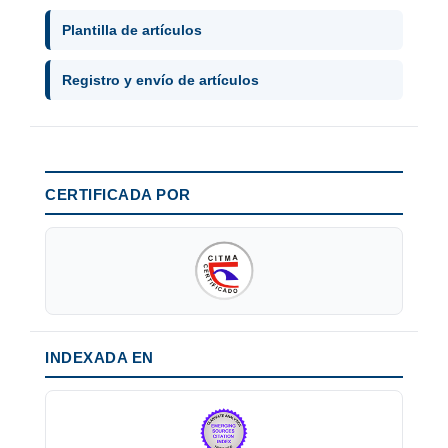
Plantilla de artículos
Registro y envío de artículos
CERTIFICADA POR
INDEXADA EN