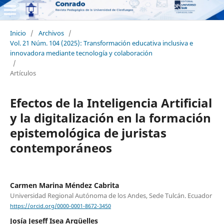
Inicio
/
Archivos
/
Vol. 21 Núm. 104 (2025): Transformación educativa inclusiva e
innovadora mediante tecnología y colaboración
/
Artículos
Efectos de la Inteligencia Artificial
y la digitalización en la formación
epistemológica de juristas
contemporáneos
Carmen Marina Méndez Cabrita
Universidad Regional Autónoma de los Andes, Sede Tulcán. Ecuador
https://orcid.org/0000-0001-8672-3450
Josía Jeseff Isea Argüelles