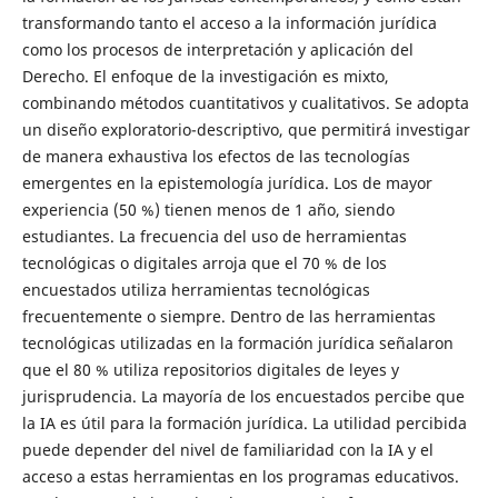
transformando tanto el acceso a la información jurídica
como los procesos de interpretación y aplicación del
Derecho. El enfoque de la investigación es mixto,
combinando métodos cuantitativos y cualitativos. Se adopta
un diseño exploratorio-descriptivo, que permitirá investigar
de manera exhaustiva los efectos de las tecnologías
emergentes en la epistemología jurídica. Los de mayor
experiencia (50 %) tienen menos de 1 año, siendo
estudiantes. La frecuencia del uso de herramientas
tecnológicas o digitales arroja que el 70 % de los
encuestados utiliza herramientas tecnológicas
frecuentemente o siempre. Dentro de las herramientas
tecnológicas utilizadas en la formación jurídica señalaron
que el 80 % utiliza repositorios digitales de leyes y
jurisprudencia. La mayoría de los encuestados percibe que
la IA es útil para la formación jurídica. La utilidad percibida
puede depender del nivel de familiaridad con la IA y el
acceso a estas herramientas en los programas educativos.