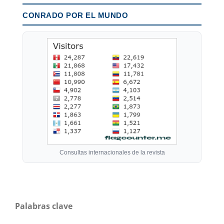
CONRADO POR EL MUNDO
Consultas internacionales de la revista
Palabras clave