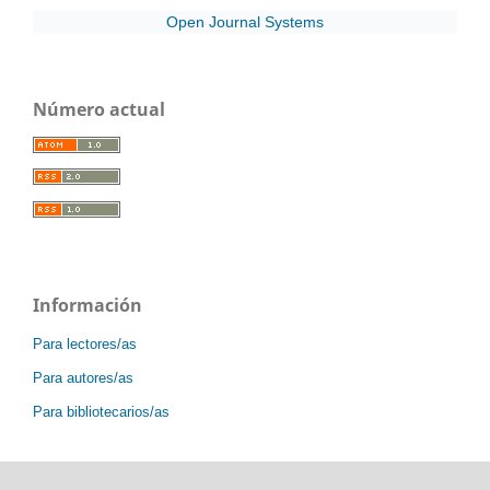
Open Journal Systems
Número actual
Información
Para lectores/as
Para autores/as
Para bibliotecarios/as