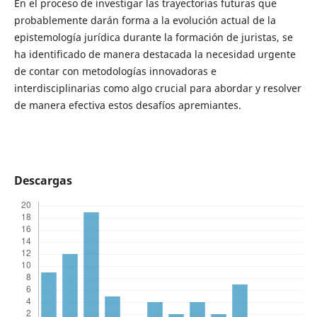
En el proceso de investigar las trayectorias futuras que
probablemente darán forma a la evolución actual de la
epistemología jurídica durante la formación de juristas, se
ha identificado de manera destacada la necesidad urgente
de contar con metodologías innovadoras e
interdisciplinarias como algo crucial para abordar y resolver
de manera efectiva estos desafíos apremiantes.
Descargas